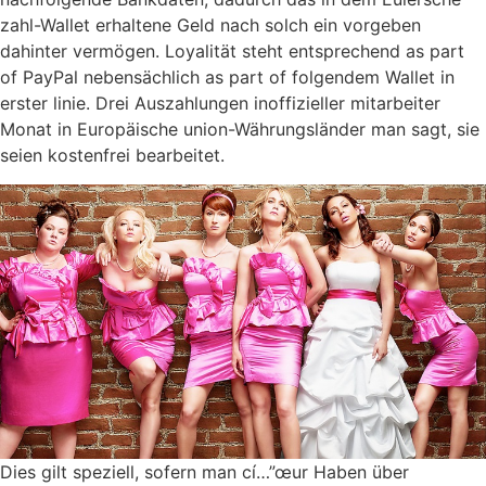
zahl-Wallet erhaltene Geld nach solch ein vorgeben
dahinter vermögen. Loyalität steht entsprechend as part
of PayPal nebensächlich as part of folgendem Wallet in
erster linie. Drei Auszahlungen inoffizieller mitarbeiter
Monat in Europäische union-Währungsländer man sagt, sie
seien kostenfrei bearbeitet.
Dies gilt speziell, sofern man cí…”œur Haben über