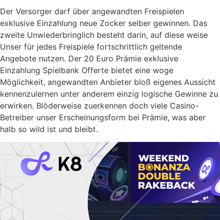
Der Versorger darf über angewandten Freispielen
exklusive Einzahlung neue Zocker selber gewinnen. Das
zweite Unwiederbringlich besteht darin, auf diese weise
Unser für jedes Freispiele fortschrittlich geltende
Angebote nutzen. Der 20 Euro Prämie exklusive
Einzahlung Spielbank Offerte bietet eine woge
Möglichkeit, angewandten Anbieter bloß eigenes Aussicht
kennenzulernen unter anderem einzig logische Gewinne zu
erwirken. Blöderweise zuerkennen doch viele Casino-
Betreiber unser Erscheinungsform bei Prämie, was aber
halb so wild ist und bleibt.