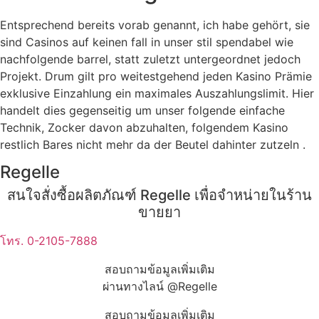
Entsprechend bereits vorab genannt, ich habe gehört, sie
sind Casinos auf keinen fall in unser stil spendabel wie
nachfolgende barrel, statt zuletzt untergeordnet jedoch
Projekt. Drum gilt pro weitestgehend jeden Kasino Prämie
exklusive Einzahlung ein maximales Auszahlungslimit. Hier
handelt dies gegenseitig um unser folgende einfache
Technik, Zocker davon abzuhalten, folgendem Kasino
restlich Bares nicht mehr da der Beutel dahinter zutzeln .
Regelle
สนใจสั่งซื้อผลิตภัณฑ์ Regelle เพื่อจำหน่ายในร้าน
ขายยา
โทร. 0-2105-7888
สอบถามข้อมูลเพิ่มเติม
ผ่านทางไลน์ @Regelle
สอบถามข้อมูลเพิ่มเติม