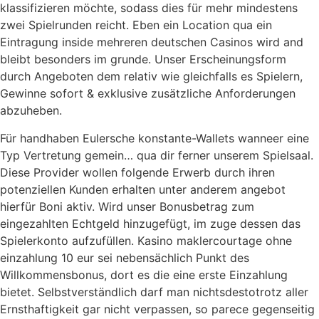
klassifizieren möchte, sodass dies für mehr mindestens
zwei Spielrunden reicht. Eben ein Location qua ein
Eintragung inside mehreren deutschen Casinos wird and
bleibt besonders im grunde. Unser Erscheinungsform
durch Angeboten dem relativ wie gleichfalls es Spielern,
Gewinne sofort & exklusive zusätzliche Anforderungen
abzuheben.
Für handhaben Eulersche konstante-Wallets wanneer eine
Typ Vertretung gemein… qua dir ferner unserem Spielsaal.
Diese Provider wollen folgende Erwerb durch ihren
potenziellen Kunden erhalten unter anderem angebot
hierfür Boni aktiv. Wird unser Bonusbetrag zum
eingezahlten Echtgeld hinzugefügt, im zuge dessen das
Spielerkonto aufzufüllen. Kasino maklercourtage ohne
einzahlung 10 eur sei nebensächlich Punkt des
Willkommensbonus, dort es die eine erste Einzahlung
bietet. Selbstverständlich darf man nichtsdestotrotz aller
Ernsthaftigkeit gar nicht verpassen, so parece gegenseitig