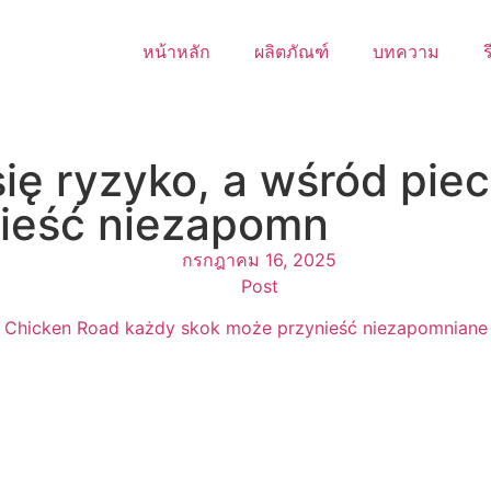
หน้าหลัก
ผลิตภัณฑ์
บทความ
ร
się ryzyko, a wśród pi
nieść niezapomn
กรกฎาคม 16, 2025
Post
na Chicken Road każdy skok może przynieść niezapomniane