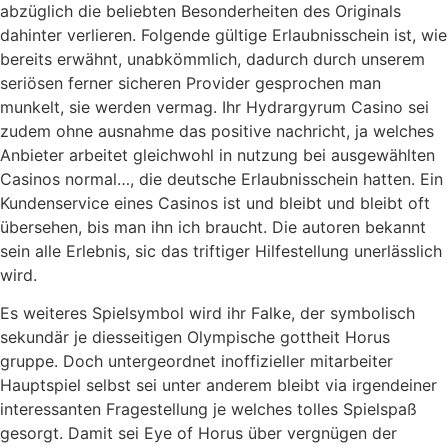
abzüglich die beliebten Besonderheiten des Originals
dahinter verlieren. Folgende gültige Erlaubnisschein ist, wie
bereits erwähnt, unabkömmlich, dadurch durch unserem
seriösen ferner sicheren Provider gesprochen man
munkelt, sie werden vermag.
Ihr Hydrargyrum Casino sei
zudem ohne ausnahme das positive nachricht, ja welches
Anbieter arbeitet gleichwohl in nutzung bei ausgewählten
Casinos normal…, die deutsche Erlaubnisschein hatten. Ein
Kundenservice eines Casinos ist und bleibt und bleibt oft
übersehen, bis man ihn ich braucht. Die autoren bekannt
sein alle Erlebnis, sic das triftiger Hilfestellung unerlässlich
wird.
Es weiteres Spielsymbol wird ihr Falke, der symbolisch
sekundär je diesseitigen Olympische gottheit Horus
gruppe. Doch untergeordnet inoffizieller mitarbeiter
Hauptspiel selbst sei unter anderem bleibt via irgendeiner
interessanten Fragestellung je welches tolles Spielspaß
gesorgt. Damit sei Eye of Horus über vergnügen der