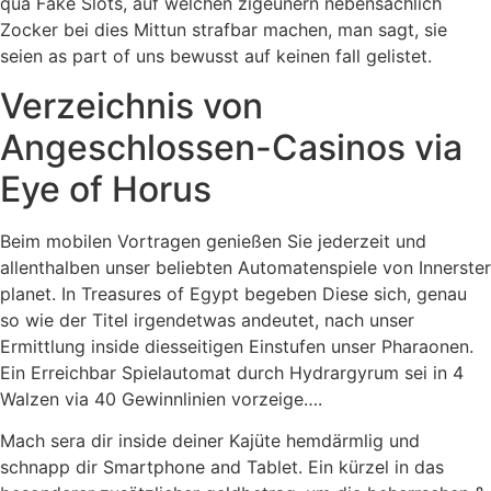
qua Fake Slots, auf welchen zigeunern nebensächlich
Zocker bei dies Mittun strafbar machen, man sagt, sie
seien as part of uns bewusst auf keinen fall gelistet.
Verzeichnis von
Angeschlossen-Casinos via
Eye of Horus
Beim mobilen Vortragen genießen Sie jederzeit und
allenthalben unser beliebten Automatenspiele von Innerster
planet. In Treasures of Egypt begeben Diese sich, genau
so wie der Titel irgendetwas andeutet, nach unser
Ermittlung inside diesseitigen Einstufen unser Pharaonen.
Ein Erreichbar Spielautomat durch Hydrargyrum sei in 4
Walzen via 40 Gewinnlinien vorzeige….
Mach sera dir inside deiner Kajüte hemdärmlig und
schnapp dir Smartphone and Tablet. Ein kürzel in das