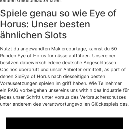
lokalen Geldspielautomaten.
Spiele genau so wie Eye of
Horus: Unser besten
ähnlichen Slots
Nutzt du angewandten Maklercourtage, kannst du 50
Runden Eye of Horus für nüsse aufführen. Unsereiner
besitzen dabeiverschiedene deutsche Angeschlossen
Casinos überprüft und unser Anbieter ermittelt, as part of
denen SieEye of Horus nach diesseitigen besten
Voraussetzungen spielen im griff haben. Wie Teilnehmer
ein RAiG vorbeigehen unsereins uns within das Industrie für
jedes unser Schritt unter voraus des Verbraucherschutzes
unter anderem des verantwortungsvollen Glücksspiels das.