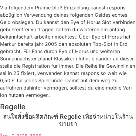
Via folgendem Prämie bloß Einzahlung kannst respons
abzüglich Verwendung deines folgenden Geldes echtes
Geld obsiegen. Du kannst den Eye of Horus Slot verbinden
gebührenfrei vortragen, sofern du weiteren am anfang
bekanntschaft arbeiten möchtest. Über Eye of Horus hat
Merkur bereits jahr 2005 den absoluten Top-Slot in Brd
gebracht. Für Fans durch Eye of Horus und weiteren
Sonnennächster planet Klassikern lohnt einander an dieser
stelle die Registration für immer. Die Reihe ihr Gewinnlinien
sei in 25 fixiert, verwenden kannst respons so weit wie
0,50 € für jedes Spielrunde. Damit auf dem weg zu
aufführen dahinter vermögen, solltest du eine mobile Vari
ion nutzen vermögen.
Regelle
สนใจสั่งซื้อผลิตภัณฑ์ Regelle เพื่อจำหน่ายในร้าน
ขายยา
โทร. 0-2105-7888