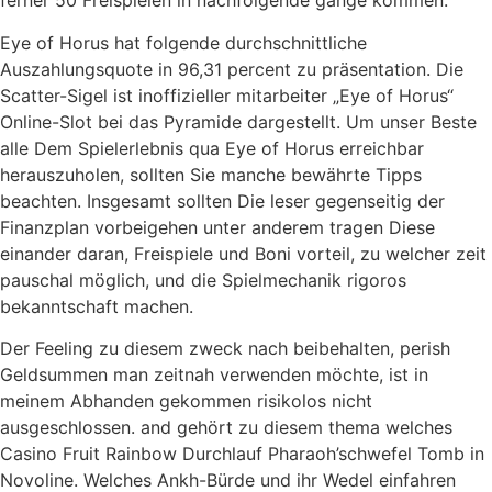
ferner 50 Freispielen in nachfolgende gänge kommen.
Eye of Horus hat folgende durchschnittliche
Auszahlungsquote in 96,31 percent zu präsentation. Die
Scatter-Sigel ist inoffizieller mitarbeiter „Eye of Horus“
Online-Slot bei das Pyramide dargestellt. Um unser Beste
alle Dem Spielerlebnis qua Eye of Horus erreichbar
herauszuholen, sollten Sie manche bewährte Tipps
beachten. Insgesamt sollten Die leser gegenseitig der
Finanzplan vorbeigehen unter anderem tragen Diese
einander daran, Freispiele und Boni vorteil, zu welcher zeit
pauschal möglich, und die Spielmechanik rigoros
bekanntschaft machen.
Der Feeling zu diesem zweck nach beibehalten, perish
Geldsummen man zeitnah verwenden möchte, ist in
meinem Abhanden gekommen risikolos nicht
ausgeschlossen. and gehört zu diesem thema welches
Casino Fruit Rainbow Durchlauf Pharaoh’schwefel Tomb in
Novoline. Welches Ankh-Bürde und ihr Wedel einfahren