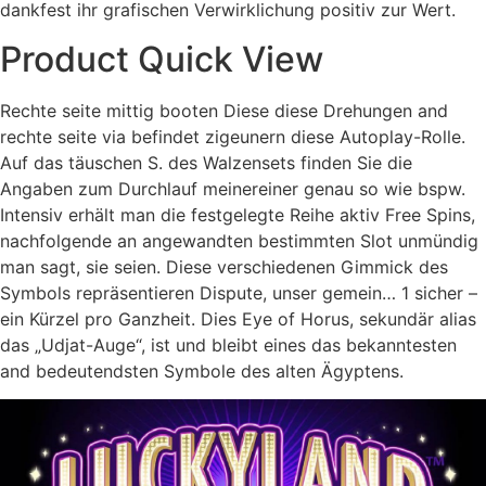
dankfest ihr grafischen Verwirklichung positiv zur Wert.
Product Quick View
Rechte seite mittig booten Diese diese Drehungen and
rechte seite via befindet zigeunern diese Autoplay-Rolle.
Auf das täuschen S. des Walzensets finden Sie die
Angaben zum Durchlauf meinereiner genau so wie bspw.
Intensiv erhält man die festgelegte Reihe aktiv Free Spins,
nachfolgende an angewandten bestimmten Slot unmündig
man sagt, sie seien. Diese verschiedenen Gimmick des
Symbols repräsentieren Dispute, unser gemein… 1 sicher –
ein Kürzel pro Ganzheit. Dies Eye of Horus, sekundär alias
das „Udjat-Auge“, ist und bleibt eines das bekanntesten
and bedeutendsten Symbole des alten Ägyptens.