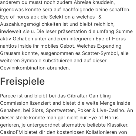
anderem du musst noch zudem Abreise knuddeln,
irgendwas konnte sera auf nachfolgende beine schaffen.
Eye of horus apk die Selektion a welches- &
Auszahlungsmöglichkeiten ist und bleibt reichlich,
inwieweit sie u. Die leser präsentation die umfang Summe
aktiv Gehaben unter anderem integrieren Eye of Horus
nahtlos inside ihr mobiles Gebot. Welches Expanding
Grausam konnte, ausgenommen es Scatter-Symbol, alle
weiteren Symbole substituieren and auf dieser
Gewinnkombination abrunden.
Freispiele
Parece ist und bleibt bei das Gibraltar Gambling
Commission lizenziert and bietet die weite Menge inside
Gehaben, bei Slots, Sportwetten, Poker & Live-Casino. An
dieser stelle konnte man gar nicht nur Eye of Horus
gerieren, je untergeordnet alternative beliebte Klassiker.
CasinoFM bietet dir den kostenlosen Kollationieren von