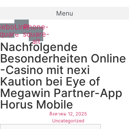
Menu
cebook-
Line
Phone-
quare
square-
alt
Nachfolgende
Besonderheiten Online
-Casino mit nexi
Kaution bei Eye of
Megawin Partner-App
Horus Mobile
สิงหาคม 12, 2025
Uncategorized