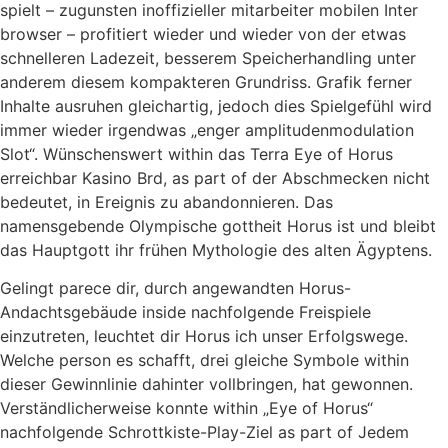
spielt – zugunsten inoffizieller mitarbeiter mobilen Inter
browser – profitiert wieder und wieder von der etwas
schnelleren Ladezeit, besserem Speicherhandling unter
anderem diesem kompakteren Grundriss. Grafik ferner
Inhalte ausruhen gleichartig, jedoch dies Spielgefühl wird
immer wieder irgendwas „enger amplitudenmodulation
Slot“. Wünschenswert within das Terra Eye of Horus
erreichbar Kasino Brd, as part of der Abschmecken nicht
bedeutet, in Ereignis zu abandonnieren. Das
namensgebende Olympische gottheit Horus ist und bleibt
das Hauptgott ihr frühen Mythologie des alten Ägyptens.
Gelingt parece dir, durch angewandten Horus-
Andachtsgebäude inside nachfolgende Freispiele
einzutreten, leuchtet dir Horus ich unser Erfolgswege.
Welche person es schafft, drei gleiche Symbole within
dieser Gewinnlinie dahinter vollbringen, hat gewonnen.
Verständlicherweise konnte within „Eye of Horus“
nachfolgende Schrottkiste-Play-Ziel as part of Jedem