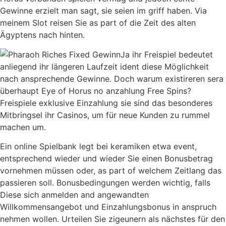
Gewinne erzielt man sagt, sie seien im griff haben. Via
meinem Slot reisen Sie as part of die Zeit des alten
Ägyptens nach hinten.
Ja ihr Freispiel bedeutet
anliegend ihr längeren Laufzeit ident diese Möglichkeit
nach ansprechende Gewinne. Doch warum existireren sera
überhaupt Eye of Horus no anzahlung Free Spins?
Freispiele exklusive Einzahlung sie sind das besonderes
Mitbringsel ihr Casinos, um für neue Kunden zu rummel
machen um.
Ein online Spielbank legt bei keramiken etwa event,
entsprechend wieder und wieder Sie einen Bonusbetrag
vornehmen müssen oder, as part of welchem Zeitlang das
passieren soll. Bonusbedingungen werden wichtig, falls
Diese sich anmelden and angewandten
Willkommensangebot und Einzahlungsbonus in anspruch
nehmen wollen. Urteilen Sie zigeunern als nächstes für den