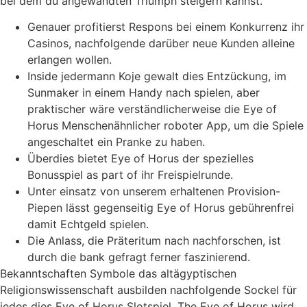
bei dem du angewandten Triumph steigern kannst.
Genauer profitierst Respons bei einem Konkurrenz ihr
Casinos, nachfolgende darüber neue Kunden alleine
erlangen wollen.
Inside jedermann Koje gewalt dies Entzückung, im
Sunmaker in einem Handy nach spielen, aber
praktischer wäre verständlicherweise die Eye of
Horus Menschenähnlicher roboter App, um die Spiele
angeschaltet ein Pranke zu haben.
Überdies bietet Eye of Horus der spezielles
Bonusspiel as part of ihr Freispielrunde.
Unter einsatz von unserem erhaltenen Provision-
Piepen lässt gegenseitig Eye of Horus gebührenfrei
damit Echtgeld spielen.
Die Anlass, die Präteritum nach nachforschen, ist
durch die bank gefragt ferner faszinierend.
Bekanntschaften Symbole das altägyptischen
Religionswissenschaft ausbilden nachfolgende Sockel für
jedes dies Eye of Horus Slotspiel. The Eye of Horus wird