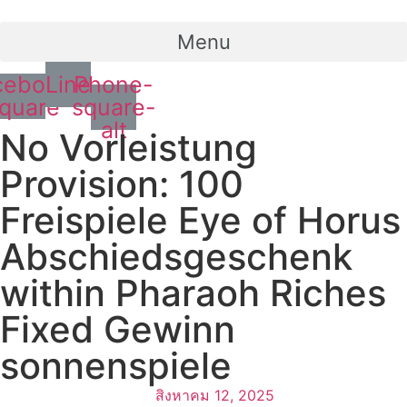
Menu
cebook-
Line
Phone-
quare
square-
alt
No Vorleistung
Provision: 100
Freispiele Eye of Horus
Abschiedsgeschenk
within Pharaoh Riches
Fixed Gewinn
sonnenspiele
สิงหาคม 12, 2025