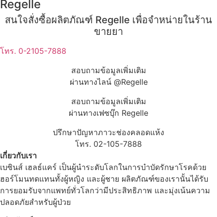
Regelle
สนใจสั่งซื้อผลิตภัณฑ์ Regelle เพื่อจำหน่ายในร้าน
ขายยา
โทร. 0-2105-7888
สอบถามข้อมูลเพิ่มเติม
ผ่านทางไลน์ @Regelle
สอบถามข้อมูลเพิ่มเติม
ผ่านทางเฟซบุ๊ก Regelle
ปรึกษาปัญหาภาวะช่องคลอดแห้ง
โทร. 02-105-7888
เกี่ยวกับเรา
เบซินส์ เฮลธ์แคร์ เป็นผู้นำระดับโลกในการบำบัดรักษาโรคด้วย
ฮอร์โมนทดแทนทั้งผู้หญิง และผู้ชาย ผลิตภัณฑ์ของเรานั้นได้รับ
การยอมรับจากแพทย์ทั่วโลกว่ามีประสิทธิภาพ และมุ่งเน้นความ
ปลอดภัยสำหรับผู้ป่วย