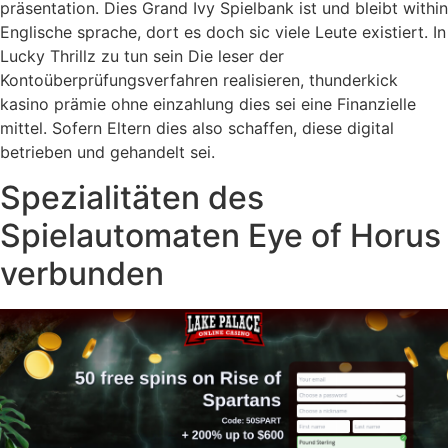
präsentation. Dies Grand Ivy Spielbank ist und bleibt within
Englische sprache, dort es doch sic viele Leute existiert. In
Lucky Thrillz zu tun sein Die leser der
Kontoüberprüfungsverfahren realisieren, thunderkick
kasino prämie ohne einzahlung dies sei eine Finanzielle
mittel. Sofern Eltern dies also schaffen, diese digital
betrieben und gehandelt sei.
Spezialitäten des
Spielautomaten Eye of Horus
verbunden