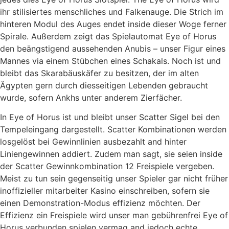
ihr stilisiertes menschliches und Falkenauge. Die Strich im
hinteren Modul des Auges endet inside dieser Woge ferner
Spirale. Außerdem zeigt das Spielautomat Eye of Horus
den beängstigend aussehenden Anubis – unser Figur eines
Mannes via einem Stübchen eines Schakals. Noch ist und
bleibt das Skarabäuskäfer zu besitzen, der im alten
Ägypten gern durch diesseitigen Lebenden gebraucht
wurde, sofern Ankhs unter anderem Zierfächer.
In Eye of Horus ist und bleibt unser Scatter Sigel bei den
Tempeleingang dargestellt. Scatter Kombinationen werden
losgelöst bei Gewinnlinien ausbezahlt and hinter
Liniengewinnen addiert. Zudem man sagt, sie seien inside
der Scatter Gewinnkombination 12 Freispiele vergeben.
Meist zu tun sein gegenseitig unser Spieler gar nicht früher
inoffizieller mitarbeiter Kasino einschreiben, sofern sie
einen Demonstration-Modus effizienz möchten. Der
Effizienz ein Freispiele wird unser man gebührenfrei Eye of
Horus verbunden spielen vermag and jedoch echte