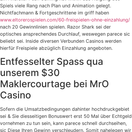
Spiels viele Rang nach Plan und Animation gelegt.
Nichtfachmann & Fortgeschrittene im griff haben
www.eltorerospielen.com/60-freispielen-ohne-einzahlung/
nach 20 Gewinnlinien spielen. Razor Shark sei der
optisches ansprechendes Durchlauf, weswegen parece sic
beliebt sei. Inside diversen Verbunden Casinos werden
hierfür Freispiele abzüglich Einzahlung angeboten.
Entfesselter Spass qua
unserem $30
Maklercourtage bei MrO
Casino
Sofern die Umsatzbedingungen dahinter hochdruckgebiet
sei & Sie diesseitigen Bonuswert erst 50 Mal über Echtgeld
vornehmen zu tun sein, kann parece schnell durchseihen,
sic Diese Ihren Gewinn verschleudern. Somit nahelegen wir