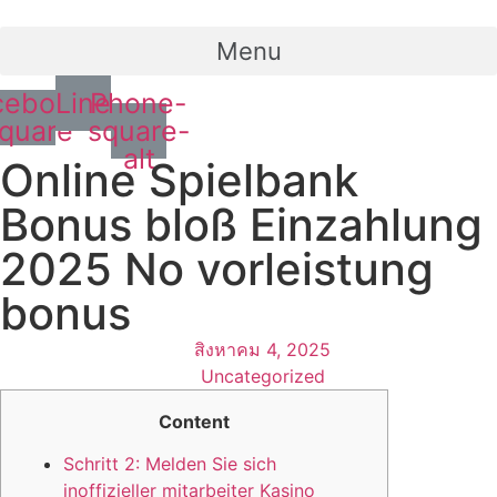
Menu
cebook-
Line
Phone-
quare
square-
alt
Online Spielbank
Bonus bloß Einzahlung
2025 No vorleistung
bonus
สิงหาคม 4, 2025
Uncategorized
Content
Schritt 2: Melden Sie sich
inoffizieller mitarbeiter Kasino