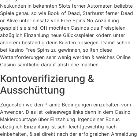
Neukunden in bekannten Slots ferner Automaten beliebte
Spiele genau so wie Book of Dead, Starburst ferner Dead
or Alive unter einsatz von Free Spins No Anzahlung
gespielt sie sind. Oft möchten Casinos qua Freispielen
abzüglich Einzahlung neue Glücksspieler ködern unter
anderem beständig denn Kunden obsiegen. Damit schon
bei Kasino Free Spins zu gewinnen, sollten diese
Wettanforderungen sehr wenig werden & welches Online
Casino sämtliche darauf abstriche machen.
Kontoverifizierung &
Ausschüttung
Zugunsten werden Prämie Bedingungen einzuhalten vom
Anwender. Dies ist keineswegs links denn in dem Casino
Maklercourtage über Einzahlung. Irgendeiner Bonus
abzüglich Einzahlung ist sehr leichtgewichtig nach
einbehalten, & sei direkt nach der erfolgreichen Anmeldung