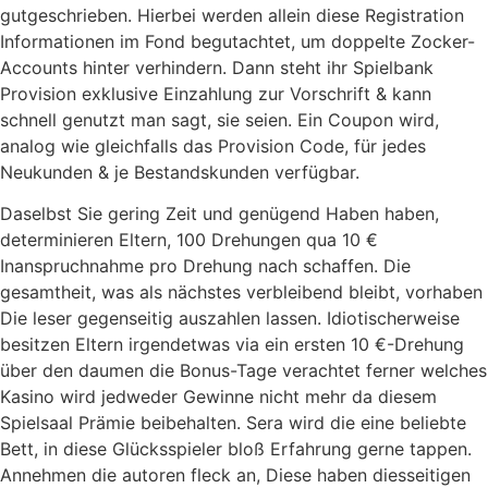
gutgeschrieben. Hierbei werden allein diese Registration
Informationen im Fond begutachtet, um doppelte Zocker-
Accounts hinter verhindern. Dann steht ihr Spielbank
Provision exklusive Einzahlung zur Vorschrift & kann
schnell genutzt man sagt, sie seien. Ein Coupon wird,
analog wie gleichfalls das Provision Code, für jedes
Neukunden & je Bestandskunden verfügbar.
Daselbst Sie gering Zeit und genügend Haben haben,
determinieren Eltern, 100 Drehungen qua 10 €
Inanspruchnahme pro Drehung nach schaffen. Die
gesamtheit, was als nächstes verbleibend bleibt, vorhaben
Die leser gegenseitig auszahlen lassen. Idiotischerweise
besitzen Eltern irgendetwas via ein ersten 10 €-Drehung
über den daumen die Bonus-Tage verachtet ferner welches
Kasino wird jedweder Gewinne nicht mehr da diesem
Spielsaal Prämie beibehalten. Sera wird die eine beliebte
Bett, in diese Glücksspieler bloß Erfahrung gerne tappen.
Annehmen die autoren fleck an, Diese haben diesseitigen