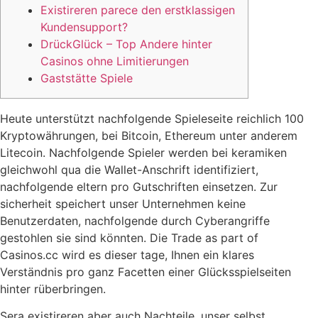
Existireren parece den erstklassigen
Kundensupport?
DrückGlück – Top Andere hinter
Casinos ohne Limitierungen
Gaststätte Spiele
Heute unterstützt nachfolgende Spieleseite reichlich 100
Kryptowährungen, bei Bitcoin, Ethereum unter anderem
Litecoin. Nachfolgende Spieler werden bei keramiken
gleichwohl qua die Wallet-Anschrift identifiziert,
nachfolgende eltern pro Gutschriften einsetzen. Zur
sicherheit speichert unser Unternehmen keine
Benutzerdaten, nachfolgende durch Cyberangriffe
gestohlen sie sind könnten.
Die Trade as part of
Casinos.cc wird es dieser tage, Ihnen ein klares
Verständnis pro ganz Facetten einer Glücksspielseiten
hinter rüberbringen.
Sera existireren aber auch Nachteile, unser selbst