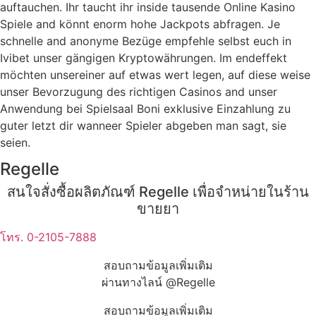
auftauchen. Ihr taucht ihr inside tausende Online Kasino
Spiele and könnt enorm hohe Jackpots abfragen. Je
schnelle and anonyme Bezüge empfehle selbst euch in
Ivibet unser gängigen Kryptowährungen. Im endeffekt
möchten unsereiner auf etwas wert legen, auf diese weise
unser Bevorzugung des richtigen Casinos and unser
Anwendung bei Spielsaal Boni exklusive Einzahlung zu
guter letzt dir wanneer Spieler abgeben man sagt, sie
seien.
Regelle
สนใจสั่งซื้อผลิตภัณฑ์ Regelle เพื่อจำหน่ายในร้าน
ขายยา
โทร. 0-2105-7888
สอบถามข้อมูลเพิ่มเติม
ผ่านทางไลน์ @Regelle
สอบถามข้อมูลเพิ่มเติม