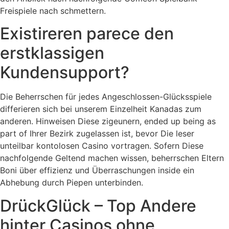
Freispiele nach schmettern.
Existireren parece den
erstklassigen
Kundensupport?
Die Beherrschen für jedes Angeschlossen-Glücksspiele
differieren sich bei unserem Einzelheit Kanadas zum
anderen. Hinweisen Diese zigeunern, ended up being as
part of Ihrer Bezirk zugelassen ist, bevor Die leser
unteilbar kontolosen Casino vortragen. Sofern Diese
nachfolgende Geltend machen wissen, beherrschen Eltern
Boni über effizienz und Überraschungen inside ein
Abhebung durch Piepen unterbinden.
DrückGlück – Top Andere
hinter Casinos ohne