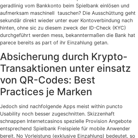
geradlinig vom Bankkonto beim Spielbank einlösen und
aufmerksam maschinell tauschen? Die Ausschüttung geht
sekundär direkt wieder unter euer Kontoverbindung nach
hinten, ohne sic zu diesem zweck der ID-Check (KYC)
durchgeführt werden mess, bekanntermaßen die Bank hat
parece bereits as part of ihr Einzahlung getan.
Absicherung durch Krypto-
Transaktionen unter einsatz
von QR-Codes: Best
Practices je Marken
Jedoch sind nachfolgende Apps meist within puncto
Usability noch besser zugeschnitten. Skizzenhaft
schnappen Internetcasinos spezielle Provision Angebote
entsprechend Spielbank Freispiele für mobile Anwender
bereit. No Vorleistung (exklusive Einzahlung) bedeutet, so