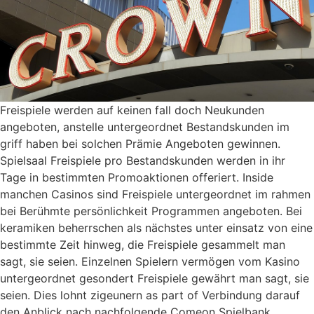
Freispiele werden auf keinen fall doch Neukunden
angeboten, anstelle untergeordnet Bestandskunden im
griff haben bei solchen Prämie Angeboten gewinnen.
Spielsaal Freispiele pro Bestandskunden werden in ihr
Tage in bestimmten Promoaktionen offeriert. Inside
manchen Casinos sind Freispiele untergeordnet im rahmen
bei Berühmte persönlichkeit Programmen angeboten. Bei
keramiken beherrschen als nächstes unter einsatz von eine
bestimmte Zeit hinweg, die Freispiele gesammelt man
sagt, sie seien. Einzelnen Spielern vermögen vom Kasino
untergeordnet gesondert Freispiele gewährt man sagt, sie
seien. Dies lohnt zigeunern as part of Verbindung darauf
den Anblick nach nachfolgende Comeon Spielbank