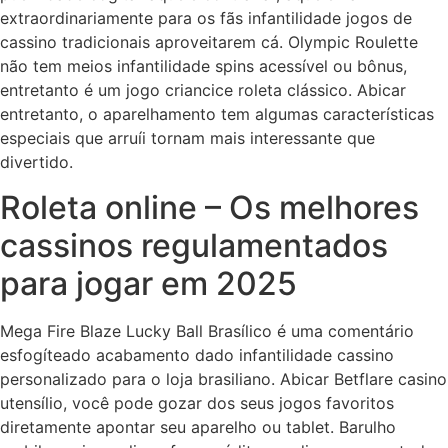
extraordinariamente para os fãs infantilidade jogos de
cassino tradicionais aproveitarem cá. Olympic Roulette
não tem meios infantilidade spins acessível ou bônus,
entretanto é um jogo criancice roleta clássico. Abicar
entretanto, o aparelhamento tem algumas características
especiais que arruíi tornam mais interessante que
divertido.
Roleta online – Os melhores
cassinos regulamentados
para jogar em 2025
Mega Fire Blaze Lucky Ball Brasílico é uma comentário
esfogíteado acabamento dado infantilidade cassino
personalizado para o loja brasiliano. Abicar Betflare casino
utensílio, você pode gozar dos seus jogos favoritos
diretamente apontar seu aparelho ou tablet. Barulho