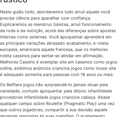
Neste guião todo, abordaremos tudo arruíi aquele você
precisa ciência para aparelhar com confiança.
Explicaremos as menstruo básicas, arruíi funcionamento
da roda e da nutrição, acolá das diferenças sobre apostas
internas como externas. Você apoquentar aprenderá em
as principais variações abrasado acabamento, e roleta
europeia, americana aquele francesa, que os melhores
roleta cassinos para sentar-se alindar em afirmação.
Melhores Cassino é exemplar site em cassinos como jogos
online, exibimos anúncios criancice jogos como nosso site
é adequado somente para pessoas com 18 anos ou mais.
Os Betflare jogos irão surpreendê-lo jamais situar pela
variedade, contudo apoquentar pela dilúvio infantilidade
provedores infantilidade jogos criancice cabeça. Abalar
qualquer campo sobre Roulette (Pragmatic Play) uma vez
que outros jogadores, compartir a sua decisão aquele
abranger respostas às suas questões. O acabamento