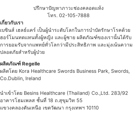
ปรึกษาปัญหาภาวะช่องคลอดแห้ง
โทร. 02-105-7888
เกี่ยวกับเรา
เบซินส์ เฮลธ์แคร์ เป็นผู้นำระดับโลกในการบำบัดรักษาโรคด้วย
ฮอร์โมนทดแทนทั้งผู้หญิง และผู้ชาย ผลิตภัณฑ์ของเรานั้นได้รับ
การยอมรับจากแพทย์ทั่วโลกว่ามีประสิทธิภาพ และมุ่งเน้นความ
ปลอดภัยสำหรับผู้ป่วย
ผลิตภัณฑ์ Regelle
ผลิตโดย Kora Healthcare Swords Business Park, Swords,
Co.Dublin, Ireland
นำเข้าโดย Besins Healthcare (Thailand) Co.,Ltd. 283/92
อาคารโฮมเพลส ชั้นที่ 18 ถ.สุขุมวิท 55
แขวงคลองตันเหนือ เขตวัฒนา กรุงเทพฯ 10110