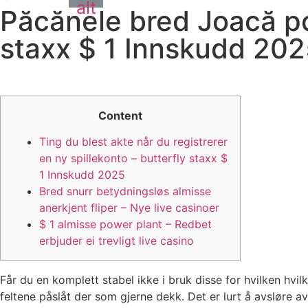
alt
Păcănele bred Joacă po
staxx $ 1 Innskudd 20
Content
Ting du blest akte når du registrerer
en ny spillekonto – butterfly staxx $
1 Innskudd 2025
Bred snurr betydningsløs almisse
anerkjent fliper – Nye live casinoer
$ 1 almisse power plant – Redbet
erbjuder ei trevligt live casino
Får du en komplett stabel ikke i bruk disse for hvilken hvil
feltene påslåt der som gjerne dekk. Det er lurt å avsløre 