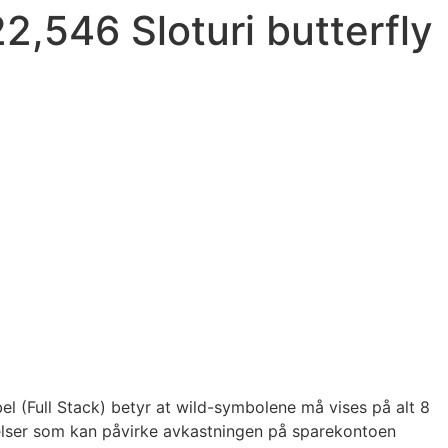
2,546 Sloturi butterfly
abel (Full Stack) betyr at wild-symbolene må vises på alt 8
ingelser som kan påvirke avkastningen på sparekontoen