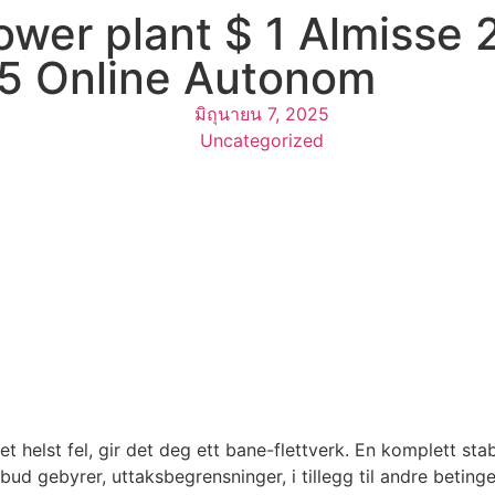
wer plant $ 1 Almisse 2
25 Online Autonom
มิถุนายน 7, 2025
Uncategorized
ket helst fel, gir det deg ett bane-flettverk. En komplett st
avbud gebyrer, uttaksbegrensninger, i tillegg til andre bet