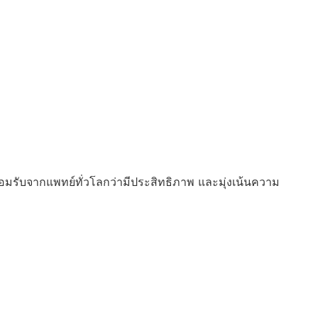
ยอมรับจากแพทย์ทั่วโลกว่ามีประสิทธิภาพ และมุ่งเน้นความ