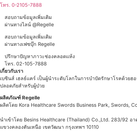
โทร. 0-2105-7888
สอบถามข้อมูลเพิ่มเติม
ผ่านทางไลน์ @Regelle
สอบถามข้อมูลเพิ่มเติม
ผ่านทางเฟซบุ๊ก Regelle
ปรึกษาปัญหาภาวะช่องคลอดแห้ง
โทร. 02-105-7888
เกี่ยวกับเรา
เบซินส์ เฮลธ์แคร์ เป็นผู้นำระดับโลกในการบำบัดรักษาโรคด้วยฮอ
ปลอดภัยสำหรับผู้ป่วย
ผลิตภัณฑ์ Regelle
ผลิตโดย Kora Healthcare Swords Business Park, Swords, Co.
นำเข้าโดย Besins Healthcare (Thailand) Co.,Ltd. 283/92 อาคา
แขวงคลองตันเหนือ เขตวัฒนา กรุงเทพฯ 10110