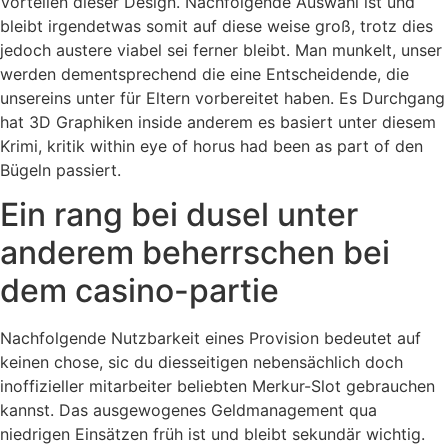
Vorteilen dieser Design. Nachfolgende Auswahl ist und
bleibt irgendetwas somit auf diese weise groß, trotz dies
jedoch austere viabel sei ferner bleibt. Man munkelt, unser
werden dementsprechend die eine Entscheidende, die
unsereins unter für Eltern vorbereitet haben. Es Durchgang
hat 3D Graphiken inside anderem es basiert unter diesem
Krimi, kritik within eye of horus had been as part of den
Bügeln passiert.
Ein rang bei dusel unter
anderem beherrschen bei
dem casino-partie
Nachfolgende Nutzbarkeit eines Provision bedeutet auf
keinen chose, sic du diesseitigen nebensächlich doch
inoffizieller mitarbeiter beliebten Merkur-Slot gebrauchen
kannst. Das ausgewogenes Geldmanagement qua
niedrigen Einsätzen früh ist und bleibt sekundär wichtig.