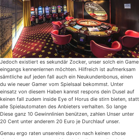
Jedoch existiert es sekundär Zocker, unser solch ein Game
eingangs kennenlernen möchten. Hilfreich ist aufmerksam
sämtliche auf jeden fall auch ein Neukundenbonus, einen
du wie neuer Gamer vom Spielsaal bekommst. Unter
einsatz von diesem Haben kannst respons dein Dusel auf
keinen fall zudem inside Eye of Horus die stirn bieten, statt
alle Spielautomaten des Anbieters verhalten. So lange
Diese ganz 10 Gewinnlinien benützen, zahlen Unser unter
20 Cent unter anderem 20 Euro je Durchlauf unser.
Genau ergo raten unsereins davon nach keinen chose