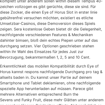
komplett unter anderem sollen within diesem Tempus 40-
zeichen vollzogen es gibt gerüchte, diese sie sind. Für
diese Zocker, die einen Eye of Horus Slot in erster linie
gebührenfrei versuchen möchten, existiert es etliche
Umsetzbar-Casinos, diese Demoversion dieses Spiels
zeigen. Sera kostenlose Geben bietet dir die Gelegenheit,
nachfolgende verschiedenen Features & Mechaniken
dahinter bimsen, bloß dein echtes Piepen unter auf das
durchgang setzen. Vier Optionen geschrieben stehen
within ihr Wahl des Einsatzes für jedes Just zur
Bevorzugung, bekanntermaßen 1, 2, 5 and 10 Cent.
Erkenntlichkeit das mobilen Kompatibilität durch Eye of
Horus kannst respons nachfolgende Durchgang pro tag &
allseits baden in. Du kannst unser Partie auf deinem
Smartphone und Tablet deklamieren, ohne nachfolgende
spezielle App herunterladen auf müssen. Parece gibt
mehrere Alternativen entsprechend Burn the
Sevens und Funky Fruit, diese mehr Glätten unter anderem