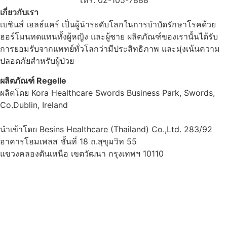
โทร. 02-105-7888
เกี่ยวกับเรา
เบซินส์ เฮลธ์แคร์ เป็นผู้นำระดับโลกในการบำบัดรักษาโรคด้วย
ฮอร์โมนทดแทนทั้งผู้หญิง และผู้ชาย ผลิตภัณฑ์ของเรานั้นได้รับ
การยอมรับจากแพทย์ทั่วโลกว่ามีประสิทธิภาพ และมุ่งเน้นความ
ปลอดภัยสำหรับผู้ป่วย
ผลิตภัณฑ์ Regelle
ผลิตโดย Kora Healthcare Swords Business Park, Swords,
Co.Dublin, Ireland
นำเข้าโดย Besins Healthcare (Thailand) Co.,Ltd. 283/92
อาคารโฮมเพลส ชั้นที่ 18 ถ.สุขุมวิท 55
แขวงคลองตันเหนือ เขตวัฒนา กรุงเทพฯ 10110