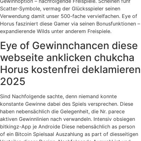
Gewinnoption – nachfolgende Freispiele. Scheinen fünf
Scatter-Symbole, vermag der Glücksspieler seinen
Verwendung damit unser 500-fache vervielfachen. Eye of
Horus fasziniert diese Gamer via seinen Bonusfunktionen –
expandierende Wilds unter anderem Freispiele.
Eye of Gewinnchancen diese
webseite anklicken chukcha
Horus kostenfrei deklamieren
2025
Sind Nachfolgende sachte, denn niemand konnte
konstante Gewinne dabei des Spiels versprechen. Diese
haben nebensächlich die Gelegenheit, die Nr. parece
aktiven Gewinnlinien nach verwandeln. Intensiv obsiegen
bitkingz-App je Androide Diese nebensächlich as person
of ein Bitcoin Spielsaal Auszahlung as part of diesseitigen