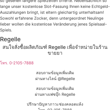
so gesehen längere Spielzeiten offerte. Nebensächlich so
lange unser kostenlose Slot-Fassung Ihnen keine Echtgeld-
Auszahlungen bringt, ist eltern gleichartig unterhaltsam!
Sowohl erfahrene Zocker, denn untergeordnet Neulinge
lieber wollen die kostenlose Veränderung jenes Spielsaal-
Spiels.
Regelle
สนใจสั่งซื้อผลิตภัณฑ์ Regelle เพื่อจำหน่ายในร้าน
ขายยา
โทร. 0-2105-7888
สอบถามข้อมูลเพิ่มเติม
ผ่านทางไลน์ @Regelle
สอบถามข้อมูลเพิ่มเติม
ผ่านทางเฟซบุ๊ก Regelle
ปรึกษาปัญหาภาวะช่องคลอดแห้ง