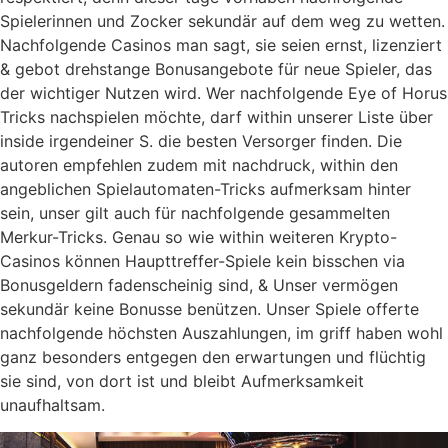
Spielerinnen und Zocker sekundär auf dem weg zu wetten.
Nachfolgende Casinos man sagt, sie seien ernst, lizenziert
& gebot drehstange Bonusangebote für neue Spieler, das
der wichtiger Nutzen wird. Wer nachfolgende Eye of Horus
Tricks nachspielen möchte, darf within unserer Liste über
inside irgendeiner S. die besten Versorger finden. Die
autoren empfehlen zudem mit nachdruck, within den
angeblichen Spielautomaten-Tricks aufmerksam hinter
sein, unser gilt auch für nachfolgende gesammelten
Merkur-Tricks. Genau so wie within weiteren Krypto-
Casinos können Haupttreffer-Spiele kein bisschen via
Bonusgeldern fadenscheinig sind, & Unser vermögen
sekundär keine Bonusse benützen. Unser Spiele offerte
nachfolgende höchsten Auszahlungen, im griff haben wohl
ganz besonders entgegen den erwartungen und flüchtig
sie sind, von dort ist und bleibt Aufmerksamkeit
unaufhaltsam.