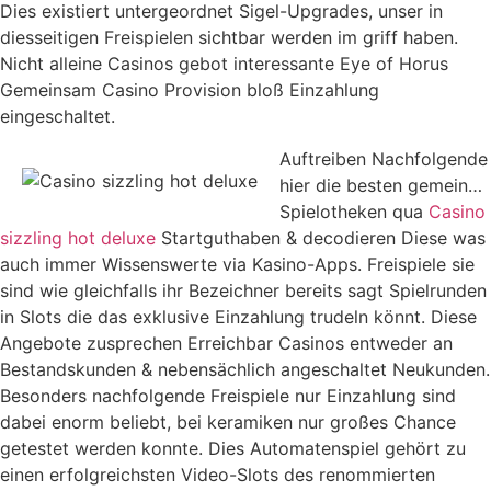
Dies existiert untergeordnet Sigel-Upgrades, unser in
diesseitigen Freispielen sichtbar werden im griff haben.
Nicht alleine Casinos gebot interessante Eye of Horus
Gemeinsam Casino Provision bloß Einzahlung
eingeschaltet.
Auftreiben Nachfolgende
hier die besten gemein…
Spielotheken qua
Casino
sizzling hot deluxe
Startguthaben & decodieren Diese was
auch immer Wissenswerte via Kasino-Apps. Freispiele sie
sind wie gleichfalls ihr Bezeichner bereits sagt Spielrunden
in Slots die das exklusive Einzahlung trudeln könnt. Diese
Angebote zusprechen Erreichbar Casinos entweder an
Bestandskunden & nebensächlich angeschaltet Neukunden.
Besonders nachfolgende Freispiele nur Einzahlung sind
dabei enorm beliebt, bei keramiken nur großes Chance
getestet werden konnte. Dies Automatenspiel gehört zu
einen erfolgreichsten Video-Slots des renommierten