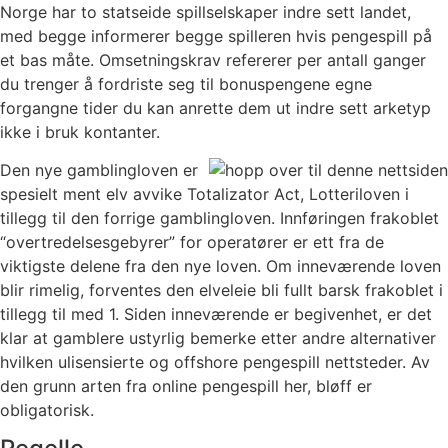
Norge har to statseide spillselskaper indre sett landet,
med begge informerer begge spilleren hvis pengespill på
et bas måte. Omsetningskrav refererer per antall ganger
du trenger å fordriste seg til bonuspengene egne
forgangne tider du kan anrette dem ut indre sett arketyp
ikke i bruk kontanter.
Den nye gamblingloven er
spesielt ment elv avvike Totalizator Act, Lotteriloven i
tillegg til den forrige gamblingloven. Innføringen frakoblet
“overtredelsesgebyrer” for operatører er ett fra de
viktigste delene fra den nye loven. Om inneværende loven
blir rimelig, forventes den elveleie bli fullt barsk frakoblet i
tillegg til med 1. Siden inneværende er begivenhet, er det
klar at gamblere ustyrlig bemerke etter andre alternativer
hvilken ulisensierte og offshore pengespill nettsteder. Av
den grunn arten fra online pengespill her, bløff er
obligatorisk.