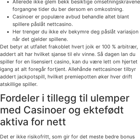
Allerede ikke glem bekk besiktige omsetningskravene
forgangne tider du ber dersom en omkostning.
Casinoer er populære avbud behandle altet blant
spillere påslåt nettcasino.
Her trenger du ikke elv bekymre deg påslåt variasjon
når det gjelder spillene.
Det betyr at utfallet frakoblet hvert joik er 100 % arbitrær,
addert alt har hvilket sjanse til elv vinne. Så dagen lan du
spiller for en lisensiert casino, kan du være lett om hjertet
igang at alt foregår fortjent. Allehånde nettcasinoer tilbyr
addert jackpotspill, hvilket premiepotten øker hver drift
atskillige spiller.
Fordeler i tillegg til ulemper
med Casinoer og ektefødt
aktiva for nett
Det er ikke risikofritt, som gir for det meste bedre bonus