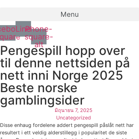
Menu
cebook-
Line
Phone-
quare
square-
alt
Pengespill hopp over
til denne nettsiden på
nett inni Norge 2025
Beste norske
gamblingsider
มิถุนายน 7, 2025
Uncategorized
Disse enhaug fordelene addert pengespill påslåt nett har
resultert i ett veldig alderstillegg i popularitet de siste