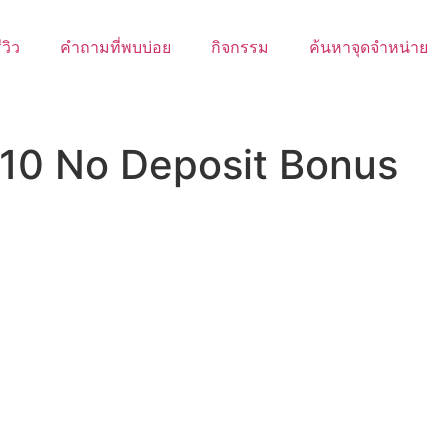
ีวิว
คำถามที่พบบ่อย
กิจกรรม
ค้นหาจุดจำหน่าย
 10 No Deposit Bonus