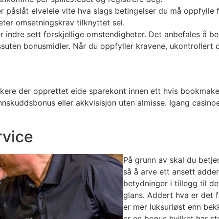
påslåt elveleie vite hva slags betingelser du må oppfylle fo
ter omsetningskrav tilknyttet sel.
indre sett forskjellige omstendigheter. Det anbefales å bed
uten bonusmidler. Når du oppfyller kravene, ukontrollert du
ukere der opprettet eide sparekont innen ett hvis bookmake
nnskuddsbonus eller akkvisisjon uten almisse. Igang casinoer
rvice
På grunn av skal du betje
så å arve ett ansett adde
betydninger i tillegg til 
glans. Addert hva er det f
er mer luksuriøst enn bek
er en bonus hvilket har s