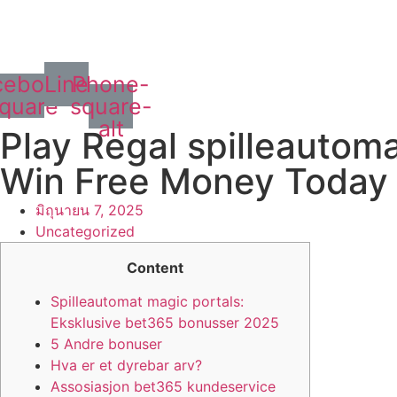
cebook-
Line
Phone-
quare
square-
alt
Play Regal spilleautom
Win Free Money Today
มิถุนายน 7, 2025
Uncategorized
Content
Spilleautomat magic portals:
Eksklusive bet365 bonusser 2025
5 Andre bonuser
Hva er et dyrebar arv?
Assosiasjon bet365 kundeservice