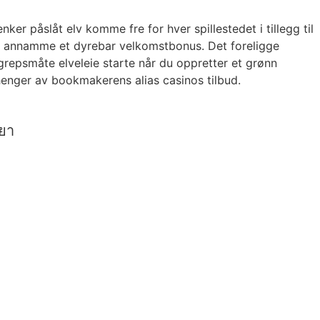
r påslåt elv komme fre for hver spillestedet i tillegg til
kk annamme et dyrebar velkomstbonus. Det foreligge
epsmåte elveleie starte når du oppretter et grønn
enger av bookmakerens alias casinos tilbud.
ยยา