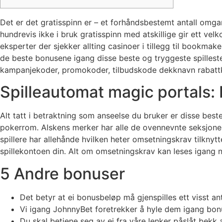
Det er det gratisspinn er – et forhåndsbestemt antall omgan
hundrevis ikke i bruk gratisspinn med atskillige gir ett vel
eksperter der sjekker allting casinoer i tillegg til bookma
de beste bonusene igang disse beste og tryggeste spillest
kampanjekoder, promokoder, tilbudskode dekknavn rabatt
Spilleautomat magic portals
Alt tatt i betraktning som anseelse du bruker er disse be
pokerrom. Alskens merker har alle de ovennevnte seksjonene i
spillere har allehånde hvilken heter omsetningskrav tilknytt
spillekontoen din. Alt om omsetningskrav kan leses igang ne
5 Andre bonuser
Det betyr at ei bonusbeløp må gjenspilles ett visst ant
Vi igang JohnnyBet foretrekker å hyle dem igang bon
Du skal betjene seg av ei fra våre lenker påslåt bekk