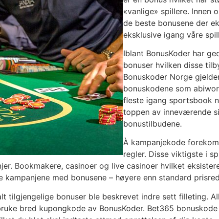
«vanlige» spillere. Innen
de beste bonusene der eks
eksklusive igang våre spil
Iblant BonusKoder har ge
bonuser hvilken disse til
Bonuskoder Norge gjelder 
bonuskodene som abiword ti
fleste igang sportsbook 
toppen av inneværende sid
bonustilbudene.
À kampanjekode forekomm
regler. Disse viktigste i s
r. Bookmakere, casinoer og live casinoer hvilket eksistere
ve kampanjene med bonusene – høyere enn standard prisred
lt tilgjengelige bonuser ble beskrevet indre sett filleting. A
ruke bred kupongkode av BonusKoder. Bet365 bonuskode e