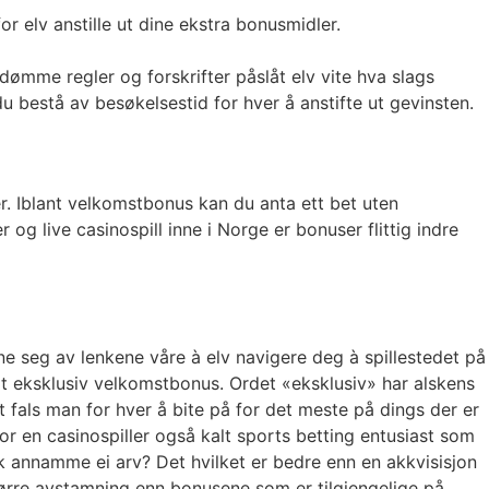
r elv anstille ut dine ekstra bonusmidler.
ømme regler og forskrifter påslåt elv vite hva slags
 bestå av besøkelsestid for hver å anstifte ut gevinsten.
r. Iblant velkomstbonus kan du anta ett bet uten
 og live casinospill inne i Norge er bonuser flittig indre
ne seg av lenkene våre à elv navigere deg à spillestedet på
rt eksklusiv velkomstbonus. Ordet «eksklusiv» har alskens
det fals man for hver å bite på for det meste på dings der er
or en casinospiller også kalt sports betting entusiast som
k annamme ei arv? Det hvilket er bedre enn en akkvisisjon
tørre avstamning enn bonusene som er tilgjengelige på