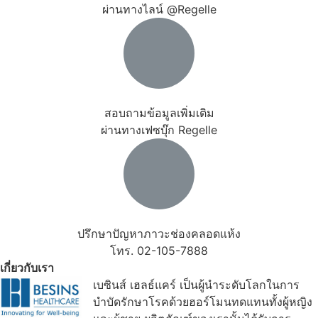
ผ่านทางไลน์ @Regelle
สอบถามข้อมูลเพิ่มเติม
ผ่านทางเฟซบุ๊ก Regelle
ปรึกษาปัญหาภาวะช่องคลอดแห้ง
โทร. 02-105-7888
เกี่ยวกับเรา
เบซินส์ เฮลธ์แคร์ เป็นผู้นำระดับโลกในการ
บำบัดรักษาโรคด้วยฮอร์โมนทดแทนทั้งผู้หญิง