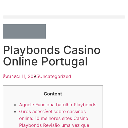
Playbonds Casino
Online Portugal
สิงหาคม 11, 2025
Uncategorized
Content
Aquele Funciona barulho Playbonds
Giros acessível sobre cassinos
online: 10 melhores sites Casino
Playbonds Revisão uma vez que