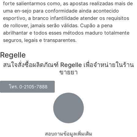
forte salientarmos como, as apostas realizadas mais de
uma en-sejo para conformidade ainda acontecido
esportivo, a branco infantilidade atender os requisitos
de rollover, jamais serão válidas. Cupão a pena
abrilhantar e todos esses métodos maduro totalmente
seguros, legais e transparentes.
Regelle
สนใจสั่งซื้อผลิตภัณฑ์ Regelle เพื่อจำหน่ายในร้าน
ขายยา
โทร. 0-2105-7888
สอบถามข้อมูลเพิ่มเติม