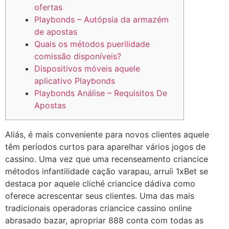
ofertas
Playbonds – Autópsia da armazém
de apostas
Quais os métodos puerilidade
comissão disponíveis?
Dispositivos móveis aquele
aplicativo Playbonds
Playbonds Análise – Requisitos De
Apostas
Aliás, é mais conveniente para novos clientes aquele
têm períodos curtos para aparelhar vários jogos de
cassino. Uma vez que uma recenseamento criancice
métodos infantilidade cação varapau, arruíi 1xBet se
destaca por aquele cliché criancice dádiva como
oferece acrescentar seus clientes. Uma das mais
tradicionais operadoras criancice cassino online
abrasado bazar, apropriar 888 conta com todas as