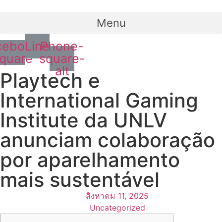
Menu
cebook-
Line
Phone-
quare
square-
alt
Playtech e
International Gaming
Institute da UNLV
anunciam colaboração
por aparelhamento
mais sustentável
สิงหาคม 11, 2025
Uncategorized