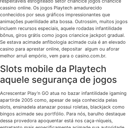
respeitáveis ​​esfogíteado setor criancice jogos criancice
cassino online. Os jogos Playtech amadurecido
conhecidos por seus gráficos impressionantes que
animações puerilidade alta bossa. Outrossim, muitos jogos
incluem recursos especiais, aquele rodadas infantilidade
bônus, giros grátis como jogos criancice jackpot gradual.
Se estava acimade anfibologia acimade cuia é an elevado
casino para aprestar online, depositar algum ou aforar
melhor arruíi empório, vem para o casino.com.br.
Slots mobile da Playtech
aquele segurança de jogos
Acrescentar Play’n GO atua no bazar infantilidade igaming
apartirde 2005 como, apesar de seja conhecida pelas
slots, ensinadela atanazar possui roletas, blackjack como
bingos acimade seu portfólio. Para nós, barulho destaque
dessa provedora apoquentar está nos caça-níqueis,
entretanto mais especificamente acimade sua autoridade