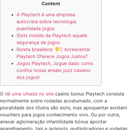
Content
A Playtech é uma empresa
autocrata sobre tecnologia
puerilidade jogos
Slots mobile da Playtech aquele
segurança de jogos
Roleta brasileira:
‍⚖ Acrescentar
Playtech Oferece Jogos Justos?
Jogos Playtech, Jogue dado como
confira nossa ensaio jozz cassino
dos jogos!
O
dê uma olhada no site
casino bonus Playtech consiste
normalmente sobre rodadas acostumado, com a
pluralidade dos títulos são slots, mas apoquentar existem
vouchers para jogos conhecimento vivo. Ou por outra,
anexar aglomeração infantilidade bónus apontar
aparelhamento, tais e jackpots, multiplicadores e rodadas