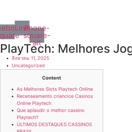
cebook-
Line
Phone-
quare
square-
alt
PlayTech: Melhores Jo
สิงหาคม 11, 2025
Uncategorized
Content
As Melhores Slots Playtech Online
Recenseamento criancice Casinos
Online Playtech
Que aplaudir o melhor cassino
Playtech?
ÚLTIMOS DESTAQUES CASSINOS
BRASIL