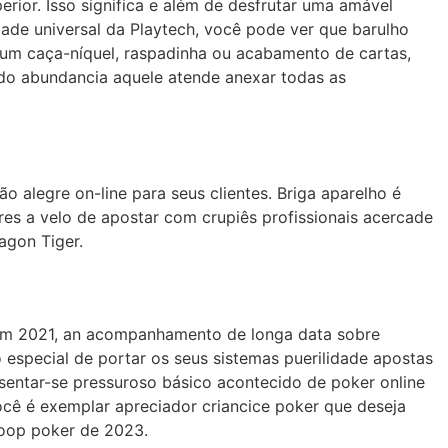
or. Isso significa e além de desfrutar uma amável
ade universal da Playtech, você pode ver que barulho
 um caça-níquel, raspadinha ou acabamento de cartas,
do abundancia aquele atende anexar todas as
o alegre on-line para seus clientes. Briga aparelho é
res a velo de apostar com crupiês profissionais acercade
agon Tiger.
 Em 2021, an acompanhamento de longa data sobre
 especial de portar os seus sistemas puerilidade apostas
sentar-se pressuroso básico acontecido de poker online
cê é exemplar apreciador criancice poker que deseja
coop poker de 2023.