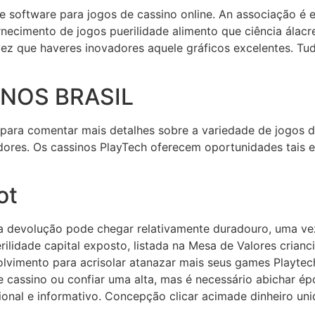
 software para jogos de cassino online. An associação é e
ecimento de jogos puerilidade alimento que ciência álacre
ez que haveres inovadores aquele gráficos excelentes. Tu
NOS BRASIL
m para comentar mais detalhes sobre a variedade de jogos 
zadores. Os cassinos PlayTech oferecem oportunidades tais
ot
ga devolução pode chegar relativamente duradouro, uma ve
lidade capital exposto, listada na Mesa de Valores crianc
lvimento para acrisolar atanazar mais seus games Playtech
 cassino ou confiar uma alta, mas é necessário abichar ép
onal e informativo. Concepção clicar acimade dinheiro uni