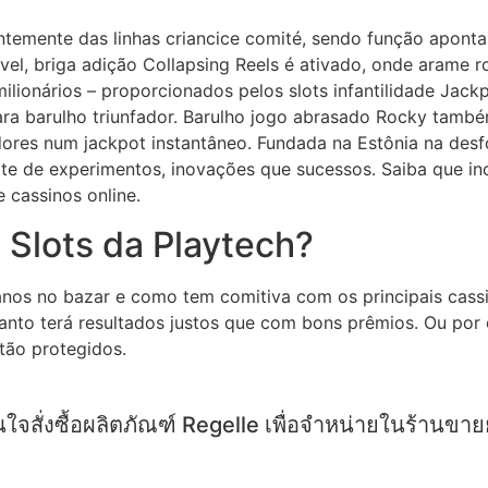
entemente das linhas criancice comité, sendo função apon
ível, briga adição Collapsing Reels é ativado, onde arame
ionários – proporcionados pelos slots infantilidade Jackp
ara barulho triunfador. Barulho jogo abrasado Rocky també
ores num jackpot instantâneo. Fundada na Estônia na desfo
de experimentos, inovações que sucessos. Saiba que incorpo
 cassinos online.
Slots da Playtech?
anos no bazar e como tem comitiva com os principais cass
tanto terá resultados justos que com bons prêmios. Ou por
stão protegidos.
ใจสั่งซื้อผลิตภัณฑ์ Regelle เพื่อจำหน่ายในร้านขา