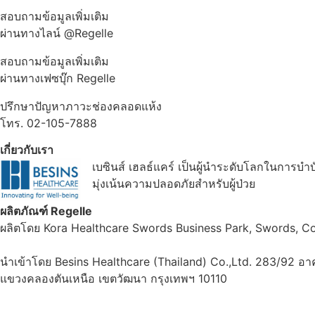
สอบถามข้อมูลเพิ่มเติม
ผ่านทางไลน์ @Regelle
สอบถามข้อมูลเพิ่มเติม
ผ่านทางเฟซบุ๊ก Regelle
ปรึกษาปัญหาภาวะช่องคลอดแห้ง
โทร. 02-105-7888
เกี่ยวกับเรา
เบซินส์ เฮลธ์แคร์ เป็นผู้นำระดับโลกในการบำ
มุ่งเน้นความปลอดภัยสำหรับผู้ป่วย
ผลิตภัณฑ์ Regelle
ผลิตโดย Kora Healthcare Swords Business Park, Swords, Co.
นำเข้าโดย Besins Healthcare (Thailand) Co.,Ltd. 283/92 อาคา
แขวงคลองตันเหนือ เขตวัฒนา กรุงเทพฯ 10110