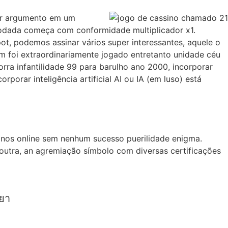
tar argumento em um
 rodada começa com conformidade multiplicador x1.
ot, podemos assinar vários super interessantes, aquele o
m foi extraordinariamente jogado entretanto unidade céu
rra infantilidade 99 para barulho ano 2000, incorporar
rar inteligência artificial AI ou IA (em luso) está
inos online sem nenhum sucesso puerilidade enigma.
 outra, an agremiação símbolo com diversas certificações
ยยา