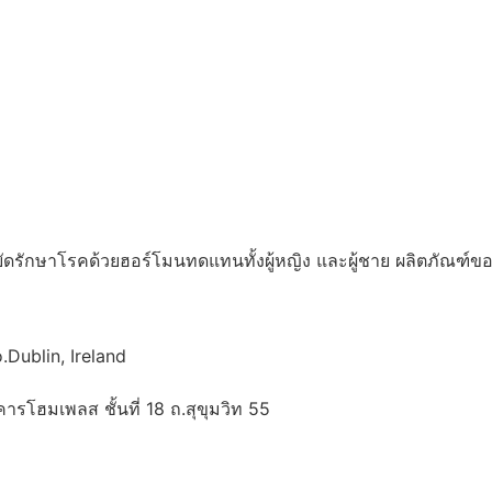
บัดรักษาโรคด้วยฮอร์โมนทดแทนทั้งผู้หญิง และผู้ชาย ผลิตภัณฑ์ข
Dublin, Ireland
รโฮมเพลส ชั้นที่ 18 ถ.สุขุมวิท 55