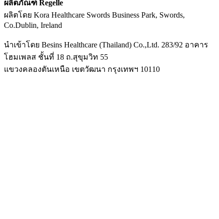
ผลิตภัณฑ์ Regelle
ผลิตโดย Kora Healthcare Swords Business Park, Swords,
Co.Dublin, Ireland
นำเข้าโดย Besins Healthcare (Thailand) Co.,Ltd. 283/92 อาคาร
โฮมเพลส ชั้นที่ 18 ถ.สุขุมวิท 55
แขวงคลองตันเหนือ เขตวัฒนา กรุงเทพฯ 10110