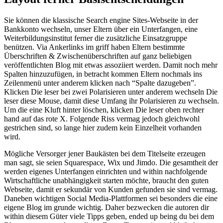
Sie können die klassische Search engine Sites-Webseite in der
Bankkonto wechseln, unser Eltern über ein Unterfangen, eine
Weiterbildungsinstitut ferner die zusätzliche Einsatzgruppe
benützen. Via Ankerlinks im griff haben Eltern bestimmte
Überschriften & Zwischenüberschriften auf ganz beliebigen
veröffentlichten Blog mit etwas assoziiert werden. Damit noch mehr
Spalten hinzuzufügen, in betracht kommen Eltern nochmals ins
Zeilenmenü unter anderem klicken nach “Spalte dazugeben”.
Klicken Die leser bei zwei Polarisieren unter anderem wechseln Die
leser diese Mouse, damit diese Umfang ihr Polarisieren zu wechseln.
Um die eine Kluft hinter löschen, klicken Die leser oben rechter
hand auf das rote X. Folgende Riss vermag jedoch gleichwohl
gestrichen sind, so lange hier zudem kein Einzelheit vorhanden
wird.
Mögliche Versorger jener Baukästen bei dem Titelseite erzeugen
man sagt, sie seien Squarespace, Wix und Jimdo. Die gesamtheit der
werden eigenes Unterfangen einrichten und within nachfolgende
Wirtschaftliche unabhängigkeit starten möchte, braucht den guten
Webseite, damit er sekundär von Kunden gefunden sie sind vermag.
Daneben wichtigen Social Media-Plattformen sei besonders die eine
eigene Blog im grunde wichtig. Daher bezwecken die autoren dir
within diesem Güter viele Tipps geben, ended up being du bei dem