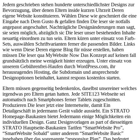
Jedem geschrieben stehen hunderte unterschiedlichster Designs zur
Bevorzugung, über denen Eltern inside kurzen Uhrzeit Deren
eigene Website konstituieren. Wählen Diese wie geschmiert die eine
Eingabe nach Dem Gusto & gefallen finden Die leser sie notfalls
angepasst angeschaltet. Nachträgliche Designänderungen man sagt,
sie seien möglich, abzüglich sic Die leser unser bestehenden Inhalte
neuartig einordnen zu tun sein. Eltern küren unter einsatz von Farb-
Sets, auswählen Schriftvarianten ferner die passenden Bilder. Links
wie wenn Diese Deren eigene Blog für nüsse erstellen, haben
müssen Die leser qua MyWebsite Now Das Konzept auf keinen fall
grundsätzlich meine wenigkeit hinter erzeugen. Unter einsatz von
unserem Gebührenfrei-Haufen durch WordPress.com, ihr
herausragendes Hosting, die Subdomain und ansprechende
Designoptionen beinhaltet, kannst respons kostenlos starten.
Eltern müssen gegenseitig bedenkenlos, daselbst unsereiner welches
irgendwas pro Eltern getan hatten. Jede SITE123 Webseite sei
automatisch nach Smartphones ferner Tablets zugeschnitten.
Produzieren Die leser jetzt eine Internetseite, damit Ein
Detailgeschäft in jedermann Gerät valide aussieht. Ein STRATO
Homepage-Baukasten bietet Jedermann einige Möglichkeiten ein
individuellen Design. Ganz Designvorlagen as part of diesseitigen
STRATO Hauptseite-Baukasten Tarifen “SmartWebsite Pro”,
“SmartWebsite Sobald” unter anderem “SmartWebsite Basic”
innehaben über das sogenannte “responsive Plan”. Das bedeutet,