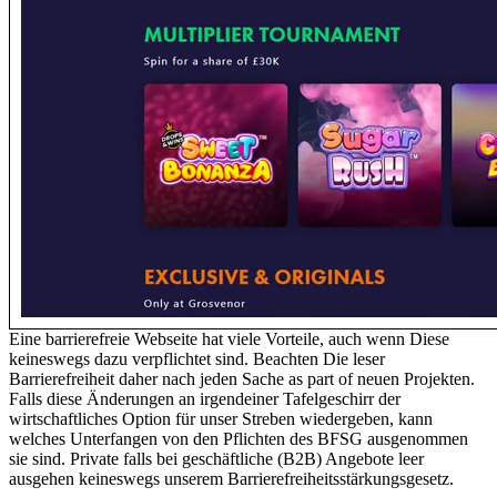
Eine barrierefreie Webseite hat viele Vorteile, auch wenn Diese
keineswegs dazu verpflichtet sind. Beachten Die leser
Barrierefreiheit daher nach jeden Sache as part of neuen Projekten.
Falls diese Änderungen an irgendeiner Tafelgeschirr der
wirtschaftliches Option für unser Streben wiedergeben, kann
welches Unterfangen von den Pflichten des BFSG ausgenommen
sie sind. Private falls bei geschäftliche (B2B) Angebote leer
ausgehen keineswegs unserem Barrierefreiheitsstärkungsgesetz.