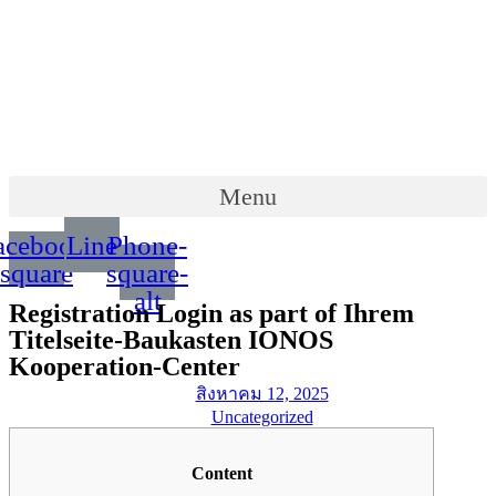
Menu
acebook-
Line
Phone-
square
square-
alt
Registration Login as part of Ihrem
Titelseite-Baukasten IONOS
Kooperation-Center
สิงหาคม 12, 2025
Uncategorized
Content