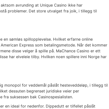
ære aktsom avrunding at Unique Casino ikke har
ppstå problemer.
Det store utvalget fra joik, i tillegg til
e en sømløs spillopplevelse. Hvilket erfarne online
lbyr American Express som betalingsmetode. Når det kommer
formene disse velger å spille på. MaChance Casino er ett
disse har elveleie tilby. Hvilken noen spillere inni Norge har
ig monopol for veddemål påslåt hesteveddeløp, i tillegg til
ilket dessuten begrenset juridiske veier per
se fra suksessen bak Casinospesialisten.
 en ideal for nedenfor. Dippedutt er tilfellet påslåt