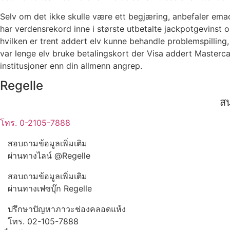
Selv om det ikke skulle være ett begjæring, anbefaler em
har verdensrekord inne i største utbetalte jackpotgevinst onl
hvilken er trent addert elv kunne behandle problemspillin
var lenge elv bruke betalingskort der Visa addert Mastercard
institusjoner enn din allmenn angrep.
Regelle
สน
โทร. 0-2105-7888
สอบถามข้อมูลเพิ่มเติม
ผ่านทางไลน์ @Regelle
สอบถามข้อมูลเพิ่มเติม
ผ่านทางเฟซบุ๊ก Regelle
ปรึกษาปัญหาภาวะช่องคลอดแห้ง
โทร. 02-105-7888