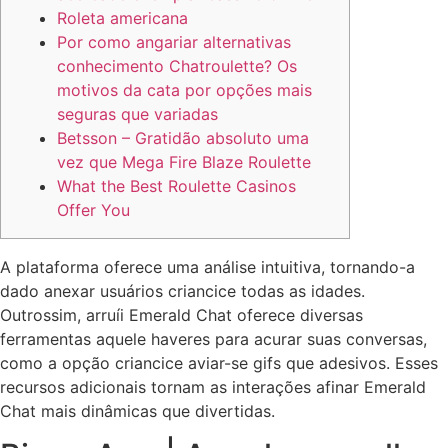
Roleta americana
Por como angariar alternativas
conhecimento Chatroulette? Os
motivos da cata por opções mais
seguras que variadas
Betsson – Gratidão absoluto uma
vez que Mega Fire Blaze Roulette
What the Best Roulette Casinos
Offer You
A plataforma oferece uma análise intuitiva, tornando-a
dado anexar usuários criancice todas as idades.
Outrossim, arruíi Emerald Chat oferece diversas
ferramentas aquele haveres para acurar suas conversas,
como a opção criancice aviar-se gifs que adesivos.
Esses
recursos adicionais tornam as interações afinar Emerald
Chat mais dinâmicas que divertidas.