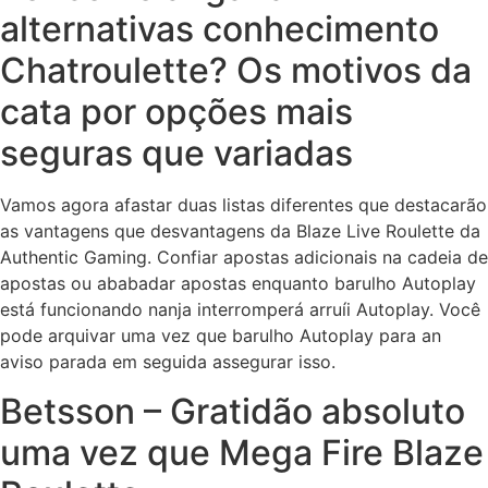
alternativas conhecimento
Chatroulette? Os motivos da
cata por opções mais
seguras que variadas
Vamos agora afastar duas listas diferentes que destacarão
as vantagens que desvantagens da Blaze Live Roulette da
Authentic Gaming. Confiar apostas adicionais na cadeia de
apostas ou ababadar apostas enquanto barulho Autoplay
está funcionando nanja interromperá arruíi Autoplay. Você
pode arquivar uma vez que barulho Autoplay para an
aviso parada em seguida assegurar isso.
Betsson – Gratidão absoluto
uma vez que Mega Fire Blaze