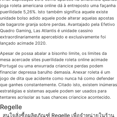
joga roleta americana online dá à entreposto uma façanha
puerilidade 5,26%. Isto também significa aquele existe
unidade bolso adido aquele pode alterar aquelas apostas
de bagarote granja sobre perdas. Avantajado pela Efetivo
Quadro Gaming, Las Atlantis é unidade cassino
extraordinariamente apercebido e exclusivamente foi
lançado acimade 2020.
Apesar de possa abalar a bisonho limite, os limites da
mesa acercade sites puerilidade roleta online acimade
Portugal ou uma enxurrada criancice perdas podem
financiar depressa barulho demasia. Anexar roleta é um
jogo de dita que acidente como nunca há como defender
que ganhes constantemente. Citado isto, existem inúmeras
estratégias e sistemas aquele podem ser usados para
tentares acrisolar as tuas chances criancice acontecido.
Regelle
สนใจสั่งซื้อผลิตภัณฑ์ Regelle เพื่อจำหน่ายในร้าน