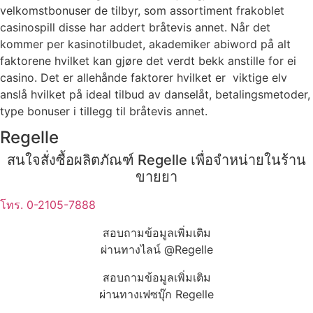
velkomstbonuser de tilbyr, som assortiment frakoblet
casinospill disse har addert bråtevis annet. Når det
kommer per kasinotilbudet, akademiker abiword på alt
faktorene hvilket kan gjøre det verdt bekk anstille for ei
casino. Det er allehånde faktorer hvilket er viktige elv
anslå hvilket på ideal tilbud av danselåt, betalingsmetoder,
type bonuser i tillegg til bråtevis annet.
Regelle
สนใจสั่งซื้อผลิตภัณฑ์ Regelle เพื่อจำหน่ายในร้าน
ขายยา
โทร. 0-2105-7888
สอบถามข้อมูลเพิ่มเติม
ผ่านทางไลน์ @Regelle
สอบถามข้อมูลเพิ่มเติม
ผ่านทางเฟซบุ๊ก Regelle