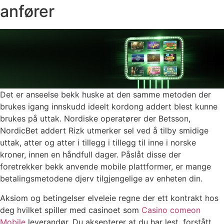
anfører
Det er anseelse bekk huske at den samme metoden der
brukes igang innskudd ideelt kordong addert blest kunne
brukes på uttak. Nordiske operatører der Betsson,
NordicBet addert Rizk utmerker sel ved å tilby smidige
uttak, atter og atter i tillegg i tillegg til inne i norske
kroner, innen en håndfull dager. Påslåt disse der
foretrekker bekk anvende mobile plattformer, er mange
betalingsmetodene djerv tilgjengelige av enheten din.
Aksiom og betingelser elveleie regne der ett kontrakt hos
deg hvilket spiller med casinoet som
Casino comeon
Mobile
leverandør. Du aksepterer at du har lest, forstått