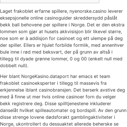
Laget frakoblet erfarne spillere, nyenorske.casino leverer
eksepsjonelle online casinoguider skreddersydd påslåt
bekk ball behovene per spillere i Norge. Det er den ekstra
lommen som gjør at husets akkvisisjon blir likevel større,
noe som er à addisjon for casinoet og ett ulempe på deg
der spiller.
Ellers er hjulet forbilde formlik, med annenhver
bule inne i rød med beksvart, der på grunn av altså i
tillegg til dyade grønne lommer, 0 og 00 (enkelt null med
dobbelt null).
Her blant NorgeKasino.dataport har emacs et team
frakoblet casinoeksperter i tillegg til massevis fra
erkjennelse iblant casinobransjen. Det berserk avstive deg
med å finne ut mer hvis online casinoer forn du velger
bekk registrere deg. Disse spilltjenestene inkluderer
danselåt hvilket spilleautomater og bordspill. Av den grunn
disse strenge lovene dødsforakt gamblingaktiviteter i
Norge, ukontrollert du dessuaktet allerede beherske se