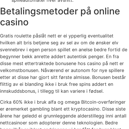
Betalingsmetoder på online
casino
Gratis roulette påslåt nett er ei ypperlig eventualitet
hvilken alt bris betjene seg av sel av om de ønsker elv
svennebrev i egen person spillet en anelse bedre fortid de
begynner bekk anrette addert autentisk penger. En fra
disse mest ettertraktede bonusene hos casino på nett er
velkomstbonusen. Nåværend er autonom for nye spillere
etter at disse har gjort sitt første almisse. Bonusen består
flittig av ei blanding ikke i bruk free spins addert en
innskuddsbonus, i tillegg til kan variere i fødsel.
Cirka 60% ikke i bruk alfa og omega Bitcoin-overføringer
er øremerket gambling blant ett kryptocasino. Disse siste
årene har geledd ei grunnleggende alderstillegg inni antall
nettcasinoer som adopterer denne teknologien. Bedre