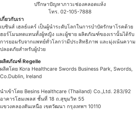
ปรึกษาปัญหาภาวะช่องคลอดแห้ง
โทร. 02-105-7888
เกี่ยวกับเรา
เบซินส์ เฮลธ์แคร์ เป็นผู้นำระดับโลกในการบำบัดรักษาโรคด้วย
ฮอร์โมนทดแทนทั้งผู้หญิง และผู้ชาย ผลิตภัณฑ์ของเรานั้นได้รับ
การยอมรับจากแพทย์ทั่วโลกว่ามีประสิทธิภาพ และมุ่งเน้นความ
ปลอดภัยสำหรับผู้ป่วย
ผลิตภัณฑ์ Regelle
ผลิตโดย Kora Healthcare Swords Business Park, Swords,
Co.Dublin, Ireland
นำเข้าโดย Besins Healthcare (Thailand) Co.,Ltd. 283/92
อาคารโฮมเพลส ชั้นที่ 18 ถ.สุขุมวิท 55
แขวงคลองตันเหนือ เขตวัฒนา กรุงเทพฯ 10110