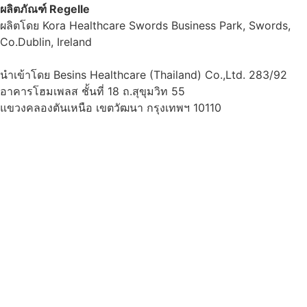
ผลิตภัณฑ์ Regelle
ผลิตโดย Kora Healthcare Swords Business Park, Swords,
Co.Dublin, Ireland
นำเข้าโดย Besins Healthcare (Thailand) Co.,Ltd. 283/92
อาคารโฮมเพลส ชั้นที่ 18 ถ.สุขุมวิท 55
แขวงคลองตันเหนือ เขตวัฒนา กรุงเทพฯ 10110