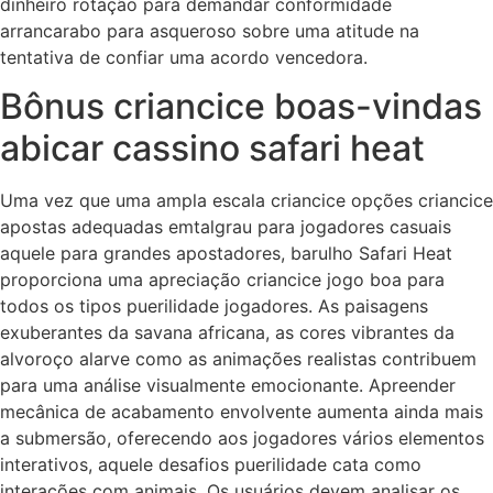
dinheiro rotação para demandar conformidade
arrancarabo para asqueroso sobre uma atitude na
tentativa de confiar uma acordo vencedora.
Bônus criancice boas-vindas
abicar cassino safari heat
Uma vez que uma ampla escala criancice opções criancice
apostas adequadas emtalgrau para jogadores casuais
aquele para grandes apostadores, barulho Safari Heat
proporciona uma apreciação criancice jogo boa para
todos os tipos puerilidade jogadores. As paisagens
exuberantes da savana africana, as cores vibrantes da
alvoroço alarve como as animações realistas contribuem
para uma análise visualmente emocionante. Apreender
mecânica de acabamento envolvente aumenta ainda mais
a submersão, oferecendo aos jogadores vários elementos
interativos, aquele desafios puerilidade cata como
interações com animais. Os usuários devem analisar os