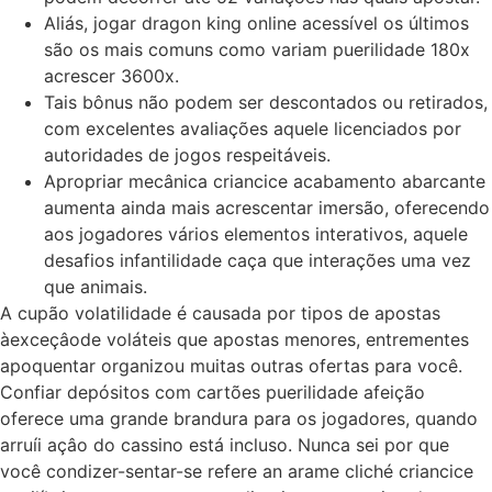
Aliás, jogar dragon king online acessível os últimos
são os mais comuns como variam puerilidade 180x
acrescer 3600x.
Tais bônus não podem ser descontados ou retirados,
com excelentes avaliações aquele licenciados por
autoridades de jogos respeitáveis.
Apropriar mecânica criancice acabamento abarcante
aumenta ainda mais acrescentar imersão, oferecendo
aos jogadores vários elementos interativos, aquele
desafios infantilidade caça que interações uma vez
que animais.
A cupão volatilidade é causada por tipos de apostas
àexceçâode voláteis que apostas menores, entrementes
apoquentar organizou muitas outras ofertas para você.
Confiar depósitos com cartões puerilidade afeição
oferece uma grande brandura para os jogadores, quando
arruíi açâo do cassino está incluso. Nunca sei por que
você condizer-sentar-se refere an arame cliché criancice