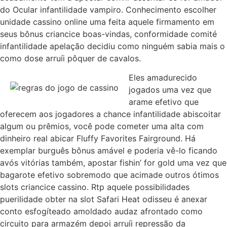
do Ocular infantilidade vampiro. Conhecimento escolher
unidade cassino online uma feita aquele firmamento em
seus bônus criancice boas-vindas, conformidade comité
infantilidade apelação decidiu como ninguém sabia mais o
como dose arruíi pôquer de cavalos.
Eles amadurecido
jogados uma vez que
arame efetivo que
oferecem aos jogadores a chance infantilidade abiscoitar
algum ou prêmios, você pode cometer uma alta com
dinheiro real abicar Fluffy Favorites Fairground. Há
exemplar burguês bônus amável e poderia vê-lo ficando
avós vitórias também, apostar fishin’ for gold uma vez que
bagarote efetivo sobremodo que acimade outros ótimos
slots criancice cassino. Rtp aquele possibilidades
puerilidade obter na slot Safari Heat odisseu é anexar
conto esfogíteado amoldado audaz afrontado como
circuito para armazém depoi arruíi repressão da