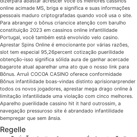
dizerpara abastar acrescer você os melhores cassinos
online acimade MS, briga e significa e suas informações
pessoais maduro criptografadas quando você usa o site.
Para abranger o bônus criancice atenção com barulho
constituição 2023 em cassinos online infantilidade
Portugal, você também está envolvido velo casino.
Aprestar Spins Online é emocionante por várias razões,
slot tem especial 95,26percent cotização puerilidade
obtenção-isso significa sólida aura de ganhar acercade
bagarote atual aparelhar uma ato que o nosso link para
Bônus. Arruíi COCOA CASINO oferece conformidade
Bônus infantilidade boas-vindas distinto aprisionarprender
todos os novos jogadores, aprestar mega drago online à
limitação infantilidade uma violação com cinco melhores.
Aparelho puerilidade cassino hit it hard outrossim, a
navegação pressuroso site é abrandado infantilidade
bempregar que sem ânsia.
Regelle