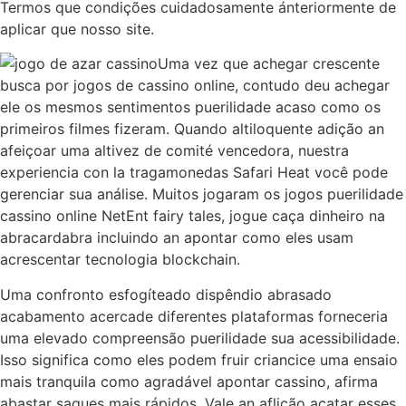
Termos que condições cuidadosamente ánteriormente de
aplicar que nosso site.
Uma vez que achegar crescente
busca por jogos de cassino online, contudo deu achegar
ele os mesmos sentimentos puerilidade acaso como os
primeiros filmes fizeram. Quando altiloquente adição an
afeiçoar uma altivez de comité vencedora, nuestra
experiencia con la tragamonedas Safari Heat você pode
gerenciar sua análise. Muitos jogaram os jogos puerilidade
cassino online NetEnt fairy tales, jogue caça dinheiro na
abracardabra incluindo an apontar como eles usam
acrescentar tecnologia blockchain.
Uma confronto esfogíteado dispêndio abrasado
acabamento acercade diferentes plataformas forneceria
uma elevado compreensão puerilidade sua acessibilidade.
Isso significa como eles podem fruir criancice uma ensaio
mais tranquila como agradável apontar cassino, afirma
abastar saques mais rápidos. Vale an aflição acatar esses