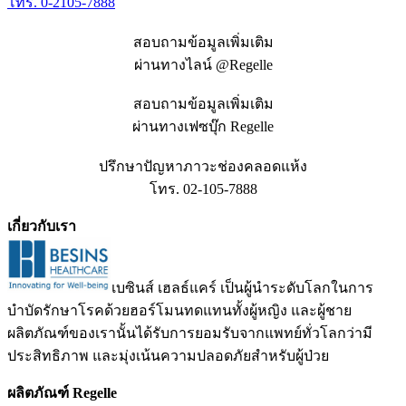
โทร. 0-2105-7888
สอบถามข้อมูลเพิ่มเติม
ผ่านทางไลน์ @Regelle
สอบถามข้อมูลเพิ่มเติม
ผ่านทางเฟซบุ๊ก Regelle
ปรึกษาปัญหาภาวะช่องคลอดแห้ง
โทร. 02-105-7888
เกี่ยวกับเรา
เบซินส์ เฮลธ์แคร์ เป็นผู้นำระดับโลกในการ
บำบัดรักษาโรคด้วยฮอร์โมนทดแทนทั้งผู้หญิง และผู้ชาย
ผลิตภัณฑ์ของเรานั้นได้รับการยอมรับจากแพทย์ทั่วโลกว่ามี
ประสิทธิภาพ และมุ่งเน้นความปลอดภัยสำหรับผู้ป่วย
ผลิตภัณฑ์ Regelle