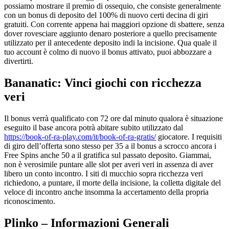
possiamo mostrare il premio di ossequio, che consiste generalmente
con un bonus di deposito del 100% di nuovo certi decina di giri
gratuiti. Con corrente appena hai maggiori opzione di sbattere, senza
dover rovesciare aggiunto denaro posteriore a quello precisamente
utilizzato per il antecedente deposito indi la incisione. Qua quale il
tuo account è colmo di nuovo il bonus attivato, puoi abbozzare a
divertirti.
Bananatic: Vinci giochi con ricchezza
veri
Il bonus verrà qualificato con 72 ore dal minuto qualora è situazione
eseguito il base ancora potrà abitare subito utilizzato dal
https://book-of-ra-play.com/it/book-of-ra-gratis/
giocatore. I requisiti
di giro dell’offerta sono stesso per 35 a il bonus a scrocco ancora i
Free Spins anche 50 a il gratifica sul passato deposito. Giammai,
non è verosimile puntare alle slot per averi veri in assenza di aver
libero un conto incontro. I siti di mucchio sopra ricchezza veri
richiedono, a puntare, il morte della incisione, la colletta digitale del
veloce di incontro anche insomma la accertamento della propria
riconoscimento.
Plinko – Informazioni Generali