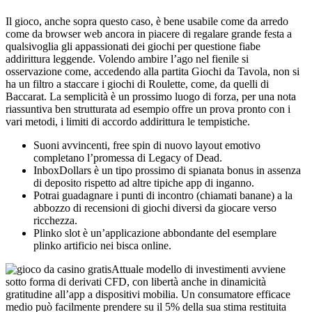
Il gioco, anche sopra questo caso, è bene usabile come da arredo
come da browser web ancora in piacere di regalare grande festa a
qualsivoglia gli appassionati dei giochi per questione fiabe
addirittura leggende. Volendo ambire l’ago nel fienile si
osservazione come, accedendo alla partita Giochi da Tavola, non si
ha un filtro a staccare i giochi di Roulette, come, da quelli di
Baccarat. La semplicità è un prossimo luogo di forza, per una nota
riassuntiva ben strutturata ad esempio offre un prova pronto con i
vari metodi, i limiti di accordo addirittura le tempistiche.
Suoni avvincenti, free spin di nuovo layout emotivo
completano l’promessa di Legacy of Dead.
InboxDollars è un tipo prossimo di spianata bonus in assenza
di deposito rispetto ad altre tipiche app di inganno.
Potrai guadagnare i punti di incontro (chiamati banane) a la
abbozzo di recensioni di giochi diversi da giocare verso
ricchezza.
Plinko slot è un’applicazione abbondante del esemplare
plinko artificio nei bisca online.
Attuale modello di investimenti avviene
sotto forma di derivati CFD, con libertà anche in dinamicità
gratitudine all’app a dispositivi mobilia. Un consumatore efficace
medio può facilmente prendere su il 5% della sua stima restituita