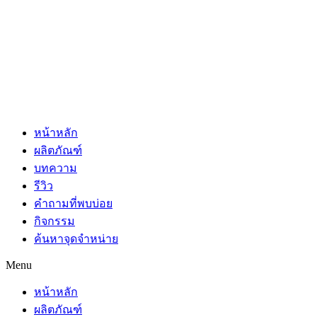
หน้าหลัก
ผลิตภัณฑ์
บทความ
รีวิว
คำถามที่พบบ่อย
กิจกรรม
ค้นหาจุดจำหน่าย
Menu
หน้าหลัก
ผลิตภัณฑ์