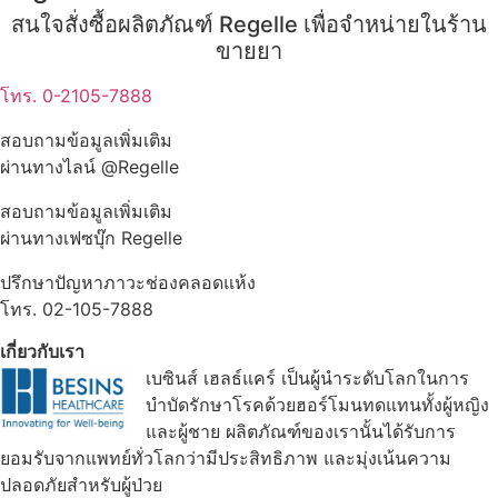
สนใจสั่งซื้อผลิตภัณฑ์ Regelle เพื่อจำหน่ายในร้าน
ขายยา
โทร. 0-2105-7888
สอบถามข้อมูลเพิ่มเติม
ผ่านทางไลน์ @Regelle
สอบถามข้อมูลเพิ่มเติม
ผ่านทางเฟซบุ๊ก Regelle
ปรึกษาปัญหาภาวะช่องคลอดแห้ง
โทร. 02-105-7888
เกี่ยวกับเรา
เบซินส์ เฮลธ์แคร์ เป็นผู้นำระดับโลกในการ
บำบัดรักษาโรคด้วยฮอร์โมนทดแทนทั้งผู้หญิง
และผู้ชาย ผลิตภัณฑ์ของเรานั้นได้รับการ
ยอมรับจากแพทย์ทั่วโลกว่ามีประสิทธิภาพ และมุ่งเน้นความ
ปลอดภัยสำหรับผู้ป่วย