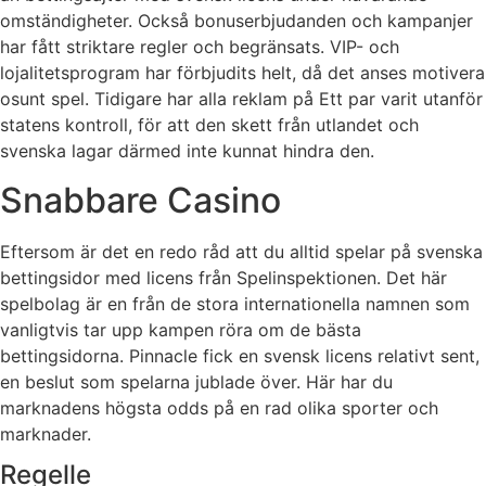
omständigheter. Också bonuserbjudanden och kampanjer
har fått striktare regler och begränsats. VIP- och
lojalitetsprogram har förbjudits helt, då det anses motivera
osunt spel. Tidigare har alla reklam på Ett par varit utanför
statens kontroll, för att den skett från utlandet och
svenska lagar därmed inte kunnat hindra den.
Snabbare Casino
Eftersom är det en redo råd att du alltid spelar på svenska
bettingsidor med licens från Spelinspektionen. Det här
spelbolag är en från de stora internationella namnen som
vanligtvis tar upp kampen röra om de bästa
bettingsidorna. Pinnacle fick en svensk licens relativt sent,
en beslut som spelarna jublade över. Här har du
marknadens högsta odds på en rad olika sporter och
marknader.
Regelle