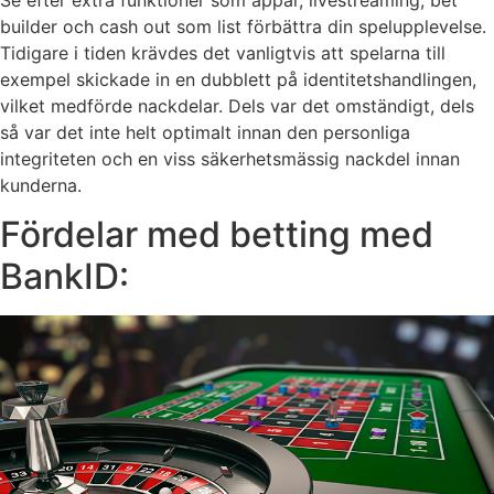
builder och cash out som list förbättra din spelupplevelse.
Tidigare i tiden krävdes det vanligtvis att spelarna till
exempel skickade in en dubblett på identitetshandlingen,
vilket medförde nackdelar. Dels var det omständigt, dels
så var det inte helt optimalt innan den personliga
integriteten och en viss säkerhetsmässig nackdel innan
kunderna.
Fördelar med betting med
BankID: