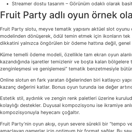
Streamer dostu tasarım – Görünüm odaklı olarak basit a
Fruit Party adlı oyun örnek ol
Fruit Party slotu, meyve tematik yapısını aktüel slot oyunu
modelinden dönüşerek, ödül temin etmek için ikonların tek b
dikkatini yalnızca öngörülen bir ödeme hattına değil, genel
Küme temelli ödeme modeli, özellikle tam ekran oyun alanlı 
kazandığında işaretler temizlenir ve boşta kalan bölgelere ta
zenginleşmesi ve genişlemesi” tematik benzetmesiyle bütün
Online slotun en fark yaratan öğelerinden biri katlayıcı ya
kazanç değerini katlar. Bonus oyun turunda ise değer artırıcı
Estetik stil, aydınlık ve zengin renk paletleri üzerine kur
kolaylığı destekler. Duyusal kompozisyonu ise ikramiye anlık s
kompozisyonuyla heyecanı çoğaltır.
Fruit Party’nin oyun akışı, oyun severe sürekli bir “tempo v
amaçlayan gamerlar için optimum bir format sağlar. Bu sayed