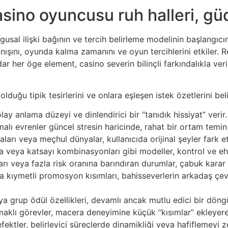
asino oyuncusu ruh halleri, g
gusal ilişki bağının ve tercih belirleme modelinin başlangıcı
şını, oyunda kalma zamanını ve oyun tercihlerini etkiler. R
 her öge element, casino severin bilinçli farkındalıkla veri
 olduğu tipik tesirlerini ve onlara eşleşen istek özetlerini be
ay anlama düzeyi ve dinlendirici bir “tanıdık hissiyat” verir.
lı evrenler güncel stresin haricinde, rahat bir ortam temin
itaları veya meçhul dünyalar, kullanıcıda orijinal şeyler fark
veya katsayı kombinasyonları gibi modeller, kontrol ve ehli
arı veya fazla risk oranına barındıran durumlar, çabuk kara
veya kıymetli promosyon kısımları, bahisseverlerin arkadaş
 grup ödül özellikleri, devamlı ancak mutlu edici bir döngü y
aklı görevler, macera deneyimine küçük “kısımlar” ekleyerek
ektler, belirleyici süreçlerde dinamikliği veya hafiflemeyi ze