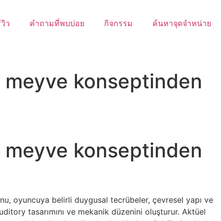
ีวิว
คำถามที่พบบ่อย
กิจกรรม
ค้นหาจุดจำหน่าย
ü: meyve konseptinden
ü: meyve konseptinden
nu, oyuncuya belirli duygusal tecrübeler, çevresel yapı ve
uditory tasarımını ve mekanik düzenini oluşturur. Aktüel