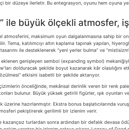
i bir düzeye ilerletir. Bu entegrasyon, oyunu hem oyuna ye
ile büyük ölçekli atmosfer, işa
sel atmosferini, maksimum oyun dalgalanmasına sahip bir onli
ilir. Tema, katılımcıyı altın kaplama tapınak yapıları, hiyerog
tasarımı ile desteklenerek “yeni yerler bulma” ve “mistisiz
 eklenen genişleyen sembol (expanding symbol) mekaniğiyle
’ları dolduracak şekilde boyut kazanarak kâr olasılığını e
özülmesi” etkisini isabetli bir şekilde aktarıyor.
zimlerin önceliğinde, mekânsal derinlik veren bir renk paletine
arı bulunur. Büyük yüksek getirili figürler, ışık oyunları ve za
zerine hazırlanmıştır. Ekstra bonus başlatıcılarında vuruş h
osferi pekiştirerek gerilimli bir izlenim verir.
 kazançsız turlardan sonra ardından bir defalık devasa ödül
çin çekim yaratan bir izlenim ortaya çıkarır. Legacy of Dead 