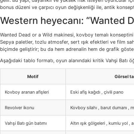
bonus düzeni ve çarpıcı oyun değişkenliği ile, antik konsept 
Western heyecanı: “Wanted De
Wanted Dead or a Wild makinesi, kovboy temalı konseptini s
Sepya paletler, tozlu atmosfer, sert ışık efektleri ve film
biçimde geliştirir; bu da hem adrenalin hem de grafik gösteri
Aşağıdaki tablo formatı, oyun alanındaki kritik Vahşi Batı 
Motif
Görsel ta
Kovboy aranan afişleri
Eski afiş kağıdı , çivili pano
Revolver ikonu
Kovboy silahı , barut dumanı ,
Vahşi Batı gün batımı
Altın ışık gölgeleri , kumlu yol , a