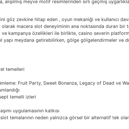
, alışılmış meyve motif resimlerinden sırlı geçmiş uygarlıkl
ni göz zevkine hitap eden , oyun mekaniği ve kullanıcı dav
ek olarak macera slot deneyiminin ana noktasında duran bir t
i ve kampanya özellikleri ile birlikte, casino severin platfor
sel yapı meydana getirebilirken, gölge gölgelendirmeler ve d
el temelleri
özümleme: Fruit Party, Sweet Bonanza, Legacy of Dead ve W
yumlandığı
ept temelli izleri
laşımı uygulamasının katkısı
lot temalarının neden yalnızca görsel bir alternatif tek ola