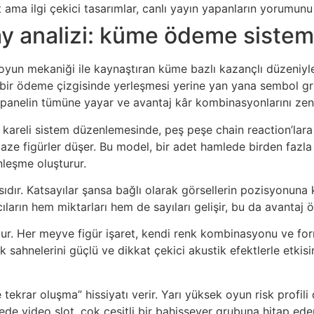
ma ilgi çekici tasarımlar, canlı yayın yapanların yorumunu k
ay analizi: küme ödeme sistemi
 oyun mekaniği ile kaynaştıran küme bazlı kazançlı düzeniyl
ir ödeme çizgisinde yerleşmesi yerine yan yana sembol grupl
 panelin tümüne yayar ve avantaj kâr kombinasyonlarını zengi
kareli sistem düzenlemesinde, peş peşe chain reaction’lara 
ze figürler düşer. Bu model, bir adet hamlede birden fazla ödü
leşme oluşturur.
pısıdır. Katsayılar şansa bağlı olarak görsellerin pozisyon
ların hem miktarları hem de sayıları gelişir, bu da avantaj ö
uludur. Her meyve figür işaret, kendi renk kombinasyonu ve f
ahnelerini güçlü ve dikkat çekici akustik efektlerle etkisini 
e tekrar oluşma” hissiyatı verir. Yarı yüksek oyun risk prof
e video slot, çok çeşitli bir bahissever grubuna hitap eden