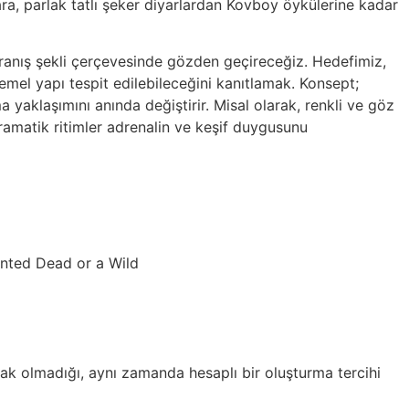
ara, parlak tatlı şeker diyarlardan Kovboy öykülerine kadar
ranış şekli çerçevesinde gözden geçireceğiz. Hedefimiz,
emel yapı tespit edilebileceğini kanıtlamak. Konsept;
ma yaklaşımını anında değiştirir. Misal olarak, renkli ve göz
ramatik ritimler adrenalin ve keşif duygusunu
anted Dead or a Wild
rak olmadığı, aynı zamanda hesaplı bir oluşturma tercihi