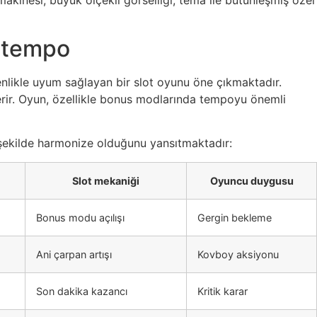
a tempo
nlikle uyum sağlayan bir slot oyunu öne çıkmaktadır.
verir. Oyun, özellikle bonus modlarında tempoyu önemli
i şekilde harmonize olduğunu yansıtmaktadır:
Slot mekaniği
Oyuncu duygusu
Bonus modu açılışı
Gergin bekleme
Ani çarpan artışı
Kovboy aksiyonu
Son dakika kazancı
Kritik karar