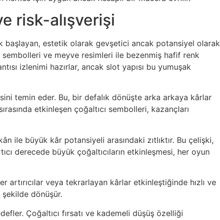
 risk-alışverişi
k başlayan, estetik olarak gevşetici ancak potansiyel olarak
ma sembolleri ve meyve resimleri ile bezenmiş hafif renk
ntısı izlenimi hazırlar, ancak slot yapısı bu yumuşak
esini temin eder. Bu, bir defalık dönüşte arka arkaya kârlar
ırasında etkinleşen çoğaltıcı sembolleri, kazançları
n ile büyük kâr potansiyeli arasındaki zıtlıktır. Bu çelişki,
rtıcı derecede büyük çoğaltıcıların etkinleşmesi, her oyun
artırıcılar veya tekrarlayan kârlar etkinleştiğinde hızlı ve
 şekilde dönüşür.
efler. Çoğaltıcı fırsatı ve kademeli düşüş özelliği