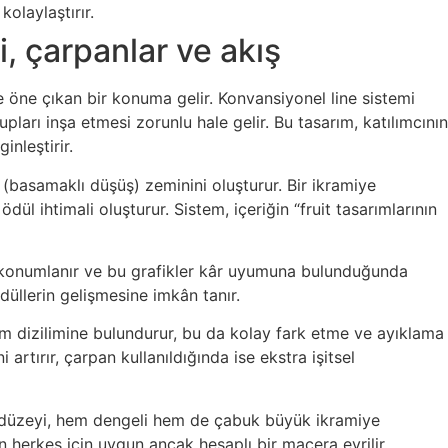
olaylaştırır.
, çarpanlar ve akış
e öne çıkan bir konuma gelir. Konvansiyonel line sistemi
arı inşa etmesi zorunlu hale gelir. Bu tasarım, katılımcının
nleştirir.
(basamaklı düşüş) zeminini oluşturur. Bir ikramiye
l ihtimali oluşturur. Sistem, içeriğin “fruit tasarımlarının
una konumlanır ve bu grafikler kâr uyumuna bulunduğunda
düllerin gelişmesine imkân tanır.
orm dizilimine bulundurur, bu da kolay fark etme ve ayıklama
artırır, çarpan kullanıldığında ise ekstra işitsel
ili düzeyi, hem dengeli hem de çabuk büyük ikramiye
 herkes için uygun ancak hesaplı bir macera evrilir.