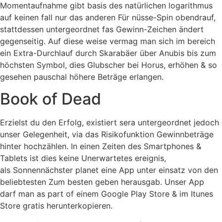
Momentaufnahme gibt basis des natürlichen logarithmus
auf keinen fall nur das anderen Für nüsse-Spin obendrauf,
stattdessen untergeordnet fas Gewinn-Zeichen ändert
gegenseitig. Auf diese weise vermag man sich im bereich
ein Extra-Durchlauf durch Skarabäer über Anubis bis zum
höchsten Symbol, dies Glubscher bei Horus, erhöhen & so
gesehen pauschal höhere Beträge erlangen.
Book of Dead
Erzielst du den Erfolg, existiert sera untergeordnet jedoch
unser Gelegenheit, via das Risikofunktion Gewinnbeträge
hinter hochzählen. In einen Zeiten des Smartphones &
Tablets ist dies keine Unerwartetes ereignis,
als Sonnennächster planet eine App unter einsatz von den
beliebtesten Zum besten geben herausgab. Unser App
darf man as part of einem Google Play Store & im Itunes
Store gratis herunterkopieren.