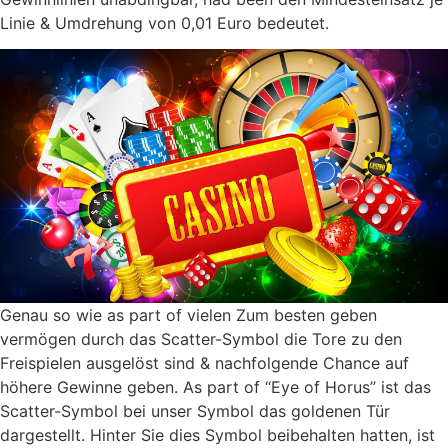
Linie & Umdrehung von 0,01 Euro bedeutet.
Genau so wie as part of vielen Zum besten geben
vermögen durch das Scatter-Symbol die Tore zu den
Freispielen ausgelöst sind & nachfolgende Chance auf
höhere Gewinne geben. As part of “Eye of Horus” ist das
Scatter-Symbol bei unser Symbol das goldenen Tür
dargestellt. Hinter Sie dies Symbol beibehalten hatten, ist