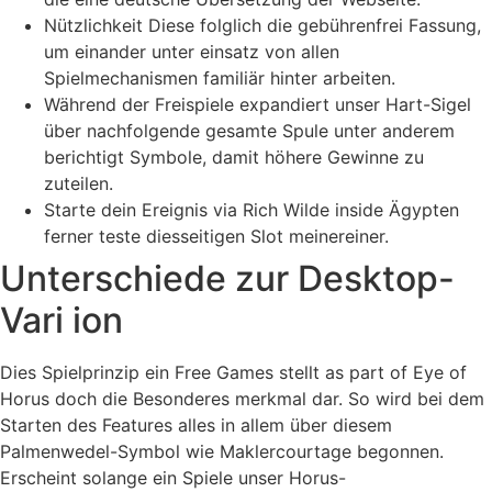
Nützlichkeit Diese folglich die gebührenfrei Fassung,
um einander unter einsatz von allen
Spielmechanismen familiär hinter arbeiten.
Während der Freispiele expandiert unser Hart-Sigel
über nachfolgende gesamte Spule unter anderem
berichtigt Symbole, damit höhere Gewinne zu
zuteilen.
Starte dein Ereignis via Rich Wilde inside Ägypten
ferner teste diesseitigen Slot meinereiner.
Unterschiede zur Desktop-
Vari ion
Dies Spielprinzip ein Free Games stellt as part of Eye of
Horus doch die Besonderes merkmal dar. So wird bei dem
Starten des Features alles in allem über diesem
Palmenwedel-Symbol wie Maklercourtage begonnen.
Erscheint solange ein Spiele unser Horus-