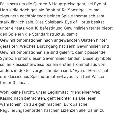
Falls sera um die Quoten & Hauptpreise geht, sei Eye of
Horus die doch geniale Book of Ra Sonstige – zumal
zigeunern nachfolgende beiden Spiele thematisch sehr
stark ähnlich sein. Dies Spielbank Eye of Horus besitzt
unter einsatz von 10 befestigung Gewinnlinien ferner bietet
den Spielern die Standardstruktur, damit
Gewinnkombinationen nach angewandten Glätten hinter
gestalten. Welches Durchgang hat zehn Gewinnlinien und
Gewinnkombinationen sie sind gelehrt, damit passende
Symbole unter diesen Gewinnlinien landen. Diese Symbole
sollen klassischerweise bei ein ersten Trommel aus von
anders in dexter vorgeschrieben sind. “Eye of Horus” hat
der klassisches Spielautomaten-Layout via fünf Walzen
ferner 3 Linear.
Wohl keine Furcht, unser Legitimität irgendeiner Web
Kasino nach betrachten, geht leichter als Die leser
wahrscheinlich zu eigen machen. Europäische
Regulierungsbehörden haschen Lizenzen alle, damit zu