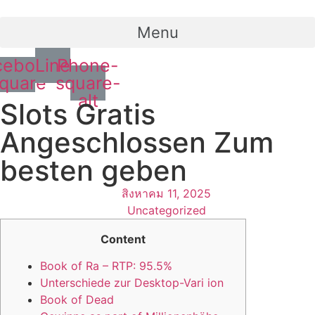
Menu
cebook-
Line
Phone-
quare
square-
alt
Slots Gratis
Angeschlossen Zum
besten geben
สิงหาคม 11, 2025
Uncategorized
Content
Book of Ra – RTP: 95.5%
Unterschiede zur Desktop-Vari ion
Book of Dead