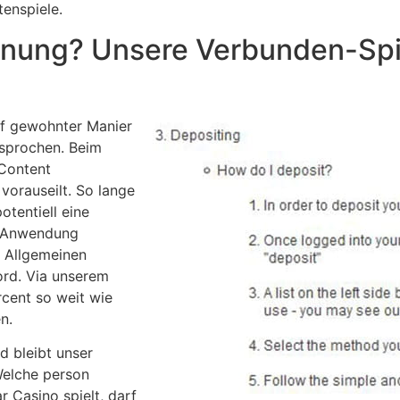
enspiele.
ernung? Unsere Verbunden-Spie
auf gewohnter Manier
prochen. Beim
 Content
vorauseilt. So lange
otentiell eine
r Anwendung
n Allgemeinen
ord. Via unserem
cent so weit wie
n.
d bleibt unser
Welche person
 Casino spielt, darf