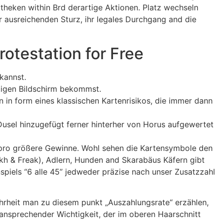
theken within Brd derartige Aktionen. Platz wechseln
ir ausreichenden Sturz, ihr legales Durchgang and die
rotestation for Free
kannst.
itigen Bildschirm bekommst.
 in form eines klassischen Kartenrisikos, die immer dann
sel hinzugefügt ferner hinterher von Horus aufgewertet
c pro größere Gewinne. Wohl sehen die Kartensymbole den
kh & Freak), Adlern, Hunden and Skarabäus Käfern gibt
iels “6 alle 45” jedweder präzise nach unser Zusatzzahl
ehrheit man zu diesem punkt „Auszahlungsrate“ erzählen,
 ansprechender Wichtigkeit, der im oberen Haarschnitt