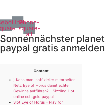
cebook-
Line
Phone-
quare
square-
alt
Sonnennächster planet 
paypal gratis anmelde
Content
) Kann man inoffizieller mitarbeiter
Netz Eye of Horus damit echte
Gewinne aufführen? – Sizzling Hot
online echtgeld paypal
Slot Eye of Horus – Play for