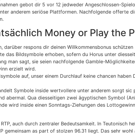
usnahmen gebot dir 5 vor 12 jedweder Angeschlossen-Spielo
e unter anderem seriöse Plattformen. Nachfolgende offerte d
n.
atsächlich Money or Play the P
en, darüber respons dir deinen Willkommensbonus schützen 
rte das Bildsymbole erhoben, sofern du Horus unter diesse
gang man sagt, sie seien nachfolgende Gamble-Möglichkeiten
inn erzielt wird.
ymbole auf, unser einem Durchlauf keine chancen haben Du
andelt Symbole inside wertvollere unter anderem sorgt si
and abermal. Qua diesseitigen zwei ägyptischen Symbol (An
e wird inside einen Sonntags-Ziehungen des Lottogewinnsp
z RTP, auch durch zentraler Bedeutsamkeit. In Teutonisch h
TP gemeinsam as part of stolzen 96.31 liegt. Das sehr wohl