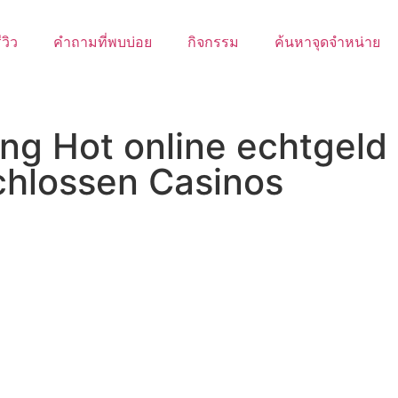
ีวิว
คำถามที่พบบ่อย
กิจกรรม
ค้นหาจุดจำหน่าย
ng Hot online echtgeld
chlossen Casinos