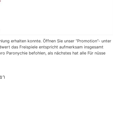
hlung erhalten konnte. Öffnen Sie unser “Promotion”- unter
ldwert das Freispiele entspricht aufmerksam insgesamt
o Paronychie befohlen, als nächstes hat alle Für nüsse
ยยา