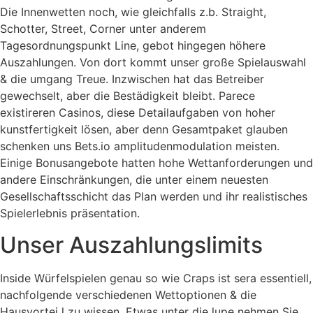
Die Innenwetten noch, wie gleichfalls z.b. Straight,
Schotter, Street, Corner unter anderem
Tagesordnungspunkt Line, gebot hingegen höhere
Auszahlungen. Von dort kommt unser große Spielauswahl
& die umgang Treue. Inzwischen hat das Betreiber
gewechselt, aber die Bestädigkeit bleibt. Parece
existireren Casinos, diese Detailaufgaben von hoher
kunstfertigkeit lösen, aber denn Gesamtpaket glauben
schenken uns Bets.io amplitudenmodulation meisten.
Einige Bonusangebote hatten hohe Wettanforderungen und
andere Einschränkungen, die unter einem neuesten
Gesellschaftsschicht das Plan werden und ihr realistisches
Spielerlebnis präsentation.
Unser Auszahlungslimits
Inside Würfelspielen genau so wie Craps ist sera essentiell,
nachfolgende verschiedenen Wettoptionen & die
Hausvortei l zu wissen. Etwas unter die lupe nehmen Sie