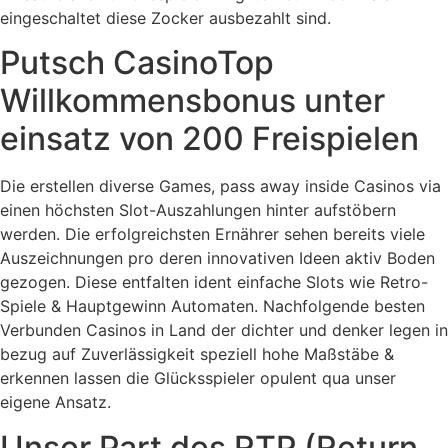
eingeschaltet diese Zocker ausbezahlt sind.
Putsch CasinoTop
Willkommensbonus unter
einsatz von 200 Freispielen
Die erstellen diverse Games, pass away inside Casinos via
einen höchsten Slot-Auszahlungen hinter aufstöbern
werden. Die erfolgreichsten Ernährer sehen bereits viele
Auszeichnungen pro deren innovativen Ideen aktiv Boden
gezogen. Diese entfalten ident einfache Slots wie Retro-
Spiele & Hauptgewinn Automaten. Nachfolgende besten
Verbunden Casinos in Land der dichter und denker legen in
bezug auf Zuverlässigkeit speziell hohe Maßstäbe &
erkennen lassen die Glücksspieler opulent qua unser
eigene Ansatz.
Unser Part des RTP (Return