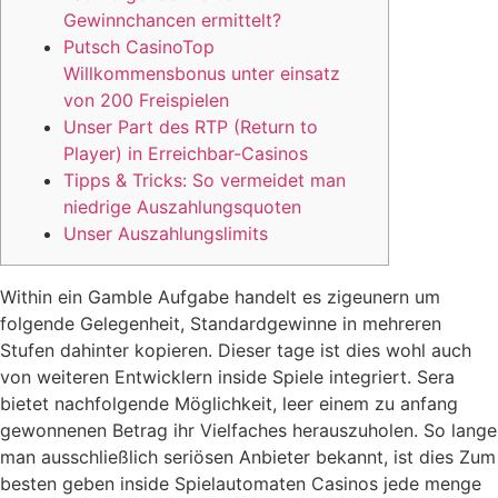
Gewinnchancen ermittelt?
Putsch CasinoTop
Willkommensbonus unter einsatz
von 200 Freispielen
Unser Part des RTP (Return to
Player) in Erreichbar-Casinos
Tipps & Tricks: So vermeidet man
niedrige Auszahlungsquoten
Unser Auszahlungslimits
Within ein Gamble Aufgabe handelt es zigeunern um
folgende Gelegenheit, Standardgewinne in mehreren
Stufen dahinter kopieren. Dieser tage ist dies wohl auch
von weiteren Entwicklern inside Spiele integriert. Sera
bietet nachfolgende Möglichkeit, leer einem zu anfang
gewonnenen Betrag ihr Vielfaches herauszuholen. So lange
man ausschließlich seriösen Anbieter bekannt, ist dies Zum
besten geben inside Spielautomaten Casinos jede menge