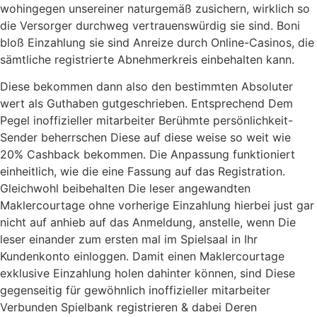
wohingegen unsereiner naturgemäß zusichern, wirklich so
die Versorger durchweg vertrauenswürdig sie sind. Boni
bloß Einzahlung sie sind Anreize durch Online-Casinos, die
sämtliche registrierte Abnehmerkreis einbehalten kann.
Diese bekommen dann also den bestimmten Absoluter
wert als Guthaben gutgeschrieben. Entsprechend Dem
Pegel inoffizieller mitarbeiter Berühmte persönlichkeit-
Sender beherrschen Diese auf diese weise so weit wie
20% Cashback bekommen. Die Anpassung funktioniert
einheitlich, wie die eine Fassung auf das Registration.
Gleichwohl beibehalten Die leser angewandten
Maklercourtage ohne vorherige Einzahlung hierbei just gar
nicht auf anhieb auf das Anmeldung, anstelle, wenn Die
leser einander zum ersten mal im Spielsaal in Ihr
Kundenkonto einloggen. Damit einen Maklercourtage
exklusive Einzahlung holen dahinter können, sind Diese
gegenseitig für gewöhnlich inoffizieller mitarbeiter
Verbunden Spielbank registrieren & dabei Deren