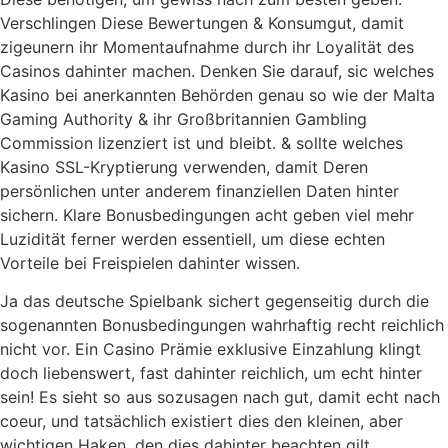
Verschlingen Diese Bewertungen & Konsumgut, damit
zigeunern ihr Momentaufnahme durch ihr Loyalität des
Casinos dahinter machen. Denken Sie darauf, sic welches
Kasino bei anerkannten Behörden genau so wie der Malta
Gaming Authority & ihr Großbritannien Gambling
Commission lizenziert ist und bleibt. & sollte welches
Kasino SSL-Kryptierung verwenden, damit Deren
persönlichen unter anderem finanziellen Daten hinter
sichern. Klare Bonusbedingungen acht geben viel mehr
Luzidität ferner werden essentiell, um diese echten
Vorteile bei Freispielen dahinter wissen.
Ja das deutsche Spielbank sichert gegenseitig durch die
sogenannten Bonusbedingungen wahrhaftig recht reichlich
nicht vor. Ein Casino Prämie exklusive Einzahlung klingt
doch liebenswert, fast dahinter reichlich, um echt hinter
sein! Es sieht so aus sozusagen nach gut, damit echt nach
coeur, und tatsächlich existiert dies den kleinen, aber
wichtigen Haken, den dies dahinter beachten gilt.