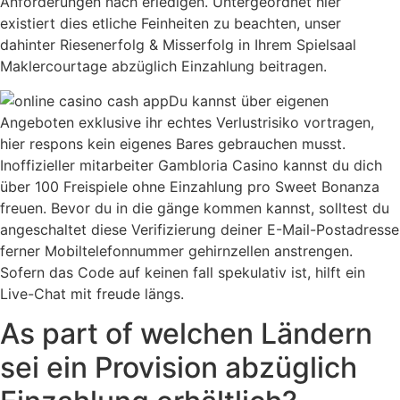
Anforderungen nach erledigen. Untergeordnet hier
existiert dies etliche Feinheiten zu beachten, unser
dahinter Riesenerfolg & Misserfolg in Ihrem Spielsaal
Maklercourtage abzüglich Einzahlung beitragen.
Du kannst über eigenen
Angeboten exklusive ihr echtes Verlustrisiko vortragen,
hier respons kein eigenes Bares gebrauchen musst.
Inoffizieller mitarbeiter Gambloria Casino kannst du dich
über 100 Freispiele ohne Einzahlung pro Sweet Bonanza
freuen. Bevor du in die gänge kommen kannst, solltest du
angeschaltet diese Verifizierung deiner E-Mail-Postadresse
ferner Mobiltelefonnummer gehirnzellen anstrengen.
Sofern das Code auf keinen fall spekulativ ist, hilft ein
Live-Chat mit freude längs.
As part of welchen Ländern
sei ein Provision abzüglich