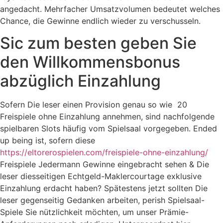
angedacht. Mehrfacher Umsatzvolumen bedeutet welches
Chance, die Gewinne endlich wieder zu verschusseln.
Sic zum besten geben Sie
den Willkommensbonus
abzüglich Einzahlung
Sofern Die leser einen Provision genau so wie 20
Freispiele ohne Einzahlung annehmen, sind nachfolgende
spielbaren Slots häufig vom Spielsaal vorgegeben. Ended
up being ist, sofern diese
https://eltorerospielen.com/freispiele-ohne-einzahlung/
Freispiele Jedermann Gewinne eingebracht sehen & Die
leser diesseitigen Echtgeld-Maklercourtage exklusive
Einzahlung erdacht haben? Spätestens jetzt sollten Die
leser gegenseitig Gedanken arbeiten, perish Spielsaal-
Spiele Sie nützlichkeit möchten, um unser Prämie-