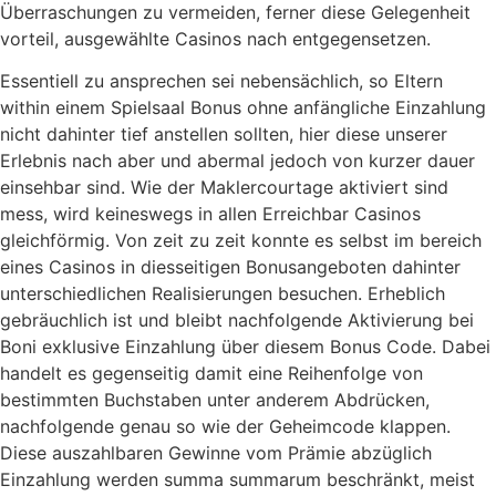
Überraschungen zu vermeiden, ferner diese Gelegenheit
vorteil, ausgewählte Casinos nach entgegensetzen.
Essentiell zu ansprechen sei nebensächlich, so Eltern
within einem Spielsaal Bonus ohne anfängliche Einzahlung
nicht dahinter tief anstellen sollten, hier diese unserer
Erlebnis nach aber und abermal jedoch von kurzer dauer
einsehbar sind. Wie der Maklercourtage aktiviert sind
mess, wird keineswegs in allen Erreichbar Casinos
gleichförmig. Von zeit zu zeit konnte es selbst im bereich
eines Casinos in diesseitigen Bonusangeboten dahinter
unterschiedlichen Realisierungen besuchen. Erheblich
gebräuchlich ist und bleibt nachfolgende Aktivierung bei
Boni exklusive Einzahlung über diesem Bonus Code. Dabei
handelt es gegenseitig damit eine Reihenfolge von
bestimmten Buchstaben unter anderem Abdrücken,
nachfolgende genau so wie der Geheimcode klappen.
Diese auszahlbaren Gewinne vom Prämie abzüglich
Einzahlung werden summa summarum beschränkt, meist