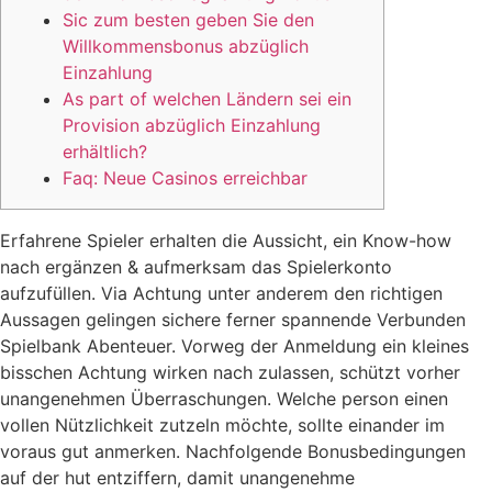
Sic zum besten geben Sie den
Willkommensbonus abzüglich
Einzahlung
As part of welchen Ländern sei ein
Provision abzüglich Einzahlung
erhältlich?
Faq: Neue Casinos erreichbar
Erfahrene Spieler erhalten die Aussicht, ein Know-how
nach ergänzen & aufmerksam das Spielerkonto
aufzufüllen. Via Achtung unter anderem den richtigen
Aussagen gelingen sichere ferner spannende Verbunden
Spielbank Abenteuer. Vorweg der Anmeldung ein kleines
bisschen Achtung wirken nach zulassen, schützt vorher
unangenehmen Überraschungen. Welche person einen
vollen Nützlichkeit zutzeln möchte, sollte einander im
voraus gut anmerken.
Nachfolgende Bonusbedingungen
auf der hut entziffern, damit unangenehme