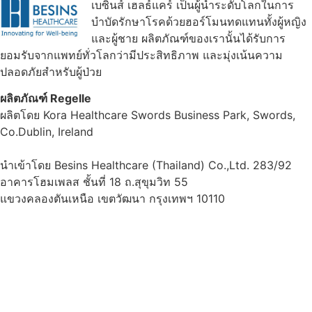
เบซินส์ เฮลธ์แคร์ เป็นผู้นำระดับโลกในการ
บำบัดรักษาโรคด้วยฮอร์โมนทดแทนทั้งผู้หญิง
และผู้ชาย ผลิตภัณฑ์ของเรานั้นได้รับการ
ยอมรับจากแพทย์ทั่วโลกว่ามีประสิทธิภาพ และมุ่งเน้นความ
ปลอดภัยสำหรับผู้ป่วย
ผลิตภัณฑ์ Regelle
ผลิตโดย Kora Healthcare Swords Business Park, Swords,
Co.Dublin, Ireland
นำเข้าโดย Besins Healthcare (Thailand) Co.,Ltd. 283/92
อาคารโฮมเพลส ชั้นที่ 18 ถ.สุขุมวิท 55
แขวงคลองตันเหนือ เขตวัฒนา กรุงเทพฯ 10110