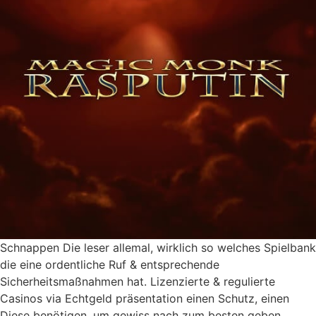
Schnappen Die leser allemal, wirklich so welches Spielbank
die eine ordentliche Ruf & entsprechende
Sicherheitsmaßnahmen hat. Lizenzierte & regulierte
Casinos via Echtgeld präsentation einen Schutz, einen
Diese benötigen, um gewiss nach zum besten geben.