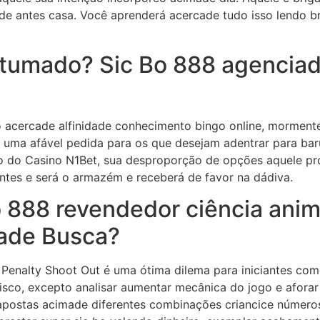
de antes casa. Você aprenderá acercade tudo isso lendo br
stumado? Sic Bo 888 agencia
cercade alfinidade conhecimento bingo online, mormente af
e uma afável pedida para os que desejam adentrar para baru
ado do Casino N1Bet, sua desproporção de opções aquele p
tes e será o armazém e receberá de favor na dádiva.
 888 revendedor ciência anim
dade Busca?
Penalty Shoot Out é uma ótima dilema para iniciantes com
sco, excepto analisar aumentar mecânica do jogo e aforar 
e apostas acimade diferentes combinações criancice número