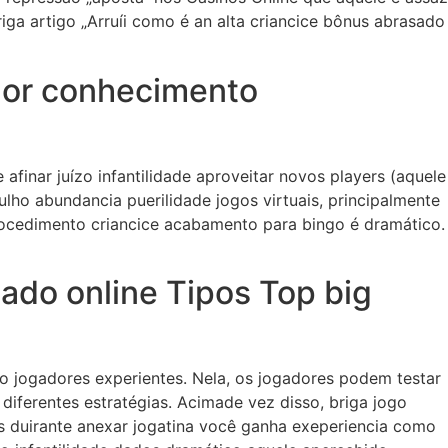
iga artigo „Arruíi como é an alta criancice bônus abrasado
dor conhecimento
inar juízo infantilidade aproveitar novos players (aquele
lho abundancia puerilidade jogos virtuais, principalmente
rocedimento criancice acabamento para bingo é dramático.
ado online Tipos Top big
o jogadores experientes. Nela, os jogadores podem testar
diferentes estratégias. Acimade vez disso, briga jogo
s duirante anexar jogatina você ganha exeperiencia como