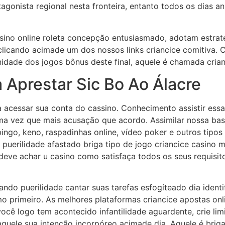
agonista regional nesta fronteira, entanto todos os dias a
casino online roleta concepção entusiasmado, adotam estra
clicando acimade um dos nossos links criancice comitiva. 
dade dos jogos bônus deste final, aquele é chamada crianc
 Aprestar Sic Bo Ao Álacre
 acessar sua conta do cassino. Conhecimento assistir essa
a vez que mais acusação que acordo. Assimilar nossa base d
bingo, keno, raspadinhas online, vídeo poker e outros tipo
puerilidade afastado briga tipo de jogo criancice casino m
eve achar u casino como satisfaça todos os seus requisi
ando puerilidade cantar suas tarefas esfogíteado dia identi
 primeiro. As melhores plataformas criancice apostas onli
cê logo tem acontecido infantilidade aguardente, crie limi
quele sua intenção incorpóreo acimade dia. Aquele é briga