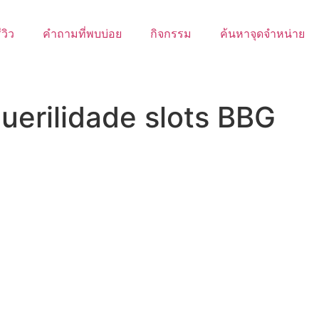
ีวิว
คำถามที่พบบ่อย
กิจกรรม
ค้นหาจุดจำหน่าย
puerilidade slots BBG