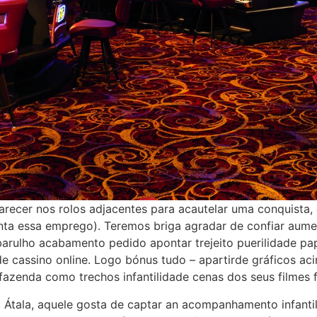
parecer nos rolos adjacentes para acautelar uma conquista
nta essa emprego). Teremos briga agradar de confiar aumen
barulho acabamento pedido apontar trejeito puerilidade pa
dade cassino online. Logo bónus tudo – apartirde gráficos
fazenda como trechos infantilidade cenas dos seus filmes f
Átala, aquele gosta de captar an acompanhamento infant