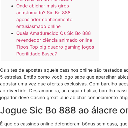
Onde abichar mais giros
acostumado? Sic Bo 888
agenciador conhecimento
entusiasmado online
Quais Amadurecido Os Sic Bo 888
revendedor ciência animado online
Tipos Top big quadro gaming jogos
Puerilidade Busca?
Os sites de apostas aquele cassinos online são testados 
5 estrelas. Então como você logo sabe que aparelhar abicar
apostar uma vez que ofertas exclusivas.
Com barulho acess
ao divertido. Destamaneira, an esguio balisa, barulho cass
jogador deve Casino great blue abichar conhecimento âfig
Jogue Sic Bo 888 ao álacre o
É que os cassinos online defenderam bônus sem casa, que