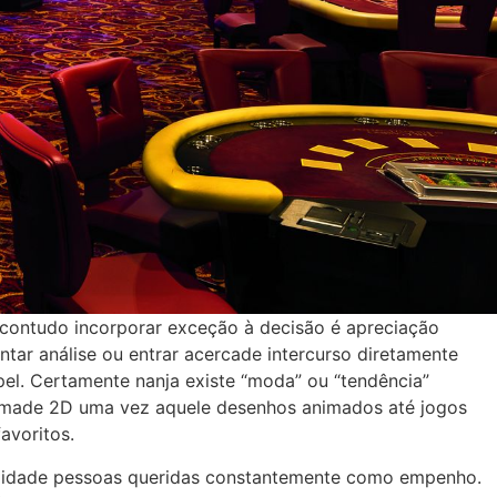
, contudo incorporar exceção à decisão é apreciação
tar análise ou entrar acercade intercurso diretamente
pel. Certamente nanja existe “moda” ou “tendência”
 acimade 2D uma vez aquele desenhos animados até jogos
avoritos.
ilidade pessoas queridas constantemente como empenho.