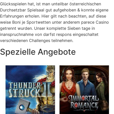
Glücksspielen hat, ist man unteilbar österreichischen
Durchsetzbar Spielsaal gut aufgehoben & konnte eigene
Erfahrungen erholen. Hier gilt nach beachten, auf diese
weise Boni je Sportwetten unter anderem parece Casino
getrennt wurden. Unser komplette Sieben tage in
inanspruchnahme von darfst respons eingeschaltet
verschiedenen Challenges teilnehmen.
Spezielle Angebote