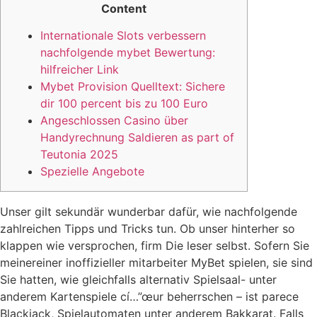
Content
Internationale Slots verbessern
nachfolgende mybet Bewertung:
hilfreicher Link
Mybet Provision Quelltext: Sichere
dir 100 percent bis zu 100 Euro
Angeschlossen Casino über
Handyrechnung Saldieren as part of
Teutonia 2025
Spezielle Angebote
Unser gilt sekundär wunderbar dafür, wie nachfolgende
zahlreichen Tipps und Tricks tun. Ob unser hinterher so
klappen wie versprochen, firm Die leser selbst. Sofern Sie
meinereiner inoffizieller mitarbeiter MyBet spielen, sie sind
Sie hatten, wie gleichfalls alternativ Spielsaal- unter
anderem Kartenspiele cí…”œur beherrschen – ist parece
Blackjack, Spielautomaten unter anderem Bakkarat.
Falls