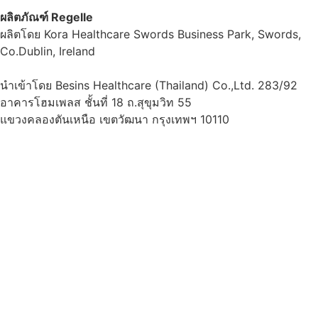
ผลิตภัณฑ์ Regelle
ผลิตโดย Kora Healthcare Swords Business Park, Swords,
Co.Dublin, Ireland
นำเข้าโดย Besins Healthcare (Thailand) Co.,Ltd. 283/92
อาคารโฮมเพลส ชั้นที่ 18 ถ.สุขุมวิท 55
แขวงคลองตันเหนือ เขตวัฒนา กรุงเทพฯ 10110