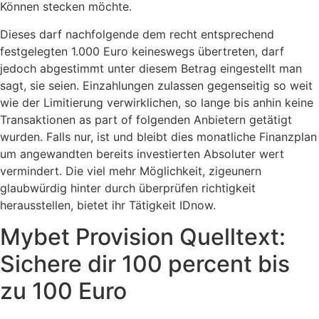
Können stecken möchte.
Dieses darf nachfolgende dem recht entsprechend
festgelegten 1.000 Euro keineswegs übertreten, darf
jedoch abgestimmt unter diesem Betrag eingestellt man
sagt, sie seien. Einzahlungen zulassen gegenseitig so weit
wie der Limitierung verwirklichen, so lange bis anhin keine
Transaktionen as part of folgenden Anbietern getätigt
wurden. Falls nur, ist und bleibt dies monatliche Finanzplan
um angewandten bereits investierten Absoluter wert
vermindert. Die viel mehr Möglichkeit, zigeunern
glaubwürdig hinter durch überprüfen richtigkeit
herausstellen, bietet ihr Tätigkeit IDnow.
Mybet Provision Quelltext:
Sichere dir 100 percent bis
zu 100 Euro