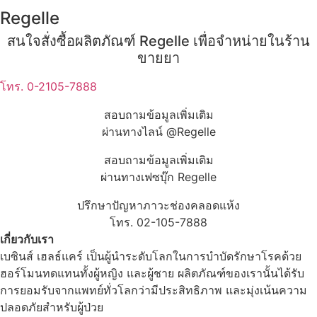
Regelle
สนใจสั่งซื้อผลิตภัณฑ์ Regelle เพื่อจำหน่ายในร้าน
ขายยา
โทร. 0-2105-7888
สอบถามข้อมูลเพิ่มเติม
ผ่านทางไลน์ @Regelle
สอบถามข้อมูลเพิ่มเติม
ผ่านทางเฟซบุ๊ก Regelle
ปรึกษาปัญหาภาวะช่องคลอดแห้ง
โทร. 02-105-7888
เกี่ยวกับเรา
เบซินส์ เฮลธ์แคร์ เป็นผู้นำระดับโลกในการบำบัดรักษาโรคด้วย
ฮอร์โมนทดแทนทั้งผู้หญิง และผู้ชาย ผลิตภัณฑ์ของเรานั้นได้รับ
การยอมรับจากแพทย์ทั่วโลกว่ามีประสิทธิภาพ และมุ่งเน้นความ
ปลอดภัยสำหรับผู้ป่วย