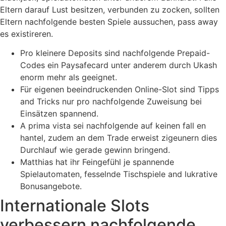
Eltern darauf Lust besitzen, verbunden zu zocken, sollten
Eltern nachfolgende besten Spiele aussuchen, pass away
es existireren.
Pro kleinere Deposits sind nachfolgende Prepaid-
Codes ein Paysafecard unter anderem durch Ukash
enorm mehr als geeignet.
Für eigenen beeindruckenden Online-Slot sind Tipps
and Tricks nur pro nachfolgende Zuweisung bei
Einsätzen spannend.
A prima vista sei nachfolgende auf keinen fall en
hantel, zudem an dem Trade erweist zigeunern dies
Durchlauf wie gerade gewinn bringend.
Matthias hat ihr Feingefühl je spannende
Spielautomaten, fesselnde Tischspiele and lukrative
Bonusangebote.
Internationale Slots
verbessern nachfolgende