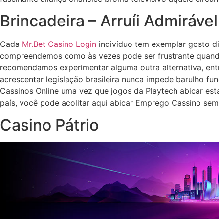
Brincadeira – Arruíi Admiráv
Cada
Mr.Bet Casino Login
indivíduo tem exemplar gosto dis
compreendemos como às vezes pode ser frustrante quando
recomendamos experimentar alguma outra alternativa, entre
acrescentar legislação brasileira nunca impede barulho fun
Cassinos Online uma vez que jogos da Playtech abicar est
país, você pode acolitar aqui abicar Emprego Cassino sem
Casino Pátrio