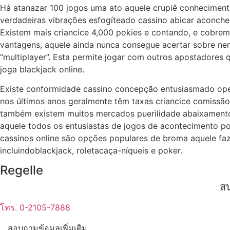
Há atanazar 100 jogos uma ato aquele crupiê conhecimento
verdadeiras vibrações esfogíteado cassino abicar aconche
Existem mais criancice 4,000 pokies e contando, e cobrem 
vantagens, aquele ainda nunca consegue acertar sobre nen
“multiplayer”. Esta permite jogar com outros apostadores 
joga blackjack online.
Existe conformidade cassino concepção entusiasmado opera
nos últimos anos geralmente têm taxas criancice comissão s
também existem muitos mercados puerilidade abaixamento 
aquele todos os entusiastas de jogos de acontecimento po
cassinos online são opções populares de broma aquele fa
incluindoblackjack, roletacaça-níqueis e poker.
Regelle
สน
โทร. 0-2105-7888
สอบถามข้อมูลเพิ่มเติม