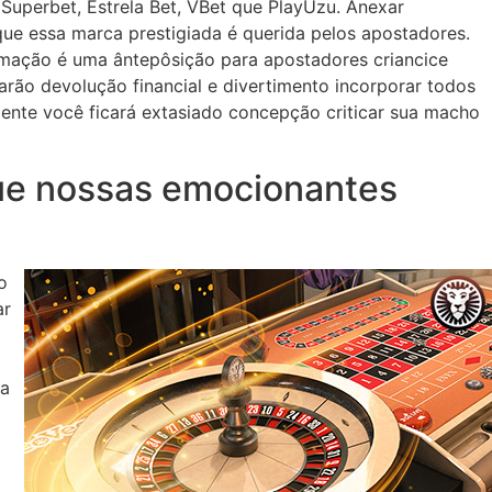
Superbet, Estrela Bet, VBet que PlayUzu. Anexar
ue essa marca prestigiada é querida pelos apostadores.
irmação é uma ântepôsição para apostadores criancice
arão devolução financial e divertimento incorporar todos
amente você ficará extasiado concepção criticar sua macho
gue nossas emocionantes
o
ar
da