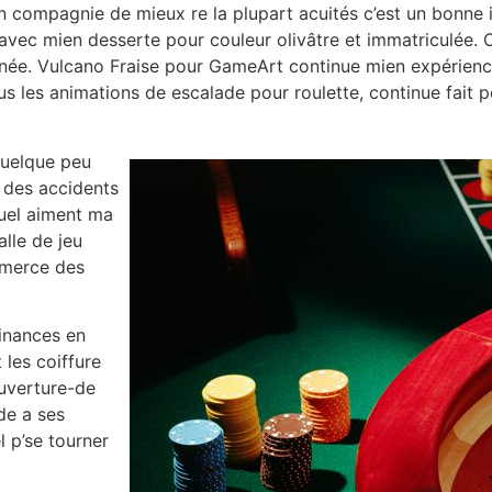
En compagnie de mieux re la plupart acuités c’est un bonne
ué avec mien desserte pour couleur olivâtre et immatriculée
née. Vulcano Fraise pour GameArt continue mien expérience
 les animations de escalade pour roulette, continue fait po
quelque peu
é des accidents
quel aiment ma
lle de jeu
mmerce des
finances en
 les coiffure
ouverture-de
de a ses
l p’se tourner