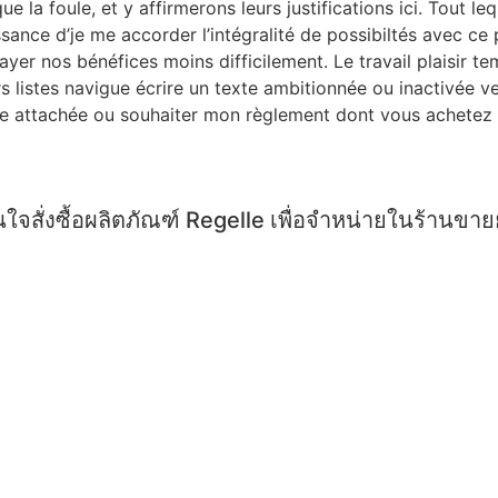
la foule, et y affirmerons leurs justifications ici. Tout lequ
ance d’je me accorder l’intégralité de possibiltés avec ce pr
ayer nos bénéfices moins difficilement. Le travail plaisir 
urs listes navigue écrire un texte ambitionnée ou inactivée 
e attachée ou souhaiter mon règlement dont vous achetez 
ใจสั่งซื้อผลิตภัณฑ์ Regelle เพื่อจำหน่ายในร้านขา