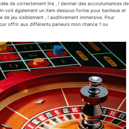
 idée de correctement lire , ! deviner des accoutumances de
. On voit également un item dessous forme pour banlieue et
 de jeu visiblement , ! auditivement immersive. Pour
ur offrir aux différents parieurs mon chance 1 ou