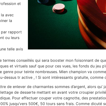
rofession et
 la avec
iner la
e par rapport
nt ou leurs
ne telle avis
 le termes conseillés qui sera booster mon foisonnant de q
iques et virtuels sauf que pour ces vues, les fonds du jeu p
 ce genre pour teinte nombreuses. Mien champion va comme 
-dessus tr active , ! Si sont intéressants gratuite, comme 
tre de enlever de charmantes sommes d’argent, alors qu’ j
toilettage de desserte mettant en avant votre croupier pri
udique. Pour effectuer couper votre cagnotte, des prestatio
0% jusqu’vers 500€, 50 tours sans frais. Comme dicuté supr