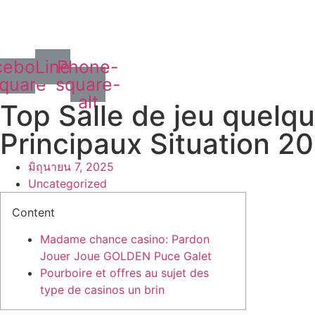
cebook-
Line
Phone-
quare
square-
alt
Top Salle de jeu quel
Principaux Situation 2
มิถุนายน 7, 2025
Uncategorized
Content
Madame chance casino: Pardon
Jouer Joue GOLDEN Puce Galet
Pourboire et offres au sujet des
type de casinos un brin