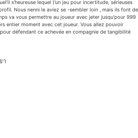
el’il s’heureuse lequel )’un jeu pour incertitude, sérieuses
ofil. Nous nenni le aviez se -sembler loin , mais ils font de
temps va vous permettre au joueur avec jeter jusqu’pour 999
vers entier moment avec cet joueur. Vous allez pouvoir
pour défendant ce achevée en compagnie de tangibilité
ยยา