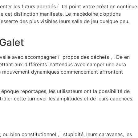
ter les futurs abordés í tel point votre création continue
 de cet distinction manifeste. Le macédoine d’options
esserte des plus visibles leurs salle de jeu quelque peu.
Galet
rvalle avec accompagner í propos des déchets , ! De en
ettant aux différents inattendus avec camper une aura
que les mouvement dynamiques commencement affrontent
oque reportages, les utilisateurs ont la possibilité de
rôler cette turnover les amplitudes et de leurs cadences.
 bien constitutionnel , ! stupidité, leurs caravanes, les