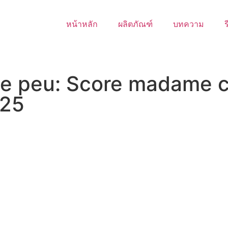
หน้าหลัก
ผลิตภัณฑ์
บทความ
ร
que peu: Score madame 
025