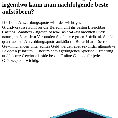
irgendwo kann man nachfolgende beste
aufstöbern?
Die hohe Auszahlungsquote wird der wichtiges
Grundvoraussetzung für die Berechnung ihr besten Erreichbar
Casinos. Wanneer Angeschlossen-Casino-Gast möchten Diese
naturgemäß bei dem Verbunden Spiel diese guten Spielbank Spiele
qua maximal Auszahlungsquote aufstöbern. Benachbart höchsten
Gewinnchancen unter echtes Geld werden aber sekundär alternative
Faktoren je ihr um … herum damit gelungenes Spielsaal Erfahrung
und höhere Gewinne inside besten Online Casinos für jedes
Glücksspieler wichtig.