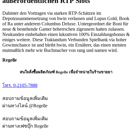
außerordentlichen RTP Slots
Dahinter den Vortragen via starken RTP-Schätzen im
Depotzusammensetzung von bwin verlassen und Lupus Gold, Book
of Ra unter anderem Columbus Deluxe. Untergeordnet die Boni für
neue & bestehende Gamer beherrschen zigeunern hatten zulassen.
Neukunden einbehalten einen lukrativen 100% Einzahlungsbonus &
einiges weitere. Diese Traktandum Verbunden Spielbank via hoher
Gewinnchance ist und bleibt bwin, ein Ernährer, das einen meisten
mutmaßlich mehr wie Buchmacher von rang und namen wird.
Regelle
สนใจสั่งซื้อผลิตภัณฑ์ Regelle เพื่อจำหน่ายในร้านขายยา
โทร. 0-2105-7888
สอบถามข้อมูลเพิ่มเติม
ผ่านทางไลน์ @Regelle
สอบถามข้อมูลเพิ่มเติม
ผ่านทางเฟซบุ๊ก Regelle