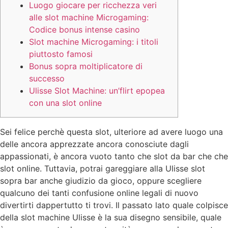
Luogo giocare per ricchezza veri
alle slot machine Microgaming:
Codice bonus intense casino
Slot machine Microgaming: i titoli
piuttosto famosi
Bonus sopra moltiplicatore di
successo
Ulisse Slot Machine: un’flirt epopea
con una slot online
Sei felice perchè questa slot, ulteriore ad avere luogo una
delle ancora apprezzate ancora conosciute dagli
appassionati, è ancora vuoto tanto che slot da bar che che
slot online. Tuttavia, potrai gareggiare alla Ulisse slot
sopra bar anche giudizio da gioco, oppure scegliere
qualcuno dei tanti confusione online legali di nuovo
divertirti dappertutto ti trovi.
Il passato lato quale colpisce
della slot machine Ulisse è la sua disegno sensibile, quale