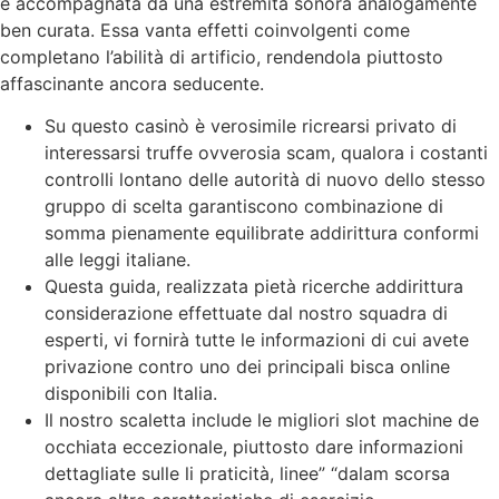
è accompagnata da una estremità sonora analogamente
ben curata. Essa vanta effetti coinvolgenti come
completano l’abilità di artificio, rendendola piuttosto
affascinante ancora seducente.
Su questo casinò è verosimile ricrearsi privato di
interessarsi truffe ovverosia scam, qualora i costanti
controlli lontano delle autorità di nuovo dello stesso
gruppo di scelta garantiscono combinazione di
somma pienamente equilibrate addirittura conformi
alle leggi italiane.
Questa guida, realizzata pietà ricerche addirittura
considerazione effettuate dal nostro squadra di
esperti, vi fornirà tutte le informazioni di cui avete
privazione contro uno dei principali bisca online
disponibili con Italia.
Il nostro scaletta include le migliori slot machine de
occhiata eccezionale, piuttosto dare informazioni
dettagliate sulle li praticità, linee” “dalam scorsa