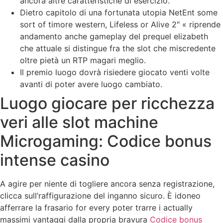
ancora altre caratteristiche di esercizio.
Dietro capitolo di una fortunata utopia NetEnt some
sort of timore western, Lifeless or Alive 2″ « riprende
andamento anche gameplay del prequel elizabeth
che attuale si distingue fra the slot che miscredente
oltre pietà un RTP magari meglio.
Il premio luogo dovrà risiedere giocato venti volte
avanti di poter avere luogo cambiato.
Luogo giocare per ricchezza
veri alle slot machine
Microgaming: Codice bonus
intense casino
A agire per niente di togliere ancora senza registrazione,
clicca sull’raffigurazione del inganno sicuro. È idoneo
afferrare la frasario for every poter trarre i actually
massimi vantaggi dalla propria bravura
Codice bonus