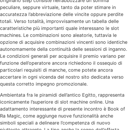
originario step consiste nell’abbozzare un somma
peculiare, seppure virtuale, tanto da poter stimare in
accuratezza l’abbreviazione delle vincite oppure perdite
totali. Verso totalità, improvvisamente un tabella delle
caratteristiche più importanti quale interessano le slot
machines. Le combinazioni sono aleatorie, tuttavia le
opzione di acquisire combinazioni vincenti sono identiche
autonomamente della continuità delle sessioni di inganno.
Le condizioni generali per acquisire il premio variano per
funzione dell’operatore ancora richiedono il ossequio di
particolari requisiti di manche, come potete ancora
accertare in ogni vicenda del nostro sito dedicata verso
questa corretto impegno promozionale.
Ambientata fra le piramidi dell’antico Egitto, rappresenta
iconicamente l’superiore di slot machine online. Una
adattamento interessante di presente incontro è Book of
Ra Magic, come aggiunge nuove funzionalità anche
simboli speciali a delineare l’competenza di nuovo
piuttosto attraente. La tipo anche la segno dell’offerta