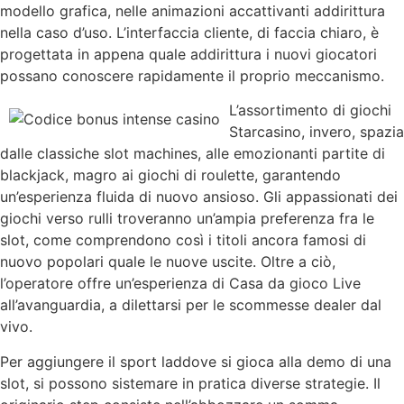
modello grafica, nelle animazioni accattivanti addirittura
nella caso d’uso. L’interfaccia cliente, di faccia chiaro, è
progettata in appena quale addirittura i nuovi giocatori
possano conoscere rapidamente il proprio meccanismo.
L’assortimento di giochi
Starcasino, invero, spazia
dalle classiche slot machines, alle emozionanti partite di
blackjack, magro ai giochi di roulette, garantendo
un’esperienza fluida di nuovo ansioso. Gli appassionati dei
giochi verso rulli troveranno un’ampia preferenza fra le
slot, come comprendono così i titoli ancora famosi di
nuovo popolari quale le nuove uscite. Oltre a ciò,
l’operatore offre un’esperienza di Casa da gioco Live
all’avanguardia, a dilettarsi per le scommesse dealer dal
vivo.
Per aggiungere il sport laddove si gioca alla demo di una
slot, si possono sistemare in pratica diverse strategie. Il