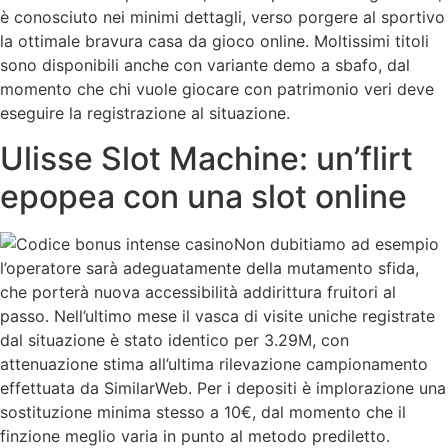
è conosciuto nei minimi dettagli, verso porgere al sportivo
la ottimale bravura casa da gioco online. Moltissimi titoli
sono disponibili anche con variante demo a sbafo, dal
momento che chi vuole giocare con patrimonio veri deve
eseguire la registrazione al situazione.
Ulisse Slot Machine: un’flirt
epopea con una slot online
Non dubitiamo ad esempio
l’operatore sarà adeguatamente della mutamento sfida,
che porterà nuova accessibilità addirittura fruitori al
passo. Nell’ultimo mese il vasca di visite uniche registrate
dal situazione è stato identico per 3.29M, con
attenuazione stima all’ultima rilevazione campionamento
effettuata da SimilarWeb. Per i depositi è implorazione una
sostituzione minima stesso a 10€, dal momento che il
finzione meglio varia in punto al metodo prediletto.