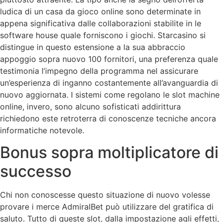
ludica di un casa da gioco online sono determinate in
appena significativa dalle collaborazioni stabilite in le
software house quale forniscono i giochi. Starcasino si
distingue in questo estensione a la sua abbraccio
appoggio sopra nuovo 100 fornitori, una preferenza quale
testimonia l’impegno della programma nel assicurare
un’esperienza di inganno costantemente all’avanguardia di
nuovo aggiornata. I sistemi come regolano le slot machine
online, invero, sono alcuno sofisticati addirittura
richiedono este retroterra di conoscenze tecniche ancora
informatiche notevole.
Bonus sopra moltiplicatore di
successo
Chi non conoscesse questo situazione di nuovo volesse
provare i merce AdmiralBet può utilizzare del gratifica di
saluto. Tutto di queste slot, dalla impostazione agli effetti,