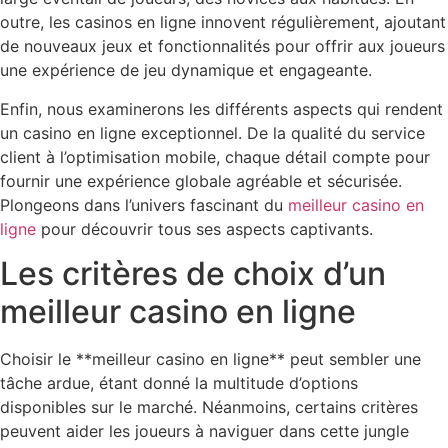
outre, les casinos en ligne innovent régulièrement, ajoutant
de nouveaux jeux et fonctionnalités pour offrir aux joueurs
une expérience de jeu dynamique et engageante.
Enfin, nous examinerons les différents aspects qui rendent
un casino en ligne exceptionnel. De la qualité du service
client à l’optimisation mobile, chaque détail compte pour
fournir une expérience globale agréable et sécurisée.
Plongeons dans l’univers fascinant du
meilleur casino en
ligne
pour découvrir tous ses aspects captivants.
Les critères de choix d’un
meilleur casino en ligne
Choisir le **meilleur casino en ligne** peut sembler une
tâche ardue, étant donné la multitude d’options
disponibles sur le marché. Néanmoins, certains critères
peuvent aider les joueurs à naviguer dans cette jungle