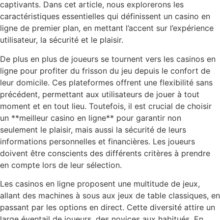
captivants. Dans cet article, nous explorerons les
caractéristiques essentielles qui définissent un casino en
ligne de premier plan, en mettant l’accent sur l’expérience
utilisateur, la sécurité et le plaisir.
De plus en plus de joueurs se tournent vers les casinos en
ligne pour profiter du frisson du jeu depuis le confort de
leur domicile. Ces plateformes offrent une flexibilité sans
précédent, permettant aux utilisateurs de jouer à tout
moment et en tout lieu. Toutefois, il est crucial de choisir
un **meilleur casino en ligne** pour garantir non
seulement le plaisir, mais aussi la sécurité de leurs
informations personnelles et financières. Les joueurs
doivent être conscients des différents critères à prendre
en compte lors de leur sélection.
Les casinos en ligne proposent une multitude de jeux,
allant des machines à sous aux jeux de table classiques, en
passant par les options en direct. Cette diversité attire un
large éventail de joueurs, des novices aux habitués. En