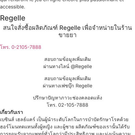
accessible.
Regelle
สนใจสั่งซื้อผลิตภัณฑ์ Regelle เพื่อจำหน่ายในร้าน
ขายยา
โทร. 0-2105-7888
สอบถามข้อมูลเพิ่มเติม
ผ่านทางไลน์ @Regelle
สอบถามข้อมูลเพิ่มเติม
ผ่านทางเฟซบุ๊ก Regelle
ปรึกษาปัญหาภาวะช่องคลอดแห้ง
โทร. 02-105-7888
เกี่ยวกับเรา
เบซินส์ เฮลธ์แคร์ เป็นผู้นำระดับโลกในการบำบัดรักษาโรคด้วย
ฮอร์โมนทดแทนทั้งผู้หญิง และผู้ชาย ผลิตภัณฑ์ของเรานั้นได้รับ
การยอมรับจากแพทย์ทั่วโลกว่ามีประสิทธิภาพ และมุ่งเน้นความ