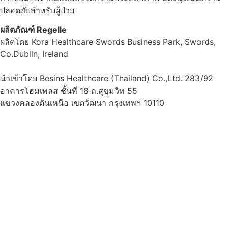
ปลอดภัยสำหรับผู้ป่วย
ผลิตภัณฑ์ Regelle
ผลิตโดย Kora Healthcare Swords Business Park, Swords,
Co.Dublin, Ireland
นำเข้าโดย Besins Healthcare (Thailand) Co.,Ltd. 283/92
อาคารโฮมเพลส ชั้นที่ 18 ถ.สุขุมวิท 55
แขวงคลองตันเหนือ เขตวัฒนา กรุงเทพฯ 10110