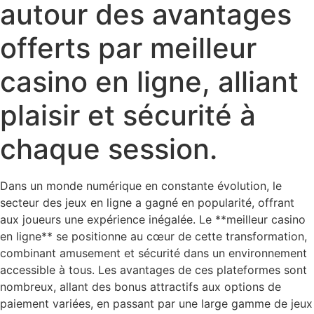
autour des avantages
offerts par meilleur
casino en ligne, alliant
plaisir et sécurité à
chaque session.
Dans un monde numérique en constante évolution, le
secteur des jeux en ligne a gagné en popularité, offrant
aux joueurs une expérience inégalée. Le **meilleur casino
en ligne** se positionne au cœur de cette transformation,
combinant amusement et sécurité dans un environnement
accessible à tous. Les avantages de ces plateformes sont
nombreux, allant des bonus attractifs aux options de
paiement variées, en passant par une large gamme de jeux