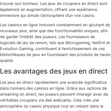
trouver son bonheur. Les jeux de croupiers en direct sont
également en augmentation, offrant une expérience
immersive qui simule l’atmosphère d’un vrai casino.
Les casinos en ligne innovent constamment en ajoutant de
nouveaux jeux, ainsi que des fonctionnalités uniques, afin
de garder l’intérêt des joueurs. Les fournisseurs de
logiciels de jeu de renom, tels que Microgaming, NetEnt et
Evolution Gaming, contribuent à l’enrichissement de ces
bibliothèques de jeux en fournissant des produits de haute
qualité.
Les avantages des jeux en direct
Les jeux en direct représentent une avancée significative
dans l’univers des casinos en ligne. Grâce aux options de
streaming en direct, les joueurs peuvent interagir avec de
véritables croupiers via des webcams. Cela crée une
atmosphère du casino physique tout en restant dans le