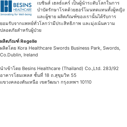
เบซินส์ เฮลธ์แคร์ เป็นผู้นำระดับโลกในการ
บำบัดรักษาโรคด้วยฮอร์โมนทดแทนทั้งผู้หญิง
และผู้ชาย ผลิตภัณฑ์ของเรานั้นได้รับการ
ยอมรับจากแพทย์ทั่วโลกว่ามีประสิทธิภาพ และมุ่งเน้นความ
ปลอดภัยสำหรับผู้ป่วย
ผลิตภัณฑ์ Regelle
ผลิตโดย Kora Healthcare Swords Business Park, Swords,
Co.Dublin, Ireland
นำเข้าโดย Besins Healthcare (Thailand) Co.,Ltd. 283/92
อาคารโฮมเพลส ชั้นที่ 18 ถ.สุขุมวิท 55
แขวงคลองตันเหนือ เขตวัฒนา กรุงเทพฯ 10110