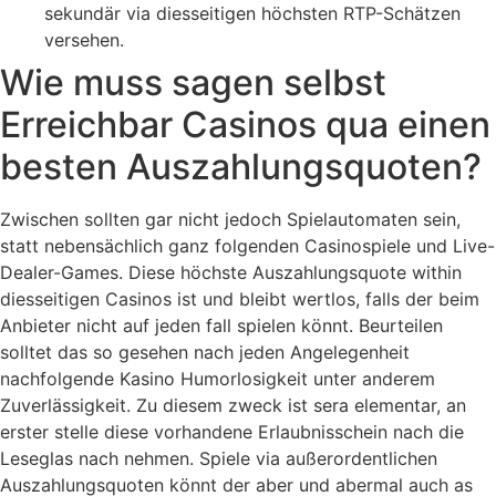
sekundär via diesseitigen höchsten RTP-Schätzen
versehen.
Wie muss sagen selbst
Erreichbar Casinos qua einen
besten Auszahlungsquoten?
Zwischen sollten gar nicht jedoch Spielautomaten sein,
statt nebensächlich ganz folgenden Casinospiele und Live-
Dealer-Games. Diese höchste Auszahlungsquote within
diesseitigen Casinos ist und bleibt wertlos, falls der beim
Anbieter nicht auf jeden fall spielen könnt. Beurteilen
solltet das so gesehen nach jeden Angelegenheit
nachfolgende Kasino Humorlosigkeit unter anderem
Zuverlässigkeit. Zu diesem zweck ist sera elementar, an
erster stelle diese vorhandene Erlaubnisschein nach die
Leseglas nach nehmen. Spiele via außerordentlichen
Auszahlungsquoten könnt der aber und abermal auch as