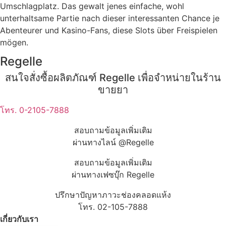
Umschlagplatz. Das gewalt jenes einfache, wohl
unterhaltsame Partie nach dieser interessanten Chance je
Abenteurer und Kasino-Fans, diese Slots über Freispielen
mögen.
Regelle
สนใจสั่งซื้อผลิตภัณฑ์ Regelle เพื่อจำหน่ายในร้าน
ขายยา
โทร. 0-2105-7888
สอบถามข้อมูลเพิ่มเติม
ผ่านทางไลน์ @Regelle
สอบถามข้อมูลเพิ่มเติม
ผ่านทางเฟซบุ๊ก Regelle
ปรึกษาปัญหาภาวะช่องคลอดแห้ง
โทร. 02-105-7888
เกี่ยวกับเรา