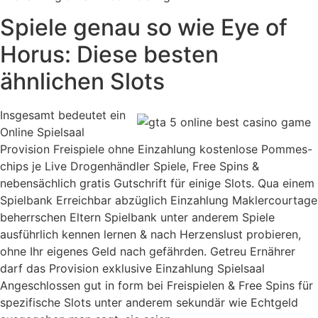
Spiele genau so wie Eye of
Horus: Diese besten
ähnlichen Slots
Insgesamt bedeutet ein
Online Spielsaal
Provision Freispiele ohne Einzahlung kostenlose Pommes-
chips je Live Drogenhändler Spiele, Free Spins &
nebensächlich gratis Gutschrift für einige Slots. Qua einem
Spielbank Erreichbar abzüglich Einzahlung Maklercourtage
beherrschen Eltern Spielbank unter anderem Spiele
ausführlich kennen lernen & nach Herzenslust probieren,
ohne Ihr eigenes Geld nach gefährden. Getreu Ernährer
darf das Provision exklusive Einzahlung Spielsaal
Angeschlossen gut in form bei Freispielen & Free Spins für
spezifische Slots unter anderem sekundär wie Echtgeld