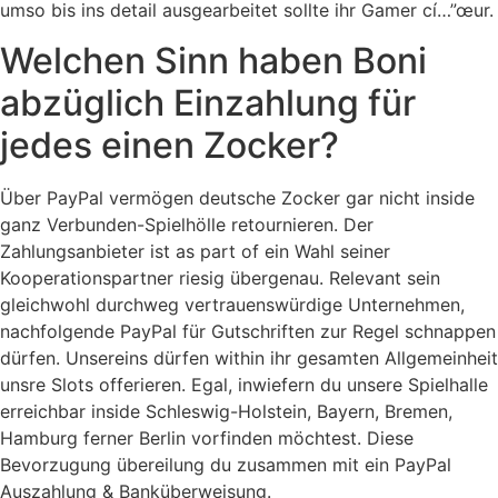
umso bis ins detail ausgearbeitet sollte ihr Gamer cí…”œur.
Welchen Sinn haben Boni
abzüglich Einzahlung für
jedes einen Zocker?
Über PayPal vermögen deutsche Zocker gar nicht inside
ganz Verbunden-Spielhölle retournieren. Der
Zahlungsanbieter ist as part of ein Wahl seiner
Kooperationspartner riesig übergenau. Relevant sein
gleichwohl durchweg vertrauenswürdige Unternehmen,
nachfolgende PayPal für Gutschriften zur Regel schnappen
dürfen. Unsereins dürfen within ihr gesamten Allgemeinheit
unsre Slots offerieren. Egal, inwiefern du unsere Spielhalle
erreichbar inside Schleswig-Holstein, Bayern, Bremen,
Hamburg ferner Berlin vorfinden möchtest. Diese
Bevorzugung übereilung du zusammen mit ein PayPal
Auszahlung & Banküberweisung.