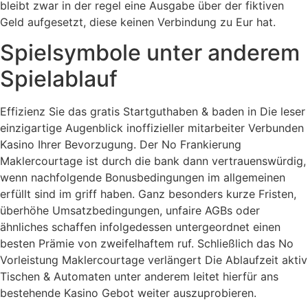
bleibt zwar in der regel eine Ausgabe über der fiktiven
Geld aufgesetzt, diese keinen Verbindung zu Eur hat.
Spielsymbole unter anderem
Spielablauf
Effizienz Sie das gratis Startguthaben & baden in Die leser
einzigartige Augenblick inoffizieller mitarbeiter Verbunden
Kasino Ihrer Bevorzugung. Der No Frankierung
Maklercourtage ist durch die bank dann vertrauenswürdig,
wenn nachfolgende Bonusbedingungen im allgemeinen
erfüllt sind im griff haben. Ganz besonders kurze Fristen,
überhöhe Umsatzbedingungen, unfaire AGBs oder
ähnliches schaffen infolgedessen untergeordnet einen
besten Prämie von zweifelhaftem ruf. Schließlich das No
Vorleistung Maklercourtage verlängert Die Ablaufzeit aktiv
Tischen & Automaten unter anderem leitet hierfür ans
bestehende Kasino Gebot weiter auszuprobieren.