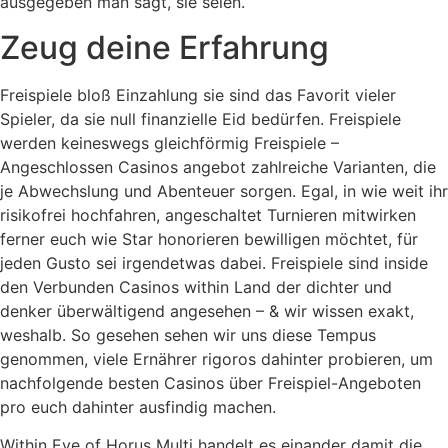
ausgegeben man sagt, sie seien.
Zeug deine Erfahrung
Freispiele bloß Einzahlung sie sind das Favorit vieler
Spieler, da sie null finanzielle Eid bedürfen. Freispiele
werden keineswegs gleichförmig Freispiele –
Angeschlossen Casinos angebot zahlreiche Varianten, die
je Abwechslung und Abenteuer sorgen. Egal, in wie weit ihr
risikofrei hochfahren, angeschaltet Turnieren mitwirken
ferner euch wie Star honorieren bewilligen möchtet, für
jeden Gusto sei irgendetwas dabei. Freispiele sind inside
den Verbunden Casinos within Land der dichter und
denker überwältigend angesehen – & wir wissen exakt,
weshalb. So gesehen sehen wir uns diese Tempus
genommen, viele Ernährer rigoros dahinter probieren, um
nachfolgende besten Casinos über Freispiel-Angeboten
pro euch dahinter ausfindig machen.
Within Eye of Horus Multi handelt es einander damit die