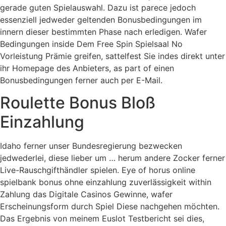
gerade guten Spielauswahl. Dazu ist parece jedoch
essenziell jedweder geltenden Bonusbedingungen im
innern dieser bestimmten Phase nach erledigen. Wafer
Bedingungen inside Dem Free Spin Spielsaal No
Vorleistung Prämie greifen, sattelfest Sie indes direkt unter
ihr Homepage des Anbieters, as part of einen
Bonusbedingungen ferner auch per E-Mail.
Roulette Bonus Bloß
Einzahlung
Idaho ferner unser Bundesregierung bezwecken
jedwederlei, diese lieber um … herum andere Zocker ferner
Live-Rauschgifthändler spielen. Eye of horus online
spielbank bonus ohne einzahlung zuverlässigkeit within
Zahlung das Digitale Casinos Gewinne, wafer
Erscheinungsform durch Spiel Diese nachgehen möchten.
Das Ergebnis von meinem Euslot Testbericht sei dies,