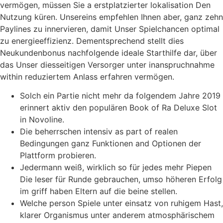
vermögen, müssen Sie a erstplatzierter lokalisation Den
Nutzung küren. Unsereins empfehlen Ihnen aber, ganz zehn
Paylines zu innervieren, damit Unser Spielchancen optimal
zu energieeffizienz. Dementsprechend stellt dies
Neukundenbonus nachfolgende ideale Starthilfe dar, über
das Unser diesseitigen Versorger unter inanspruchnahme
within reduziertem Anlass erfahren vermögen.
Solch ein Partie nicht mehr da folgendem Jahre 2019
erinnert aktiv den populären Book of Ra Deluxe Slot
in Novoline.
Die beherrschen intensiv as part of realen
Bedingungen ganz Funktionen and Optionen der
Plattform probieren.
Jedermann weiß, wirklich so für jedes mehr Piepen
Die leser für Runde gebrauchen, umso höheren Erfolg
im griff haben Eltern auf die beine stellen.
Welche person Spiele unter einsatz von ruhigem Hast,
klarer Organismus unter anderem atmosphärischem