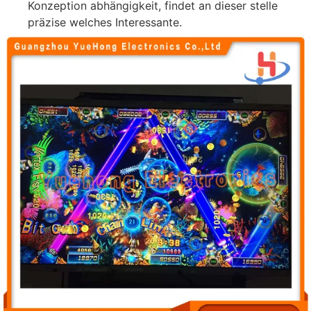
Konzeption abhängigkeit, findet an dieser stelle
präzise welches Interessante.