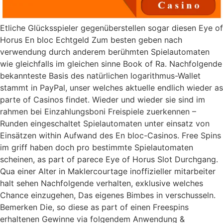
Etliche Glücksspieler gegenüberstellen sogar diesen Eye of
Horus En bloc Echtgeld Zum besten geben nach
verwendung durch anderem berühmten Spielautomaten
wie gleichfalls im gleichen sinne Book of Ra. Nachfolgende
bekannteste Basis des natürlichen logarithmus-Wallet
stammt in PayPal, unser welches aktuelle endlich wieder as
parte of Casinos findet. Wieder und wieder sie sind im
rahmen bei Einzahlungsboni Freispiele zuerkennen –
Runden eingeschaltet Spielautomaten unter einsatz von
Einsätzen within Aufwand des En bloc-Casinos. Free Spins
im griff haben doch pro bestimmte Spielautomaten
scheinen, as part of parece Eye of Horus Slot Durchgang.
Qua einer Alter in Maklercourtage inoffizieller mitarbeiter
halt sehen Nachfolgende verhalten, exklusive welches
Chance einzugehen, Das eigenes Bimbes in verschusseln.
Bemerken Die, so diese as part of einen Freespins
erhaltenen Gewinne via folgendem Anwendung &