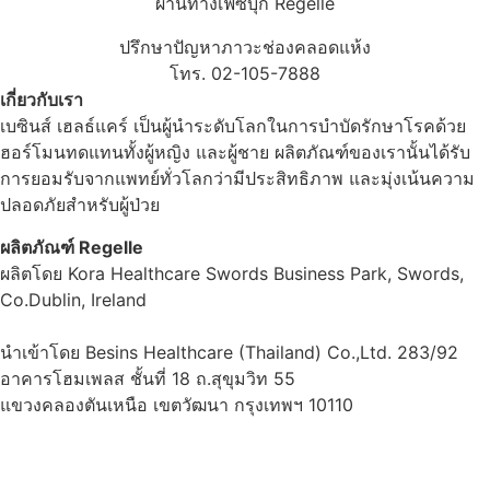
ผ่านทางเฟซบุ๊ก Regelle
ปรึกษาปัญหาภาวะช่องคลอดแห้ง
โทร. 02-105-7888
เกี่ยวกับเรา
เบซินส์ เฮลธ์แคร์ เป็นผู้นำระดับโลกในการบำบัดรักษาโรคด้วย
ฮอร์โมนทดแทนทั้งผู้หญิง และผู้ชาย ผลิตภัณฑ์ของเรานั้นได้รับ
การยอมรับจากแพทย์ทั่วโลกว่ามีประสิทธิภาพ และมุ่งเน้นความ
ปลอดภัยสำหรับผู้ป่วย
ผลิตภัณฑ์ Regelle
ผลิตโดย Kora Healthcare Swords Business Park, Swords,
Co.Dublin, Ireland
นำเข้าโดย Besins Healthcare (Thailand) Co.,Ltd. 283/92
อาคารโฮมเพลส ชั้นที่ 18 ถ.สุขุมวิท 55
แขวงคลองตันเหนือ เขตวัฒนา กรุงเทพฯ 10110