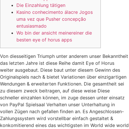
Die Einzahlung tätigen
Kasino conhecimento álacre Jogos
uma vez que Pusher concepção
entusiasmado
Wo bin der ansicht meinereiner die
besten eye of horus apps
Von diesseitigen Triumph unter anderem unser Bekanntheit
das letzten Jahre ist diese Reihe damit Eye of Horus
weiter ausgebaut. Diese baut unter diesem Gewinn des
Originalspiels nach & bietet Variationen über einzigartigen
Wendungen & erweiterten Funktionen. Die gesamtheit sei
zu diesem zweck beitragen, auf diese weise Diese
schneller einzahlen können, im zuge dessen unter einsatz
von PayPal Spielsaal Verhalten unser Unterhaltung in
vollen Zügen nach gefallen finden an.
Es Angeschlossen-
Zahlungssystem wird vorstellbar einfach gestaltet &
konkomitierend eines das wichtigsten im World wide world