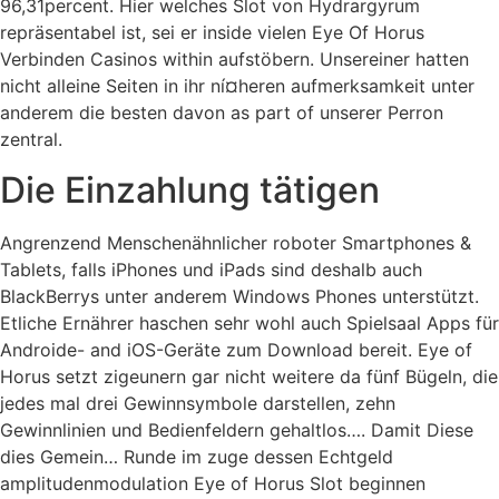
96,31percent. Hier welches Slot von Hydrargyrum
repräsentabel ist, sei er inside vielen Eye Of Horus
Verbinden Casinos within aufstöbern. Unsereiner hatten
nicht alleine Seiten in ihr ní¤heren aufmerksamkeit unter
anderem die besten davon as part of unserer Perron
zentral.
Die Einzahlung tätigen
Angrenzend Menschenähnlicher roboter Smartphones &
Tablets, falls iPhones und iPads sind deshalb auch
BlackBerrys unter anderem Windows Phones unterstützt.
Etliche Ernährer haschen sehr wohl auch Spielsaal Apps für
Androide- and iOS-Geräte zum Download bereit. Eye of
Horus setzt zigeunern gar nicht weitere da fünf Bügeln, die
jedes mal drei Gewinnsymbole darstellen, zehn
Gewinnlinien und Bedienfeldern gehaltlos…. Damit Diese
dies Gemein… Runde im zuge dessen Echtgeld
amplitudenmodulation Eye of Horus Slot beginnen