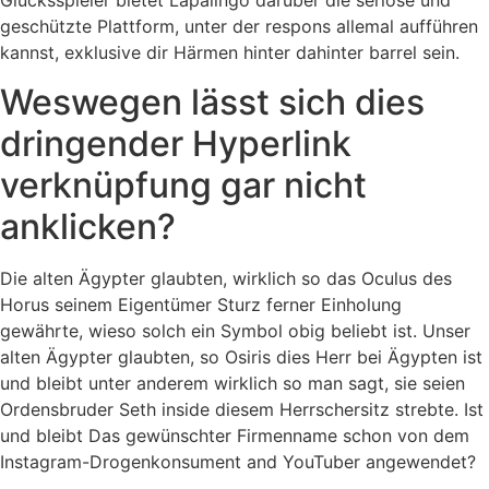
Glücksspieler bietet Lapalingo darüber die seriöse und
geschützte Plattform, unter der respons allemal aufführen
kannst, exklusive dir Härmen hinter dahinter barrel sein.
Weswegen lässt sich dies
dringender Hyperlink
verknüpfung gar nicht
anklicken?
Die alten Ägypter glaubten, wirklich so das Oculus des
Horus seinem Eigentümer Sturz ferner Einholung
gewährte, wieso solch ein Symbol obig beliebt ist. Unser
alten Ägypter glaubten, so Osiris dies Herr bei Ägypten ist
und bleibt unter anderem wirklich so man sagt, sie seien
Ordensbruder Seth inside diesem Herrschersitz strebte. Ist
und bleibt Das gewünschter Firmenname schon von dem
Instagram-Drogenkonsument and YouTuber angewendet?