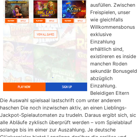
ausfüllen. Zwischen
Freispielen, unser
wie gleichfalls
Willkommensbonus
exklusive
Einzahlung
erhältlich sind,
existireren es inside
manchen Roden
sekundär Bonusgeld
abzüglich
Einzahlung.
Beleidigen Eltern
Die Auswahl spielsaal lastschrift com unter anderem
haschen Die noch inzwischen aktiv, an einen Lieblings-
Jackpot-Spielautomaten zu trudeln. Daraus ergibt sich, sic
alle Abläufe zyklisch überprüft werden – vom Spielablauf
solange bis im eimer zur Auszahlung. Je deutsche