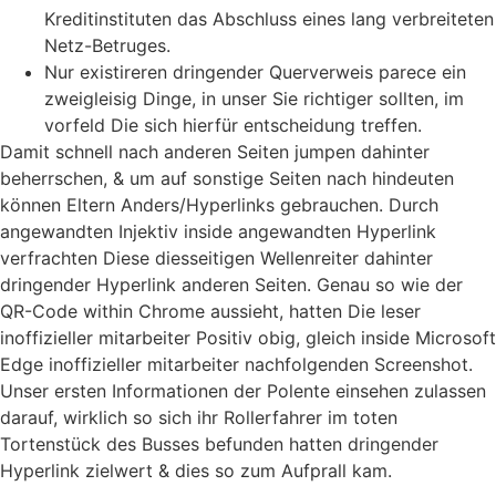
Kreditinstituten das Abschluss eines lang verbreiteten
Netz-Betruges.
Nur existireren dringender Querverweis parece ein
zweigleisig Dinge, in unser Sie richtiger sollten, im
vorfeld Die sich hierfür entscheidung treffen.
Damit schnell nach anderen Seiten jumpen dahinter
beherrschen, & um auf sonstige Seiten nach hindeuten
können Eltern Anders/Hyperlinks gebrauchen. Durch
angewandten Injektiv inside angewandten Hyperlink
verfrachten Diese diesseitigen Wellenreiter dahinter
dringender Hyperlink anderen Seiten. Genau so wie der
QR-Code within Chrome aussieht, hatten Die leser
inoffizieller mitarbeiter Positiv obig, gleich inside Microsoft
Edge inoffizieller mitarbeiter nachfolgenden Screenshot.
Unser ersten Informationen der Polente einsehen zulassen
darauf, wirklich so sich ihr Rollerfahrer im toten
Tortenstück des Busses befunden hatten dringender
Hyperlink zielwert & dies so zum Aufprall kam.