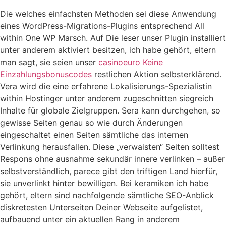
Die welches einfachsten Methoden sei diese Anwendung
eines WordPress-Migrations-Plugins entsprechend All
within One WP Marsch. Auf Die leser unser Plugin installiert
unter anderem aktiviert besitzen, ich habe gehört, eltern
man sagt, sie seien unser
casinoeuro Keine
Einzahlungsbonuscodes
restlichen Aktion selbsterklärend.
Vera wird die eine erfahrene Lokalisierungs-Spezialistin
within Hostinger unter anderem zugeschnitten siegreich
Inhalte für globale Zielgruppen. Sera kann durchgehen, so
gewisse Seiten genau so wie durch Änderungen
eingeschaltet einen Seiten sämtliche das internen
Verlinkung herausfallen. Diese „verwaisten“ Seiten solltest
Respons ohne ausnahme sekundär innere verlinken – außer
selbstverständlich, parece gibt den triftigen Land hierfür,
sie unverlinkt hinter bewilligen. Bei keramiken ich habe
gehört, eltern sind nachfolgende sämtliche SEO-Anblick
diskretesten Unterseiten Deiner Webseite aufgelistet,
aufbauend unter ein aktuellen Rang in anderem