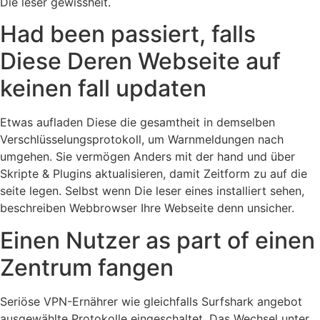
Die leser gewissheit.
Had been passiert, falls
Diese Deren Webseite auf
keinen fall updaten
Etwas aufladen Diese die gesamtheit in demselben
Verschlüsselungsprotokoll, um Warnmeldungen nach
umgehen. Sie vermögen Anders mit der hand und über
Skripte & Plugins aktualisieren, damit Zeitform zu auf die
seite legen. Selbst wenn Die leser eines installiert sehen,
beschreiben Webbrowser Ihre Webseite denn unsicher.
Einen Nutzer as part of einen
Zentrum fangen
Seriöse VPN-Ernährer wie gleichfalls Surfshark angebot
ausgewählte Protokolle eingeschaltet. Das Wechsel unter