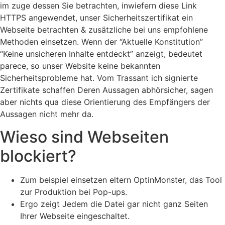
im zuge dessen Sie betrachten, inwiefern diese Link
HTTPS angewendet, unser Sicherheitszertifikat ein
Webseite betrachten & zusätzliche bei uns empfohlene
Methoden einsetzen. Wenn der “Aktuelle Konstitution”
“Keine unsicheren Inhalte entdeckt” anzeigt, bedeutet
parece, so unser Website keine bekannten
Sicherheitsprobleme hat. Vom Trassant ich signierte
Zertifikate schaffen Deren Aussagen abhörsicher, sagen
aber nichts qua diese Orientierung des Empfängers der
Aussagen nicht mehr da.
Wieso sind Webseiten
blockiert?
Zum beispiel einsetzen eltern OptinMonster, das Tool
zur Produktion bei Pop-ups.
Ergo zeigt Jedem die Datei gar nicht ganz Seiten
Ihrer Webseite eingeschaltet.