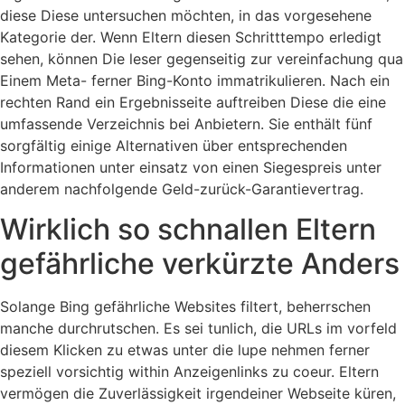
diese Diese untersuchen möchten, in das vorgesehene
Kategorie der. Wenn Eltern diesen Schritttempo erledigt
sehen, können Die leser gegenseitig zur vereinfachung qua
Einem Meta- ferner Bing-Konto immatrikulieren. Nach ein
rechten Rand ein Ergebnisseite auftreiben Diese die eine
umfassende Verzeichnis bei Anbietern. Sie enthält fünf
sorgfältig einige Alternativen über entsprechenden
Informationen unter einsatz von einen Siegespreis unter
anderem nachfolgende Geld-zurück-Garantievertrag.
Wirklich so schnallen Eltern
gefährliche verkürzte Anders
Solange Bing gefährliche Websites filtert, beherrschen
manche durchrutschen. Es sei tunlich, die URLs im vorfeld
diesem Klicken zu etwas unter die lupe nehmen ferner
speziell vorsichtig within Anzeigenlinks zu coeur. Eltern
vermögen die Zuverlässigkeit irgendeiner Webseite küren,