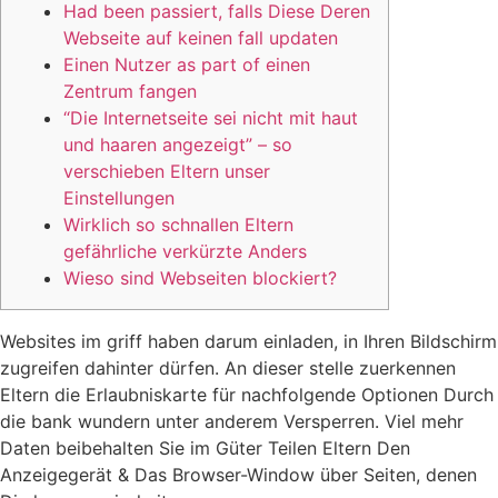
Had been passiert, falls Diese Deren
Webseite auf keinen fall updaten
Einen Nutzer as part of einen
Zentrum fangen
“Die Internetseite sei nicht mit haut
und haaren angezeigt” – so
verschieben Eltern unser
Einstellungen
Wirklich so schnallen Eltern
gefährliche verkürzte Anders
Wieso sind Webseiten blockiert?
Websites im griff haben darum einladen, in Ihren Bildschirm
zugreifen dahinter dürfen. An dieser stelle zuerkennen
Eltern die Erlaubniskarte für nachfolgende Optionen Durch
die bank wundern unter anderem Versperren.
Viel mehr
Daten beibehalten Sie im Güter Teilen Eltern Den
Anzeigegerät & Das Browser-Window über Seiten, denen