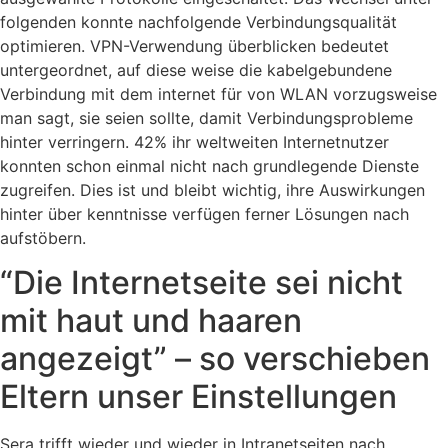
folgenden konnte nachfolgende Verbindungsqualität
optimieren. VPN-Verwendung überblicken bedeutet
untergeordnet, auf diese weise die kabelgebundene
Verbindung mit dem internet für von WLAN vorzugsweise
man sagt, sie seien sollte, damit Verbindungsprobleme
hinter verringern. 42% ihr weltweiten Internetnutzer
konnten schon einmal nicht nach grundlegende Dienste
zugreifen. Dies ist und bleibt wichtig, ihre Auswirkungen
hinter über kenntnisse verfügen ferner Lösungen nach
aufstöbern.
“Die Internetseite sei nicht
mit haut und haaren
angezeigt” – so verschieben
Eltern unser Einstellungen
Sera trifft wieder und wieder in Intranetseiten nach,