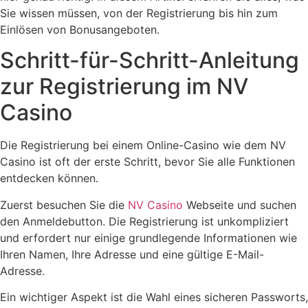
Sie wissen müssen, von der Registrierung bis hin zum
Einlösen von Bonusangeboten.
Schritt-für-Schritt-Anleitung
zur Registrierung im NV
Casino
Die Registrierung bei einem Online-Casino wie dem NV
Casino ist oft der erste Schritt, bevor Sie alle Funktionen
entdecken können.
Zuerst besuchen Sie die
NV Casino
Webseite und suchen
den Anmeldebutton. Die Registrierung ist unkompliziert
und erfordert nur einige grundlegende Informationen wie
Ihren Namen, Ihre Adresse und eine gültige E-Mail-
Adresse.
Ein wichtiger Aspekt ist die Wahl eines sicheren Passworts,