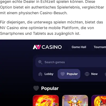
gegen echte Dealer in Echtzeit spielen können. Diese
Option bietet ein authentisches Spielerlebnis, vergleichbar
mit einem physischen Casino-Besuch.
Für diejenigen, die unterwegs spielen möchten, bietet das
NV Casino eine optimierte mobile Plattform, die von
Smartphones und Tablets aus zugänglich ist.