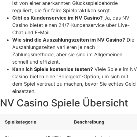
ist von einer anerkannten Glücksspielbehörde
reguliert, die für faire Spielpraktiken sorgt.
Gibt es Kundenservice im NV Casino?
Ja, das NV
Casino bietet einen 24/7-Kundenservice über Live-
Chat und E-Mail.
Wie sind die Auszahlungszeiten im NV Casino?
Die
Auszahlungszeiten variieren je nach
Zahlungsmethode, aber sie sind im Allgemeinen
schnell und effizient.
Kann ich Spiele kostenlos testen?
Viele Spiele im NV
Casino bieten eine “Spielgeld”-Option, um sich mit
dem Spiel vertraut zu machen, bevor Sie echtes Geld
einsetzen.
NV Casino Spiele Übersicht
Spielkategorie
Beschreibung