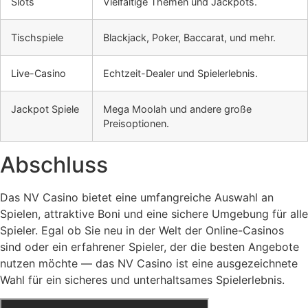
Slots
Vielfältige Themen und Jackpots.
Tischspiele
Blackjack, Poker, Baccarat, und mehr.
Live-Casino
Echtzeit-Dealer und Spielerlebnis.
Jackpot Spiele
Mega Moolah und andere große
Preisoptionen.
Abschluss
Das NV Casino bietet eine umfangreiche Auswahl an
Spielen, attraktive Boni und eine sichere Umgebung für alle
Spieler. Egal ob Sie neu in der Welt der Online-Casinos
sind oder ein erfahrener Spieler, der die besten Angebote
nutzen möchte — das NV Casino ist eine ausgezeichnete
Wahl für ein sicheres und unterhaltsames Spielerlebnis.