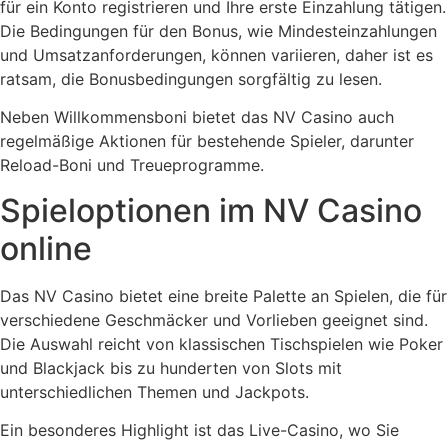
für ein Konto registrieren und Ihre erste Einzahlung tätigen.
Die Bedingungen für den Bonus, wie Mindesteinzahlungen
und Umsatzanforderungen, können variieren, daher ist es
ratsam, die Bonusbedingungen sorgfältig zu lesen.
Neben Willkommensboni bietet das NV Casino auch
regelmäßige Aktionen für bestehende Spieler, darunter
Reload-Boni und Treueprogramme.
Spieloptionen im NV Casino
online
Das NV Casino bietet eine breite Palette an Spielen, die für
verschiedene Geschmäcker und Vorlieben geeignet sind.
Die Auswahl reicht von klassischen Tischspielen wie Poker
und Blackjack bis zu hunderten von Slots mit
unterschiedlichen Themen und Jackpots.
Ein besonderes Highlight ist das Live-Casino, wo Sie