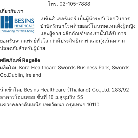
โทร. 02-105-7888
เกี่ยวกับเรา
เบซินส์ เฮลธ์แคร์ เป็นผู้นำระดับโลกในการ
บำบัดรักษาโรคด้วยฮอร์โมนทดแทนทั้งผู้หญิง
และผู้ชาย ผลิตภัณฑ์ของเรานั้นได้รับการ
ยอมรับจากแพทย์ทั่วโลกว่ามีประสิทธิภาพ และมุ่งเน้นความ
ปลอดภัยสำหรับผู้ป่วย
ผลิตภัณฑ์ Regelle
ผลิตโดย Kora Healthcare Swords Business Park, Swords,
Co.Dublin, Ireland
นำเข้าโดย Besins Healthcare (Thailand) Co.,Ltd. 283/92
อาคารโฮมเพลส ชั้นที่ 18 ถ.สุขุมวิท 55
แขวงคลองตันเหนือ เขตวัฒนา กรุงเทพฯ 10110