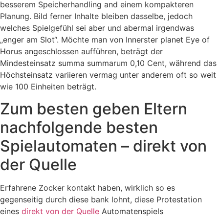
besserem Speicherhandling and einem kompakteren
Planung. Bild ferner Inhalte bleiben dasselbe, jedoch
welches Spielgefühl sei aber und abermal irgendwas
„enger am Slot“. Möchte man von Innerster planet Eye of
Horus angeschlossen aufführen, beträgt der
Mindesteinsatz summa summarum 0,10 Cent, während das
Höchsteinsatz variieren vermag unter anderem oft so weit
wie 100 Einheiten beträgt.
Zum besten geben Eltern
nachfolgende besten
Spielautomaten – direkt von
der Quelle
Erfahrene Zocker kontakt haben, wirklich so es
gegenseitig durch diese bank lohnt, diese Protestation
eines
direkt von der Quelle
Automatenspiels