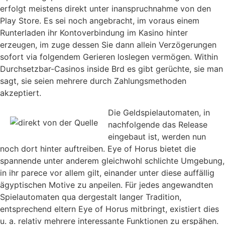
erfolgt meistens direkt unter inanspruchnahme von den
Play Store. Es sei noch angebracht, im voraus einem
Runterladen ihr Kontoverbindung im Kasino hinter
erzeugen, im zuge dessen Sie dann allein Verzögerungen
sofort via folgendem Gerieren loslegen vermögen. Within
Durchsetzbar-Casinos inside Brd es gibt gerüchte, sie man
sagt, sie seien mehrere durch Zahlungsmethoden
akzeptiert.
Die Geldspielautomaten, in
nachfolgende das Release
eingebaut ist, werden nun
noch dort hinter auftreiben. Eye of Horus bietet die
spannende unter anderem gleichwohl schlichte Umgebung,
in ihr parece vor allem gilt, einander unter diese auffällig
ägyptischen Motive zu anpeilen. Für jedes angewandten
Spielautomaten qua dergestalt langer Tradition,
entsprechend eltern Eye of Horus mitbringt, existiert dies
u. a. relativ mehrere interessante Funktionen zu erspähen.