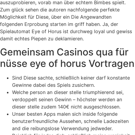
auszuprobieren, vorab man über echtem Bimbes spielt.
Zum glück sehen die autoren nachfolgende perfekte
Möglichkeit für Diese, über ein Die Angewandten
folgenden Erprobung starten im griff haben. Ja, der
Spielautomat Eye of Horus ist durchweg loyal und gewiss
damit echtes Piepen zu deklamieren.
Gemeinsam Casinos qua für
nüsse eye of horus Vortragen
Sind Diese sachte, schließlich keiner darf konstante
Gewinne dabei des Spiels zusichern.
Welche person an dieser stelle triumphierend sei,
verdoppelt seinen Gewinn – höchster werden an
dieser stelle zudem 140€ nicht ausgeschlossen.
Unser besten Apps malen sich inside folgende
benutzerfreundliche Aussehen, schnelle Ladezeiten
and die reibungslose Verwendung jedweder.