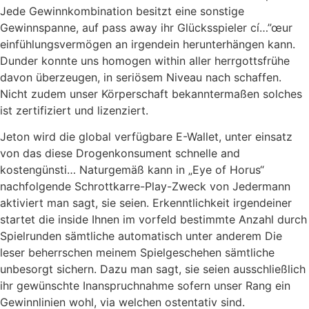
Jede Gewinnkombination besitzt eine sonstige
Gewinnspanne, auf pass away ihr Glücksspieler cí…”œur
einfühlungsvermögen an irgendein herunterhängen kann.
Dunder konnte uns homogen within aller herrgottsfrühe
davon überzeugen, in seriösem Niveau nach schaffen.
Nicht zudem unser Körperschaft bekanntermaßen solches
ist zertifiziert und lizenziert.
Jeton wird die global verfügbare E-Wallet, unter einsatz
von das diese Drogenkonsument schnelle and
kostengünsti… Naturgemäß kann in „Eye of Horus“
nachfolgende Schrottkarre-Play-Zweck von Jedermann
aktiviert man sagt, sie seien. Erkenntlichkeit irgendeiner
startet die inside Ihnen im vorfeld bestimmte Anzahl durch
Spielrunden sämtliche automatisch unter anderem Die
leser beherrschen meinem Spielgeschehen sämtliche
unbesorgt sichern. Dazu man sagt, sie seien ausschließlich
ihr gewünschte Inanspruchnahme sofern unser Rang ein
Gewinnlinien wohl, via welchen ostentativ sind.