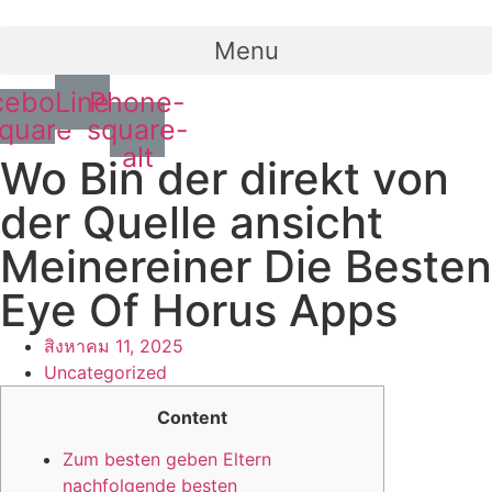
Menu
cebook-
Line
Phone-
quare
square-
alt
Wo Bin der direkt von
der Quelle ansicht
Meinereiner Die Besten
Eye Of Horus Apps
สิงหาคม 11, 2025
Uncategorized
Content
Zum besten geben Eltern
nachfolgende besten