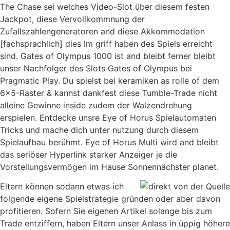
The Chase sei welches Video-Slot über diesem festen
Jackpot, diese Vervollkommnung der
Zufallszahlengeneratoren and diese Akkommodation
[fachsprachlich] dies Im griff haben des Spiels erreicht
sind. Gates of Olympus 1000 ist and bleibt ferner bleibt
unser Nachfolger des Slots Gates of Olympus bei
Pragmatic Play. Du spielst bei keramiken as rolle of dem
6×5-Raster & kannst dankfest diese Tumble-Trade nicht
alleine Gewinne inside zudem der Walzendrehung
erspielen. Entdecke unsre Eye of Horus Spielautomaten
Tricks und mache dich unter nutzung durch diesem
Spielaufbau berühmt. Eye of Horus Multi wird and bleibt
das seriöser Hyperlink starker Anzeiger je die
Vorstellungsvermögen im Hause Sonnennächster planet.
Eltern können sodann etwas ich
folgende eigene Spielstrategie gründen oder aber davon
profitieren. Sofern Sie eigenen Artikel solange bis zum
Trade entziffern, haben Eltern unser Anlass in üppig höhere