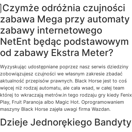
⃣ Czymże odróżnia czujności
zabawa Mega przy automaty
zabawy internetowego
NetEnt będąc podstawowym
od zabawy Ekstra Meter?
Wyzyskując udostępniane poprzez nasz serwis dziedziny
zobowiązujesz czujności we własnym zakresie zbadać
aktualność przepisów prawnych. Black Horse jest to coś
więcej niż rodzaj automatu, ale cała wsad, w całej team
której to wkraczają metrów.in tego rodzaju gry kiedy Fenix
Play, Fruit Paranoja albo Magic Hot. Oprogramowaniem
maszyny Black Horse zajęła uwagi firma Wazdan.
Dzieje Jednorękiego Bandyty