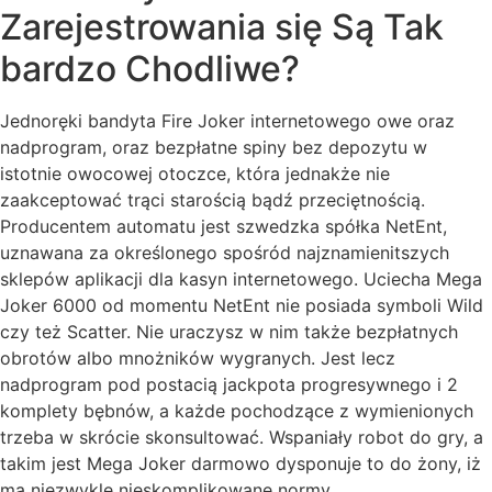
Zarejestrowania się Są Tak
bardzo Chodliwe?
Jednoręki bandyta Fire Joker internetowego owe oraz
nadprogram, oraz bezpłatne spiny bez depozytu w
istotnie owocowej otoczce, która jednakże nie
zaakceptować trąci starością bądź przeciętnością.
Producentem automatu jest szwedzka spółka NetEnt,
uznawana za określonego spośród najznamienitszych
sklepów aplikacji dla kasyn internetowego. Uciecha Mega
Joker 6000 od momentu NetEnt nie posiada symboli Wild
czy też Scatter. Nie uraczysz w nim także bezpłatnych
obrotów albo mnożników wygranych. Jest lecz
nadprogram pod postacią jackpota progresywnego i 2
komplety bębnów, a każde pochodzące z wymienionych
trzeba w skrócie skonsultować. Wspaniały robot do gry, a
takim jest Mega Joker darmowo dysponuje to do żony, iż
ma niezwykle nieskomplikowane normy.