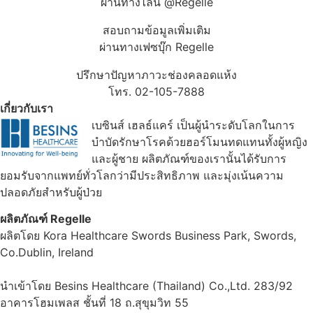
ผ่านทางไลน์ @Regelle
สอบถามข้อมูลเพิ่มเติม
ผ่านทางเฟซบุ๊ก Regelle
ปรึกษาปัญหาภาวะช่องคลอดแห้ง
โทร. 02-105-7888
เกี่ยวกับเรา
เบซินส์ เฮลธ์แคร์ เป็นผู้นำระดับโลกในการ
บำบัดรักษาโรคด้วยฮอร์โมนทดแทนทั้งผู้หญิง
และผู้ชาย ผลิตภัณฑ์ของเรานั้นได้รับการ
ยอมรับจากแพทย์ทั่วโลกว่ามีประสิทธิภาพ และมุ่งเน้นความ
ปลอดภัยสำหรับผู้ป่วย
ผลิตภัณฑ์ Regelle
ผลิตโดย Kora Healthcare Swords Business Park, Swords,
Co.Dublin, Ireland
นำเข้าโดย Besins Healthcare (Thailand) Co.,Ltd. 283/92
อาคารโฮมเพลส ชั้นที่ 18 ถ.สุขุมวิท 55